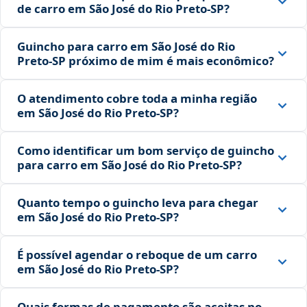
de carro em São José do Rio Preto‑SP?
Guincho para carro em São José do Rio
Preto‑SP próximo de mim é mais econômico?
O atendimento cobre toda a minha região
em São José do Rio Preto‑SP?
Como identificar um bom serviço de guincho
para carro em São José do Rio Preto‑SP?
Quanto tempo o guincho leva para chegar
em São José do Rio Preto‑SP?
É possível agendar o reboque de um carro
em São José do Rio Preto‑SP?
Quais formas de pagamento são aceitas no