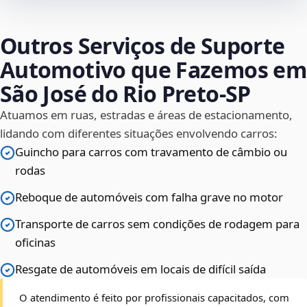
Outros Serviços de Suporte
Automotivo que Fazemos em
São José do Rio Preto‑SP
Atuamos em ruas, estradas e áreas de estacionamento,
lidando com diferentes situações envolvendo carros:
Guincho para carros com travamento de câmbio ou
rodas
Reboque de automóveis com falha grave no motor
Transporte de carros sem condições de rodagem para
oficinas
Resgate de automóveis em locais de difícil saída
O atendimento é feito por profissionais capacitados, com