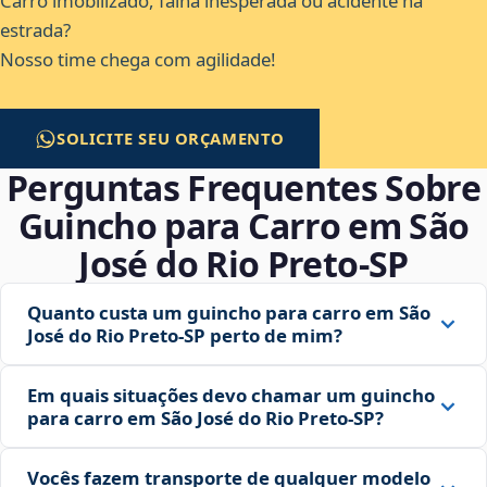
Carro imobilizado, falha inesperada ou acidente na
estrada?
Nosso time chega com agilidade!
SOLICITE SEU ORÇAMENTO
Perguntas Frequentes Sobre
Guincho para Carro em São
José do Rio Preto‑SP
Quanto custa um guincho para carro em São
José do Rio Preto‑SP perto de mim?
Em quais situações devo chamar um guincho
para carro em São José do Rio Preto‑SP?
Vocês fazem transporte de qualquer modelo