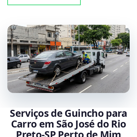
Serviços de Guincho para
Carro em São José do Rio
Preto‑SP Perto de Mim