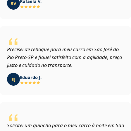
Rafaela V.
RV
Precisei de reboque para meu carro em São José do
Rio Preto‑SP e fiquei satisfeito com a agilidade, preço
justo e cuidado no transporte.
Eduardo J.
EJ
Solicitei um guincho para o meu carro à noite em São