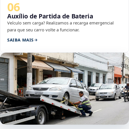
06
Auxílio de Partida de Bateria
Veículo sem carga? Realizamos a recarga emergencial
para que seu carro volte a funcionar.
SAIBA MAIS