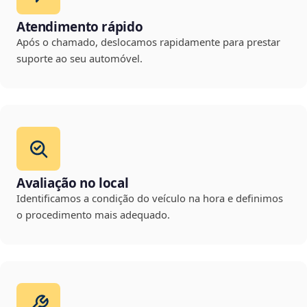
Atendimento rápido
Após o chamado, deslocamos rapidamente para prestar
suporte ao seu automóvel.
Avaliação no local
Identificamos a condição do veículo na hora e definimos
o procedimento mais adequado.