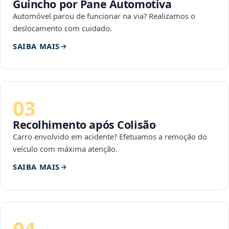
Guincho por Pane Automotiva
Automóvel parou de funcionar na via? Realizamos o
deslocamento com cuidado.
SAIBA MAIS
03
Recolhimento após Colisão
Carro envolvido em acidente? Efetuamos a remoção do
veículo com máxima atenção.
SAIBA MAIS
04