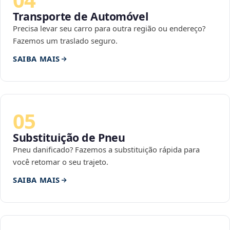
Transporte de Automóvel
Precisa levar seu carro para outra região ou endereço?
Fazemos um traslado seguro.
SAIBA MAIS
05
Substituição de Pneu
Pneu danificado? Fazemos a substituição rápida para
você retomar o seu trajeto.
SAIBA MAIS