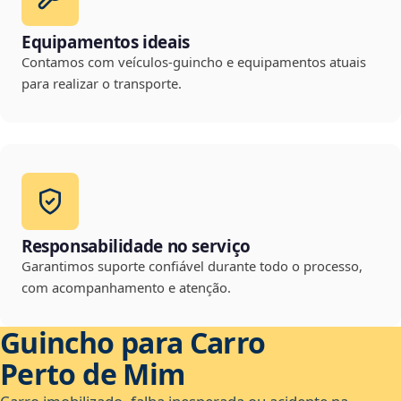
Equipamentos ideais
Contamos com veículos-guincho e equipamentos atuais
para realizar o transporte.
Responsabilidade no serviço
Garantimos suporte confiável durante todo o processo,
com acompanhamento e atenção.
Guincho para Carro
Perto de Mim