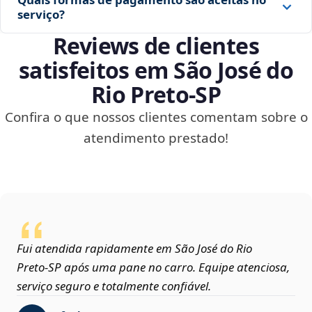
serviço?
Reviews de clientes
satisfeitos em São José do
Rio Preto‑SP
Confira o que nossos clientes comentam sobre o
atendimento prestado!
Fui atendida rapidamente em São José do Rio
Preto‑SP após uma pane no carro. Equipe atenciosa,
serviço seguro e totalmente confiável.