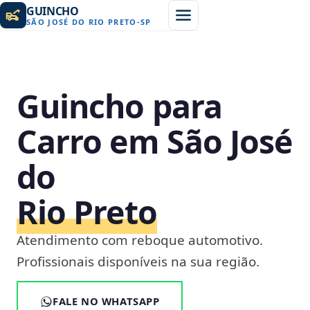
GUINCHO
SÃO JOSÉ DO RIO PRETO
-
SP
Guincho para
Carro em São José
do
Rio Preto
Atendimento com reboque automotivo.
Profissionais disponíveis na sua região.
FALE NO WHATSAPP