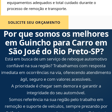
equipamentos adequados e total cuidado durante o
processo de remoção e transporte.
SOLICITE SEU ORÇAMENTO
Por que somos os melhores
em Guincho para Carro em
São José do Rio Preto‑SP?
Está em busca de um serviço de reboque automotivo
confiável na sua região? Trabalhamos com resposta
imediata em ocorrências na via, oferecendo atendimento
ágil, seguro e com valores acessíveis.
A prioridade é chegar sem demora e garantir a
integridade do seu automóvel.
Somos referência na sua região pelo trabalho em
remoção e suporte de veículos, sempre prezando por