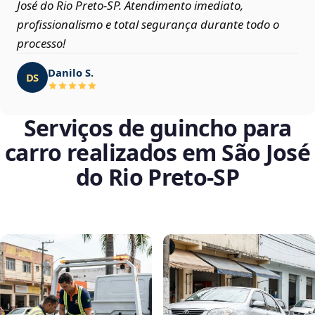
José do Rio Preto‑SP. Atendimento imediato,
profissionalismo e total segurança durante todo o
processo!
Danilo S.
DS
Serviços de guincho para
carro realizados em São José
do Rio Preto‑SP