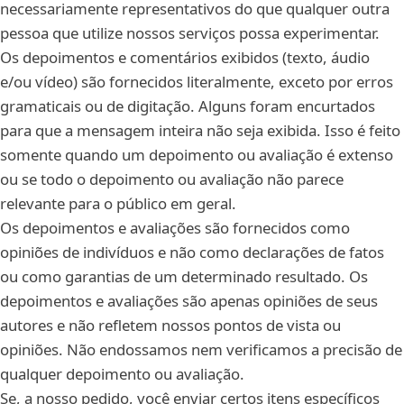
necessariamente representativos do que qualquer outra
pessoa que utilize nossos serviços possa experimentar.
Os depoimentos e comentários exibidos (texto, áudio
e/ou vídeo) são fornecidos literalmente, exceto por erros
gramaticais ou de digitação. Alguns foram encurtados
para que a mensagem inteira não seja exibida. Isso é feito
somente quando um depoimento ou avaliação é extenso
ou se todo o depoimento ou avaliação não parece
relevante para o público em geral.
Os depoimentos e avaliações são fornecidos como
opiniões de indivíduos e não como declarações de fatos
ou como garantias de um determinado resultado. Os
depoimentos e avaliações são apenas opiniões de seus
autores e não refletem nossos pontos de vista ou
opiniões. Não endossamos nem verificamos a precisão de
qualquer depoimento ou avaliação.
Se, a nosso pedido, você enviar certos itens específicos