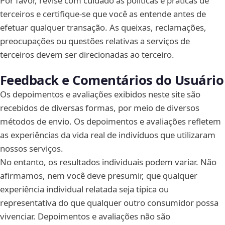
Por favor, revise com cuidado as políticas e práticas de
terceiros e certifique-se que você as entende antes de
efetuar qualquer transação. As queixas, reclamações,
preocupações ou questões relativas a serviços de
terceiros devem ser direcionadas ao terceiro.
Feedback e Comentários do Usuário
Os depoimentos e avaliações exibidos neste site são
recebidos de diversas formas, por meio de diversos
métodos de envio. Os depoimentos e avaliações refletem
as experiências da vida real de indivíduos que utilizaram
nossos serviços.
No entanto, os resultados individuais podem variar. Não
afirmamos, nem você deve presumir, que qualquer
experiência individual relatada seja típica ou
representativa do que qualquer outro consumidor possa
vivenciar. Depoimentos e avaliações não são