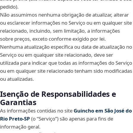
pedido).
Não assumimos nenhuma obrigação de atualizar, alterar
ou esclarecer informações no Serviço ou em qualquer site
relacionado, incluindo, sem limitação, a informações
sobre preços, exceto conforme exigido por lei.
Nenhuma atualização específica ou data de atualização no
Serviço ou em qualquer site relacionado, deve ser
utilizada para indicar que todas as informações do Serviço
ou em qualquer site relacionado tenham sido modificadas
ou atualizadas.
Isenção de Responsabilidades e
Garantias
As informações contidas no site
Guincho em São José do
Rio Preto‑SP
(o “Serviço”) são apenas para fins de
informação geral.