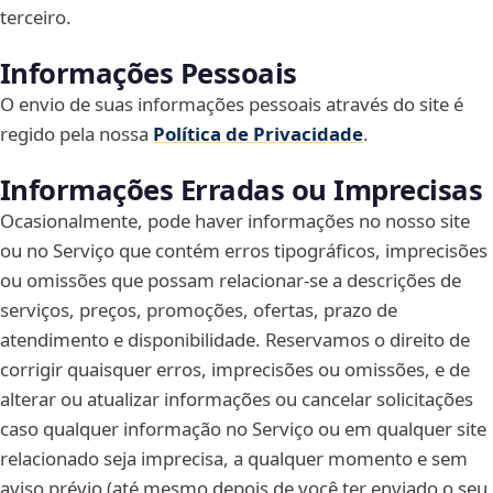
terceiro.
Informações Pessoais
O envio de suas informações pessoais através do site é
regido pela nossa
Política de Privacidade
.
Informações Erradas ou Imprecisas
Ocasionalmente, pode haver informações no nosso site
ou no Serviço que contém erros tipográficos, imprecisões
ou omissões que possam relacionar-se a descrições de
serviços, preços, promoções, ofertas, prazo de
atendimento e disponibilidade. Reservamos o direito de
corrigir quaisquer erros, imprecisões ou omissões, e de
alterar ou atualizar informações ou cancelar solicitações
caso qualquer informação no Serviço ou em qualquer site
relacionado seja imprecisa, a qualquer momento e sem
aviso prévio (até mesmo depois de você ter enviado o seu