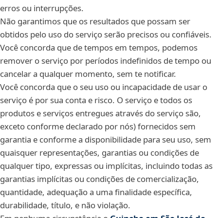
erros ou interrupções.
Não garantimos que os resultados que possam ser
obtidos pelo uso do serviço serão precisos ou confiáveis.
Você concorda que de tempos em tempos, podemos
remover o serviço por períodos indefinidos de tempo ou
cancelar a qualquer momento, sem te notificar.
Você concorda que o seu uso ou incapacidade de usar o
serviço é por sua conta e risco. O serviço e todos os
produtos e serviços entregues através do serviço são,
exceto conforme declarado por nós) fornecidos sem
garantia e conforme a disponibilidade para seu uso, sem
quaisquer representações, garantias ou condições de
qualquer tipo, expressas ou implícitas, incluindo todas as
garantias implícitas ou condições de comercialização,
quantidade, adequação a uma finalidade específica,
durabilidade, título, e não violação.