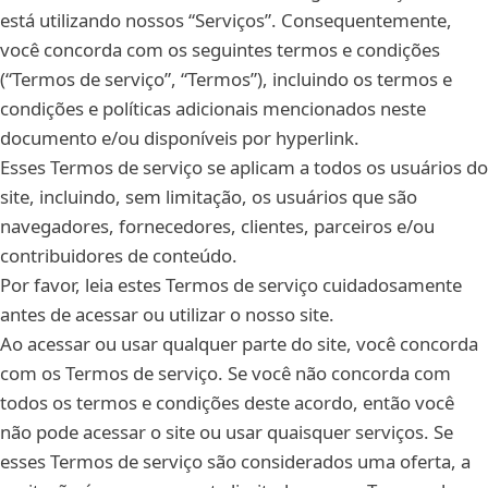
está utilizando nossos “Serviços”. Consequentemente,
você concorda com os seguintes termos e condições
(“Termos de serviço”, “Termos”), incluindo os termos e
condições e políticas adicionais mencionados neste
documento e/ou disponíveis por hyperlink.
Esses Termos de serviço se aplicam a todos os usuários do
site, incluindo, sem limitação, os usuários que são
navegadores, fornecedores, clientes, parceiros e/ou
contribuidores de conteúdo.
Por favor, leia estes Termos de serviço cuidadosamente
antes de acessar ou utilizar o nosso site.
Ao acessar ou usar qualquer parte do site, você concorda
com os Termos de serviço. Se você não concorda com
todos os termos e condições deste acordo, então você
não pode acessar o site ou usar quaisquer serviços. Se
esses Termos de serviço são considerados uma oferta, a