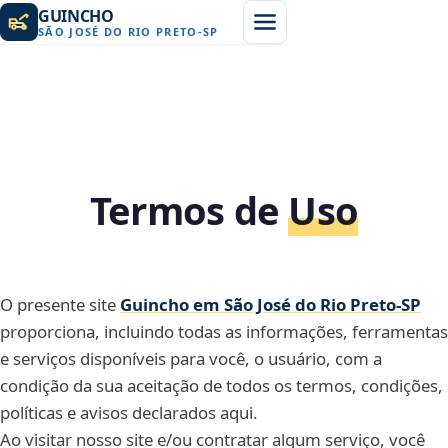
GUINCHO
SÃO JOSÉ DO RIO PRETO
-
SP
Termos de
Uso
O presente site
Guincho em São José do Rio Preto‑SP
proporciona, incluindo todas as informações, ferramentas
e serviços disponíveis para você, o usuário, com a
condição da sua aceitação de todos os termos, condições,
políticas e avisos declarados aqui.
Ao visitar nosso site e/ou contratar algum serviço, você