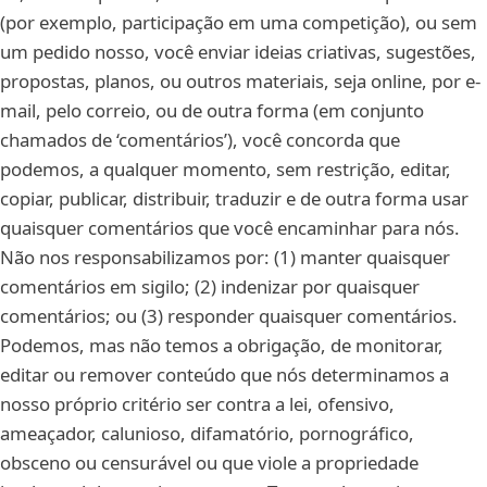
(por exemplo, participação em uma competição), ou sem
um pedido nosso, você enviar ideias criativas, sugestões,
propostas, planos, ou outros materiais, seja online, por e-
mail, pelo correio, ou de outra forma (em conjunto
chamados de ‘comentários’), você concorda que
podemos, a qualquer momento, sem restrição, editar,
copiar, publicar, distribuir, traduzir e de outra forma usar
quaisquer comentários que você encaminhar para nós.
Não nos responsabilizamos por: (1) manter quaisquer
comentários em sigilo; (2) indenizar por quaisquer
comentários; ou (3) responder quaisquer comentários.
Podemos, mas não temos a obrigação, de monitorar,
editar ou remover conteúdo que nós determinamos a
nosso próprio critério ser contra a lei, ofensivo,
ameaçador, calunioso, difamatório, pornográfico,
obsceno ou censurável ou que viole a propriedade