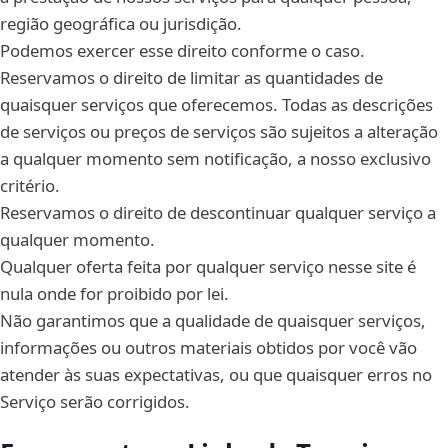
região geográfica ou jurisdição.
Podemos exercer esse direito conforme o caso.
Reservamos o direito de limitar as quantidades de
quaisquer serviços que oferecemos. Todas as descrições
de serviços ou preços de serviços são sujeitos a alteração
a qualquer momento sem notificação, a nosso exclusivo
critério.
Reservamos o direito de descontinuar qualquer serviço a
qualquer momento.
Qualquer oferta feita por qualquer serviço nesse site é
nula onde for proibido por lei.
Não garantimos que a qualidade de quaisquer serviços,
informações ou outros materiais obtidos por você vão
atender às suas expectativas, ou que quaisquer erros no
Serviço serão corrigidos.