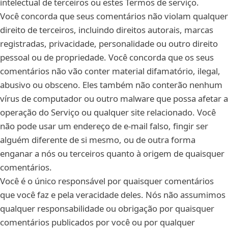
intelectual de terceiros ou estes Termos de serviço.
Você concorda que seus comentários não violam qualquer
direito de terceiros, incluindo direitos autorais, marcas
registradas, privacidade, personalidade ou outro direito
pessoal ou de propriedade. Você concorda que os seus
comentários não vão conter material difamatório, ilegal,
abusivo ou obsceno. Eles também não conterão nenhum
vírus de computador ou outro malware que possa afetar a
operação do Serviço ou qualquer site relacionado. Você
não pode usar um endereço de e-mail falso, fingir ser
alguém diferente de si mesmo, ou de outra forma
enganar a nós ou terceiros quanto à origem de quaisquer
comentários.
Você é o único responsável por quaisquer comentários
que você faz e pela veracidade deles. Nós não assumimos
qualquer responsabilidade ou obrigação por quaisquer
comentários publicados por você ou por qualquer