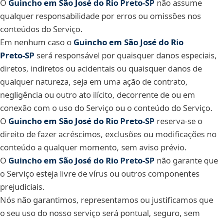
O
Guincho em São José do Rio Preto‑SP
não assume
qualquer responsabilidade por erros ou omissões nos
conteúdos do Serviço.
Em nenhum caso o
Guincho em São José do Rio
Preto‑SP
será responsável por quaisquer danos especiais,
diretos, indiretos ou acidentais ou quaisquer danos de
qualquer natureza, seja em uma ação de contrato,
negligência ou outro ato ilícito, decorrente de ou em
conexão com o uso do Serviço ou o conteúdo do Serviço.
O
Guincho em São José do Rio Preto‑SP
reserva-se o
direito de fazer acréscimos, exclusões ou modificações no
conteúdo a qualquer momento, sem aviso prévio.
O
Guincho em São José do Rio Preto‑SP
não garante que
o Serviço esteja livre de vírus ou outros componentes
prejudiciais.
Nós não garantimos, representamos ou justificamos que
o seu uso do nosso serviço será pontual, seguro, sem