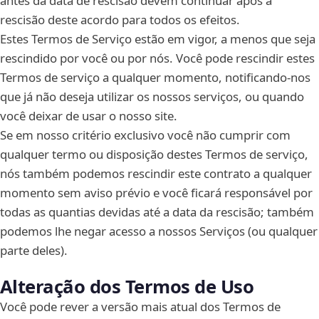
antes da data de rescisão devem continuar após a
rescisão deste acordo para todos os efeitos.
Estes Termos de Serviço estão em vigor, a menos que seja
rescindido por você ou por nós. Você pode rescindir estes
Termos de serviço a qualquer momento, notificando-nos
que já não deseja utilizar os nossos serviços, ou quando
você deixar de usar o nosso site.
Se em nosso critério exclusivo você não cumprir com
qualquer termo ou disposição destes Termos de serviço,
nós também podemos rescindir este contrato a qualquer
momento sem aviso prévio e você ficará responsável por
todas as quantias devidas até a data da rescisão; também
podemos lhe negar acesso a nossos Serviços (ou qualquer
parte deles).
Alteração dos Termos de Uso
Você pode rever a versão mais atual dos Termos de