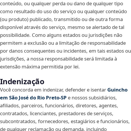
conteúdo, ou qualquer perda ou dano de qualquer tipo
como resultado do uso do serviço ou qualquer conteúdo
(ou produto) publicado, transmitido ou de outra forma
disponível através do serviço, mesmo se alertado de tal
possibilidade. Como alguns estados ou jurisdições não
permitem a exclusão ou a limitação de responsabilidade
por danos consequentes ou incidentes, em tais estados ou
jurisdições, a nossa responsabilidade será limitada à
extensão máxima permitida por lei.
Indenização
Você concorda em indenizar, defender e isentar
Guincho
em São José do Rio Preto‑SP
e nossos subsidiários,
afiliados, parceiros, funcionários, diretores, agentes,
contratados, licenciantes, prestadores de serviços,
subcontratados, fornecedores, estagiários e funcionários,
de qualquer reclamação ou demanda, incluindo