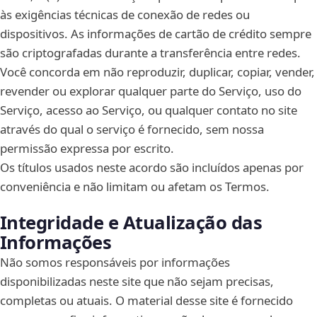
às exigências técnicas de conexão de redes ou
dispositivos. As informações de cartão de crédito sempre
são criptografadas durante a transferência entre redes.
Você concorda em não reproduzir, duplicar, copiar, vender,
revender ou explorar qualquer parte do Serviço, uso do
Serviço, acesso ao Serviço, ou qualquer contato no site
através do qual o serviço é fornecido, sem nossa
permissão expressa por escrito.
Os títulos usados neste acordo são incluídos apenas por
conveniência e não limitam ou afetam os Termos.
Integridade e Atualização das
Informações
Não somos responsáveis por informações
disponibilizadas neste site que não sejam precisas,
completas ou atuais. O material desse site é fornecido