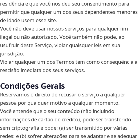
residência e que você nos deu seu consentimento para
permitir que qualquer um dos seus dependentes menores
de idade usem esse site.
Você não deve usar nossos serviços para qualquer fim
ilegal ou não autorizado. Você também não pode, ao
usufruir deste Serviço, violar quaisquer leis em sua
jurisdição.
Violar qualquer um dos Termos tem como consequência a
rescisão imediata dos seus serviços.
Condições Gerais
Reservamos o direito de recusar o serviço a qualquer
pessoa por qualquer motivo a qualquer momento.
Você entende que o seu conteúdo (não incluindo
informações de cartão de crédito), pode ser transferido
sem criptografia e pode: (a) ser transmitido por várias
redes; e (b) sofrer alterações para se adaptar e se adequar