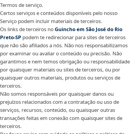
Termos de serviço.
Certos serviços e conteúdos disponíveis pelo nosso
Serviço podem incluir materiais de terceiros.
Os links de terceiros no
Guincho em São José do Rio
Preto‑SP
podem te redirecionar para sites de terceiros
que não são afiliados a nós. Não nos responsabilizamos
por examinar ou avaliar o conteúdo ou precisão. Não
garantimos e nem temos obrigação ou responsabilidade
por quaisquer materiais ou sites de terceiros, ou por
quaisquer outros materiais, produtos ou serviços de
terceiros.
Não somos responsáveis por quaisquer danos ou
prejuízos relacionados com a contratação ou uso de
serviços, recursos, conteúdo, ou quaisquer outras
transações feitas em conexão com quaisquer sites de
terceiros.