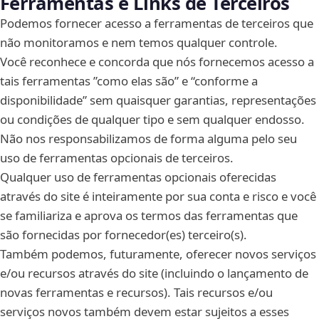
Ferramentas e Links de Terceiros
Podemos fornecer acesso a ferramentas de terceiros que
não monitoramos e nem temos qualquer controle.
Você reconhece e concorda que nós fornecemos acesso a
tais ferramentas ”como elas são” e “conforme a
disponibilidade” sem quaisquer garantias, representações
ou condições de qualquer tipo e sem qualquer endosso.
Não nos responsabilizamos de forma alguma pelo seu
uso de ferramentas opcionais de terceiros.
Qualquer uso de ferramentas opcionais oferecidas
através do site é inteiramente por sua conta e risco e você
se familiariza e aprova os termos das ferramentas que
são fornecidas por fornecedor(es) terceiro(s).
Também podemos, futuramente, oferecer novos serviços
e/ou recursos através do site (incluindo o lançamento de
novas ferramentas e recursos). Tais recursos e/ou
serviços novos também devem estar sujeitos a esses