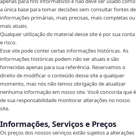
apenas para fins informativos e não deve ser usado como
a única base para tomar decisões sem consultar fontes de
informações primárias, mais precisas, mais completas ou
mais atuais.
Qualquer utilização do material desse site é por sua conta
e risco.
Esse site pode conter certas informações históricas. As
informações históricas podem não ser atuais e são
fornecidas apenas para sua referência. Reservamos o
direito de modificar o conteúdo desse site a qualquer
momento, mas nós não temos obrigação de atualizar
nenhuma informação em nosso site. Você concorda que é
de sua responsabilidade monitorar alterações no nosso
site.
Informações, Serviços e Preços
Os preços dos nossos serviços estão sujeitos a alterações