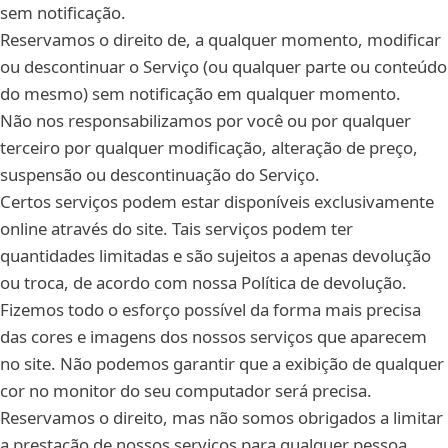
sem notificação.
Reservamos o direito de, a qualquer momento, modificar
ou descontinuar o Serviço (ou qualquer parte ou conteúdo
do mesmo) sem notificação em qualquer momento.
Não nos responsabilizamos por você ou por qualquer
terceiro por qualquer modificação, alteração de preço,
suspensão ou descontinuação do Serviço.
Certos serviços podem estar disponíveis exclusivamente
online através do site. Tais serviços podem ter
quantidades limitadas e são sujeitos a apenas devolução
ou troca, de acordo com nossa Política de devolução.
Fizemos todo o esforço possível da forma mais precisa
das cores e imagens dos nossos serviços que aparecem
no site. Não podemos garantir que a exibição de qualquer
cor no monitor do seu computador será precisa.
Reservamos o direito, mas não somos obrigados a limitar
a prestação de nossos serviços para qualquer pessoa,