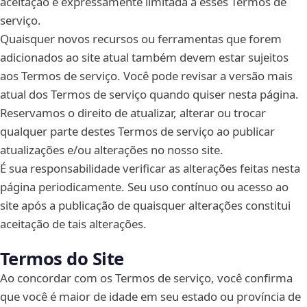
aceitação é expressamente limitada a esses Termos de
serviço.
Quaisquer novos recursos ou ferramentas que forem
adicionados ao site atual também devem estar sujeitos
aos Termos de serviço. Você pode revisar a versão mais
atual dos Termos de serviço quando quiser nesta página.
Reservamos o direito de atualizar, alterar ou trocar
qualquer parte destes Termos de serviço ao publicar
atualizações e/ou alterações no nosso site.
É sua responsabilidade verificar as alterações feitas nesta
página periodicamente. Seu uso contínuo ou acesso ao
site após a publicação de quaisquer alterações constitui
aceitação de tais alterações.
Termos do Site
Ao concordar com os Termos de serviço, você confirma
que você é maior de idade em seu estado ou província de