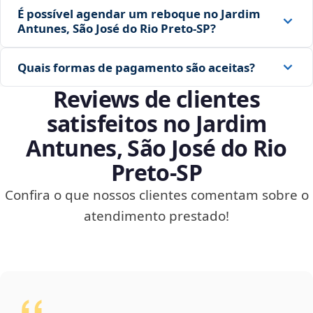
É possível agendar um reboque no Jardim
Antunes, São José do Rio Preto‑SP?
Quais formas de pagamento são aceitas?
Reviews de clientes
satisfeitos no Jardim
Antunes, São José do Rio
Preto‑SP
Confira o que nossos clientes comentam sobre o
atendimento prestado!