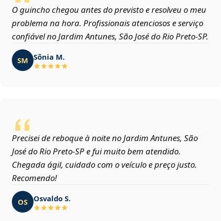
O guincho chegou antes do previsto e resolveu o meu
problema na hora. Profissionais atenciosos e serviço
confiável no Jardim Antunes, São José do Rio Preto‑SP.
Sônia M.
SM
Precisei de reboque à noite no Jardim Antunes, São
José do Rio Preto‑SP e fui muito bem atendido.
Chegada ágil, cuidado com o veículo e preço justo.
Recomendo!
Osvaldo S.
OS