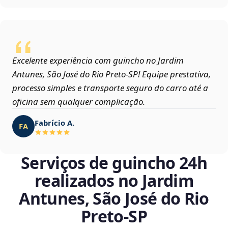
Excelente experiência com guincho no Jardim
Antunes, São José do Rio Preto‑SP! Equipe prestativa,
processo simples e transporte seguro do carro até a
oficina sem qualquer complicação.
Fabrício A.
FA
Serviços de guincho 24h
realizados no Jardim
Antunes, São José do Rio
Preto‑SP