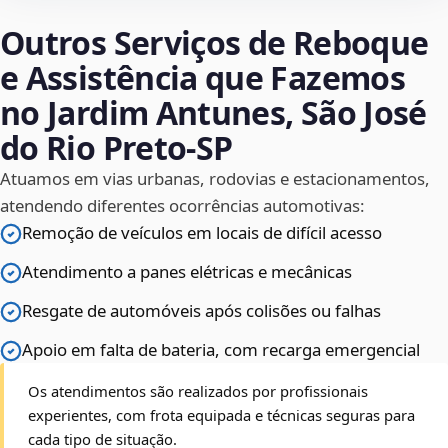
Outros Serviços de Reboque
e Assistência que Fazemos
no Jardim Antunes, São José
do Rio Preto‑SP
Atuamos em vias urbanas, rodovias e estacionamentos,
atendendo diferentes ocorrências automotivas:
Remoção de veículos em locais de difícil acesso
Atendimento a panes elétricas e mecânicas
Resgate de automóveis após colisões ou falhas
Apoio em falta de bateria, com recarga emergencial
Os atendimentos são realizados por profissionais
experientes, com frota equipada e técnicas seguras para
cada tipo de situação.