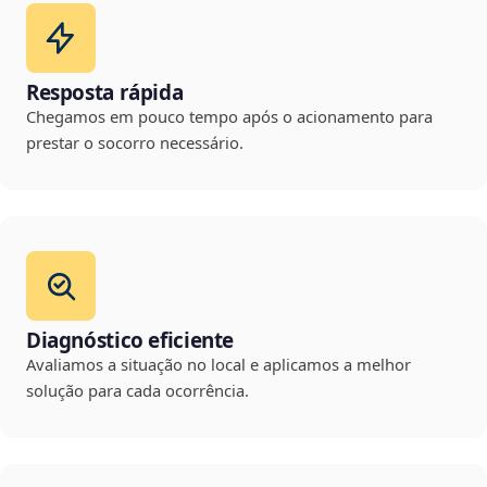
Resposta rápida
Chegamos em pouco tempo após o acionamento para
prestar o socorro necessário.
Diagnóstico eficiente
Avaliamos a situação no local e aplicamos a melhor
solução para cada ocorrência.