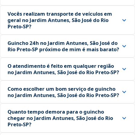
Vocês realizam transporte de veículos em
geral no Jardim Antunes, São José do Rio
Preto‑SP?
Guincho 24h no Jardim Antunes, São José do
Rio Preto‑SP próximo de mim é mais barato?
O atendimento é feito em qualquer região
no Jardim Antunes, São José do Rio Preto‑SP?
Como escolher um bom serviço de guincho
no Jardim Antunes, São José do Rio Preto‑SP?
Quanto tempo demora para o guincho
chegar no Jardim Antunes, São José do Rio
Preto‑SP?