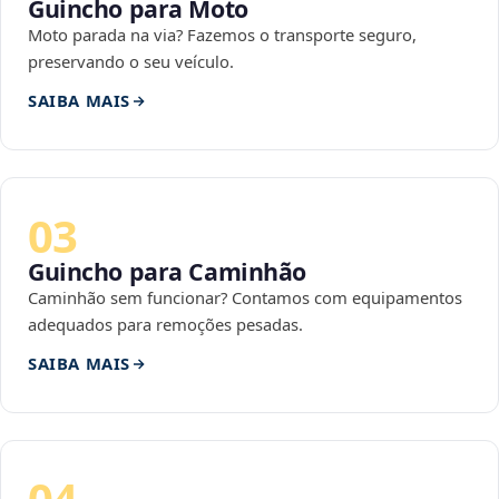
Guincho para Moto
Moto parada na via? Fazemos o transporte seguro,
preservando o seu veículo.
SAIBA MAIS
03
Guincho para Caminhão
Caminhão sem funcionar? Contamos com equipamentos
adequados para remoções pesadas.
SAIBA MAIS
04