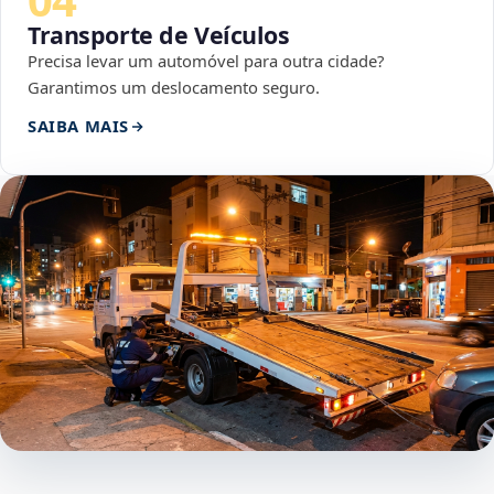
Transporte de Veículos
Precisa levar um automóvel para outra cidade?
Garantimos um deslocamento seguro.
SAIBA MAIS