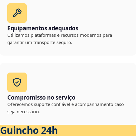
Equipamentos adequados
Utilizamos plataformas e recursos modernos para
garantir um transporte seguro.
Compromisso no serviço
Oferecemos suporte confiável e acompanhamento caso
seja necessário.
Guincho 24h