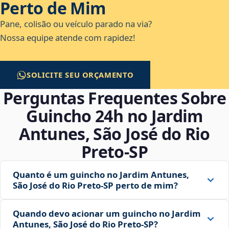
Perto de Mim
Pane, colisão ou veículo parado na via?
Nossa equipe atende com rapidez!
SOLICITE SEU ORÇAMENTO
Perguntas Frequentes Sobre
Guincho 24h no Jardim
Antunes, São José do Rio
Preto‑SP
Quanto é um guincho no Jardim Antunes,
São José do Rio Preto‑SP perto de mim?
Quando devo acionar um guincho no Jardim
Antunes, São José do Rio Preto‑SP?