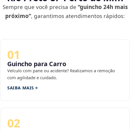
Sempre que você precisa de
“guincho 24h mais
próximo”
, garantimos atendimentos rápidos:
01
Guincho para Carro
Veículo com pane ou acidente? Realizamos a remoção
com agilidade e cuidado.
SAIBA MAIS
02