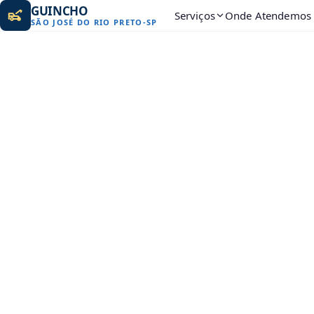
GUINCHO
Serviços
Onde Atendemos
SÃO JOSÉ DO RIO PRETO
-
SP