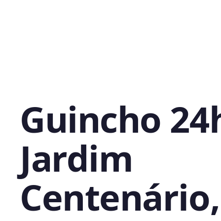
Guincho 24
Jardim
Centenário,