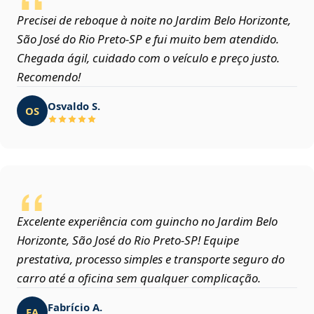
Precisei de reboque à noite no Jardim Belo Horizonte,
São José do Rio Preto‑SP e fui muito bem atendido.
Chegada ágil, cuidado com o veículo e preço justo.
Recomendo!
Osvaldo S.
OS
Excelente experiência com guincho no Jardim Belo
Horizonte, São José do Rio Preto‑SP! Equipe
prestativa, processo simples e transporte seguro do
carro até a oficina sem qualquer complicação.
Fabrício A.
FA