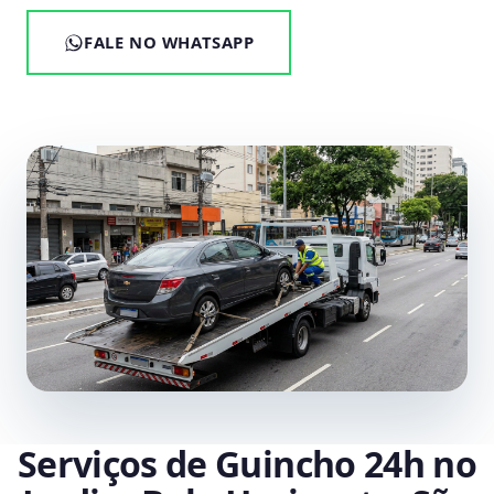
FALE NO WHATSAPP
Serviços de Guincho 24h no