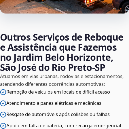
Outros Serviços de Reboque
e Assistência que Fazemos
no Jardim Belo Horizonte,
São José do Rio Preto‑SP
Atuamos em vias urbanas, rodovias e estacionamentos,
atendendo diferentes ocorrências automotivas:
Remoção de veículos em locais de difícil acesso
Atendimento a panes elétricas e mecânicas
Resgate de automóveis após colisões ou falhas
Apoio em falta de bateria, com recarga emergencial