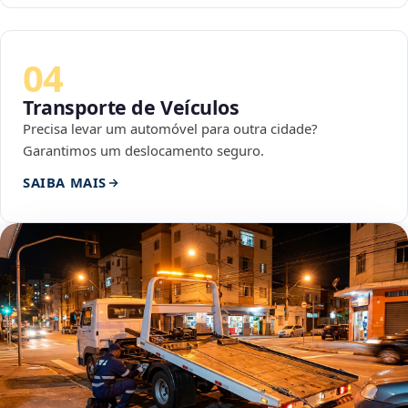
04
Transporte de Veículos
Precisa levar um automóvel para outra cidade?
Garantimos um deslocamento seguro.
SAIBA MAIS