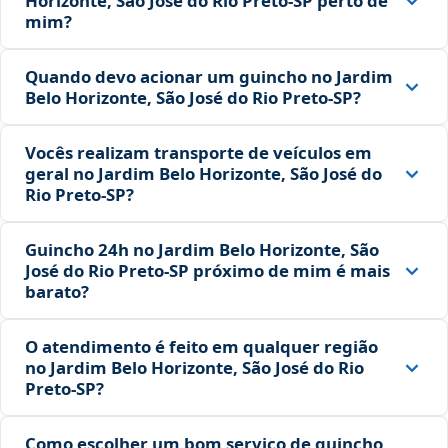
Horizonte, São José do Rio Preto‑SP perto de
mim?
Quando devo acionar um guincho no Jardim
Belo Horizonte, São José do Rio Preto‑SP?
Vocês realizam transporte de veículos em
geral no Jardim Belo Horizonte, São José do
Rio Preto‑SP?
Guincho 24h no Jardim Belo Horizonte, São
José do Rio Preto‑SP próximo de mim é mais
barato?
O atendimento é feito em qualquer região
no Jardim Belo Horizonte, São José do Rio
Preto‑SP?
Como escolher um bom serviço de guincho