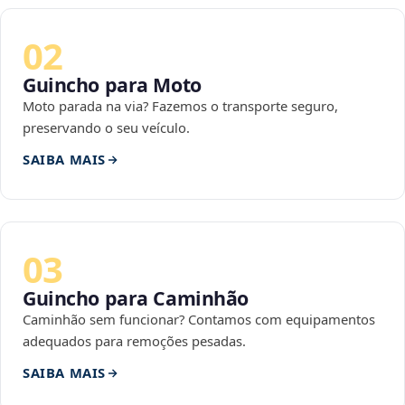
02
Guincho para Moto
Moto parada na via? Fazemos o transporte seguro,
preservando o seu veículo.
SAIBA MAIS
03
Guincho para Caminhão
Caminhão sem funcionar? Contamos com equipamentos
adequados para remoções pesadas.
SAIBA MAIS