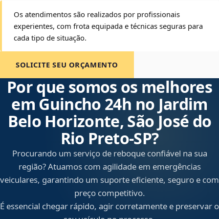
Os atendimentos são realizados por profissionais
experientes, com frota equipada e técnicas seguras para
cada tipo de situação.
SOLICITE SEU ORÇAMENTO
Por que somos os melhores
em Guincho 24h no Jardim
Belo Horizonte, São José do
Rio Preto‑SP?
Procurando um serviço de reboque confiável na sua
região? Atuamos com agilidade em emergências
veiculares, garantindo um suporte eficiente, seguro e com
preço competitivo.
É essencial chegar rápido, agir corretamente e preservar o