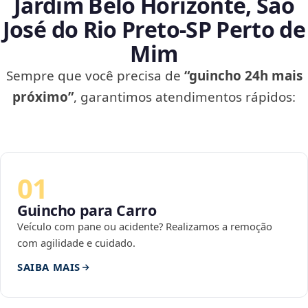
Jardim Belo Horizonte, São
José do Rio Preto‑SP Perto de
Mim
Sempre que você precisa de
“guincho 24h mais
próximo”
, garantimos atendimentos rápidos:
01
Guincho para Carro
Veículo com pane ou acidente? Realizamos a remoção
com agilidade e cuidado.
SAIBA MAIS