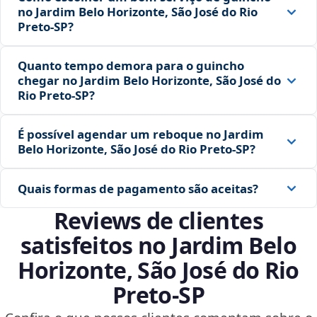
no Jardim Belo Horizonte, São José do Rio
Preto‑SP?
Quanto tempo demora para o guincho
chegar no Jardim Belo Horizonte, São José do
Rio Preto‑SP?
É possível agendar um reboque no Jardim
Belo Horizonte, São José do Rio Preto‑SP?
Quais formas de pagamento são aceitas?
Reviews de clientes
satisfeitos no Jardim Belo
Horizonte, São José do Rio
Preto‑SP