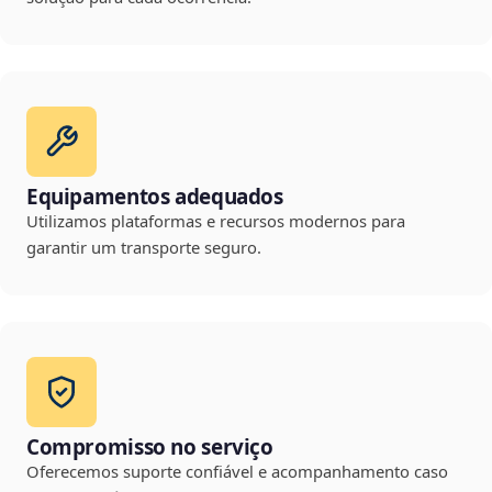
Equipamentos adequados
Utilizamos plataformas e recursos modernos para
garantir um transporte seguro.
Compromisso no serviço
Oferecemos suporte confiável e acompanhamento caso