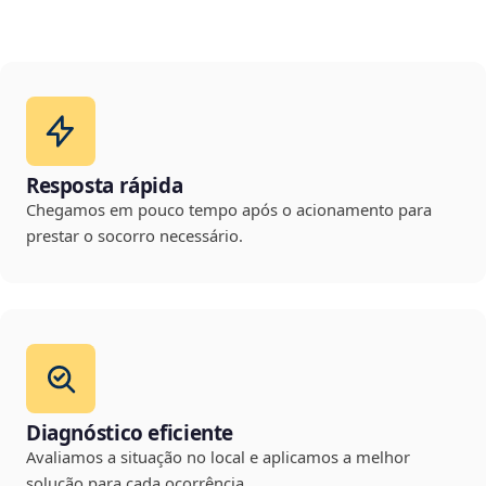
Resposta rápida
Chegamos em pouco tempo após o acionamento para
prestar o socorro necessário.
Diagnóstico eficiente
Avaliamos a situação no local e aplicamos a melhor
solução para cada ocorrência.