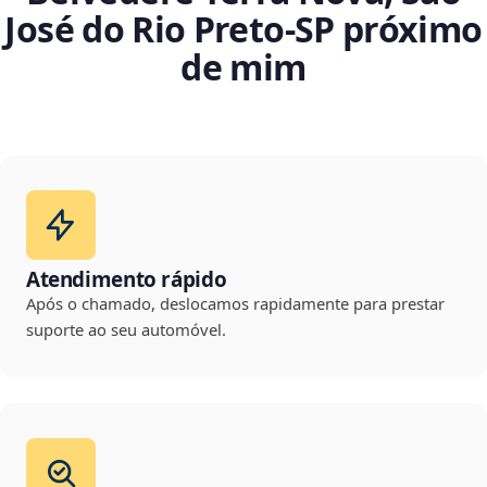
José do Rio Preto‑SP próximo
de mim
Atendimento rápido
Após o chamado, deslocamos rapidamente para prestar
suporte ao seu automóvel.