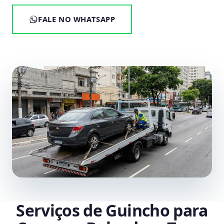
FALE NO WHATSAPP
Serviços de Guincho para