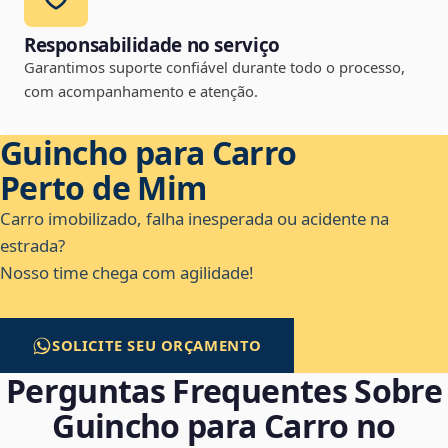
Responsabilidade no serviço
Garantimos suporte confiável durante todo o processo,
com acompanhamento e atenção.
Guincho para Carro
Perto de Mim
Carro imobilizado, falha inesperada ou acidente na
estrada?
Nosso time chega com agilidade!
SOLICITE SEU ORÇAMENTO
Perguntas Frequentes Sobre
Guincho para Carro no