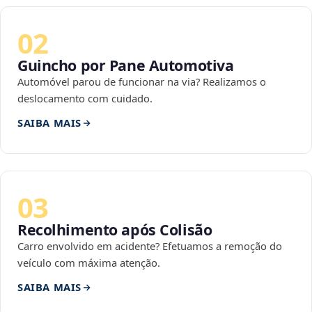
02
Guincho por Pane Automotiva
Automóvel parou de funcionar na via? Realizamos o
deslocamento com cuidado.
SAIBA MAIS
03
Recolhimento após Colisão
Carro envolvido em acidente? Efetuamos a remoção do
veículo com máxima atenção.
SAIBA MAIS