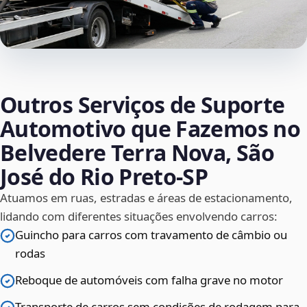
Outros Serviços de Suporte
Automotivo que Fazemos no
Belvedere Terra Nova, São
José do Rio Preto‑SP
Atuamos em ruas, estradas e áreas de estacionamento,
lidando com diferentes situações envolvendo carros:
Guincho para carros com travamento de câmbio ou
rodas
Reboque de automóveis com falha grave no motor
Transporte de carros sem condições de rodagem para