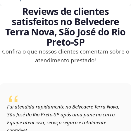
Reviews de clientes
satisfeitos no Belvedere
Terra Nova, São José do Rio
Preto‑SP
Confira o que nossos clientes comentam sobre o
atendimento prestado!
Fui atendida rapidamente no Belvedere Terra Nova,
São José do Rio Preto‑SP após uma pane no carro.
Equipe atenciosa, serviço seguro e totalmente
confiável.