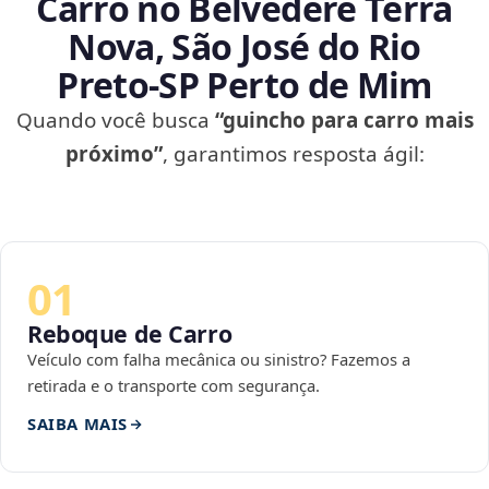
Carro no Belvedere Terra
Nova, São José do Rio
Preto‑SP Perto de Mim
Quando você busca
“guincho para carro mais
próximo”
, garantimos resposta ágil:
01
Reboque de Carro
Veículo com falha mecânica ou sinistro? Fazemos a
retirada e o transporte com segurança.
SAIBA MAIS