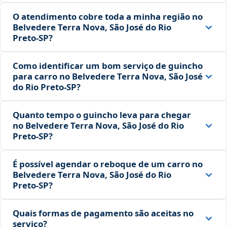
O atendimento cobre toda a minha região no
Belvedere Terra Nova, São José do Rio
Preto‑SP?
Como identificar um bom serviço de guincho
para carro no Belvedere Terra Nova, São José
do Rio Preto‑SP?
Quanto tempo o guincho leva para chegar
no Belvedere Terra Nova, São José do Rio
Preto‑SP?
É possível agendar o reboque de um carro no
Belvedere Terra Nova, São José do Rio
Preto‑SP?
Quais formas de pagamento são aceitas no
serviço?