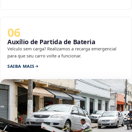
06
Auxílio de Partida de Bateria
Veículo sem carga? Realizamos a recarga emergencial
para que seu carro volte a funcionar.
SAIBA MAIS