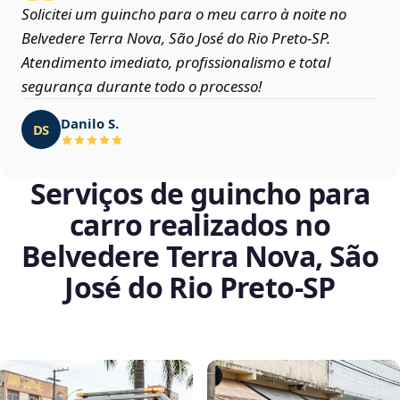
Solicitei um guincho para o meu carro à noite no
Belvedere Terra Nova, São José do Rio Preto‑SP.
Atendimento imediato, profissionalismo e total
segurança durante todo o processo!
Danilo S.
DS
Serviços de guincho para
carro realizados no
Belvedere Terra Nova, São
José do Rio Preto‑SP