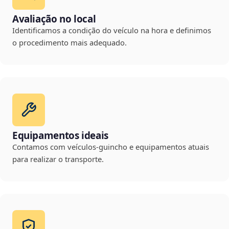
Avaliação no local
Identificamos a condição do veículo na hora e definimos
o procedimento mais adequado.
Equipamentos ideais
Contamos com veículos-guincho e equipamentos atuais
para realizar o transporte.