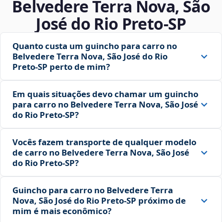
Belvedere Terra Nova, São
José do Rio Preto‑SP
Quanto custa um guincho para carro no
Belvedere Terra Nova, São José do Rio
Preto‑SP perto de mim?
Em quais situações devo chamar um guincho
para carro no Belvedere Terra Nova, São José
do Rio Preto‑SP?
Vocês fazem transporte de qualquer modelo
de carro no Belvedere Terra Nova, São José
do Rio Preto‑SP?
Guincho para carro no Belvedere Terra
Nova, São José do Rio Preto‑SP próximo de
mim é mais econômico?