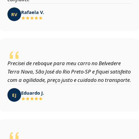
Rafaela V.
RV
Precisei de reboque para meu carro no Belvedere
Terra Nova, São José do Rio Preto‑SP e fiquei satisfeito
com a agilidade, preço justo e cuidado no transporte.
Eduardo J.
EJ