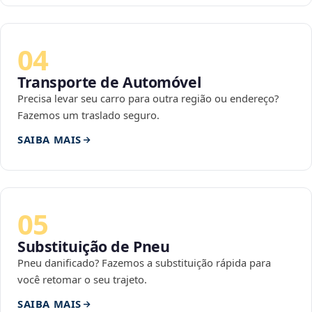
04
Transporte de Automóvel
Precisa levar seu carro para outra região ou endereço?
Fazemos um traslado seguro.
SAIBA MAIS
05
Substituição de Pneu
Pneu danificado? Fazemos a substituição rápida para
você retomar o seu trajeto.
SAIBA MAIS