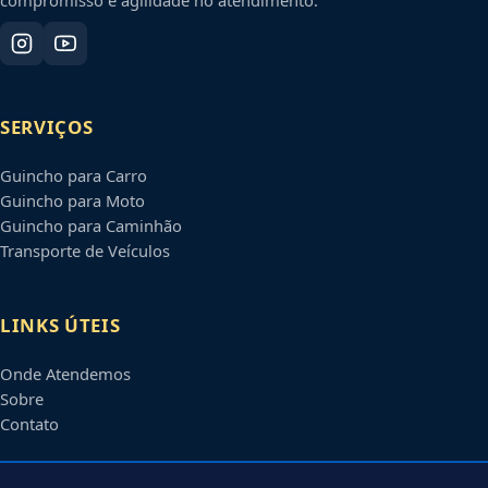
SERVIÇOS
Guincho para Carro
Guincho para Moto
Guincho para Caminhão
Transporte de Veículos
LINKS ÚTEIS
Onde Atendemos
Sobre
Contato