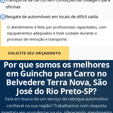
oficinas
Resgate de automóveis em locais de difícil saída
O atendimento é feito por profissionais capacitados, com
equipamentos adequados e total cuidado durante o
processo de remoção e transporte.
SOLICITE SEU ORÇAMENTO
Por que somos os melhores
em Guincho para Carro no
Belvedere Terra Nova, São
José do Rio Preto‑SP?
Está em busca de um serviço de reboque automotivo
confiável na sua região? Trabalhamos com resposta
imediata em ocorrências na via, oferecendo atendimento