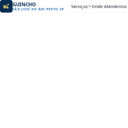
GUINCHO
Serviços
Onde Atendemos
SÃO JOSÉ DO RIO PRETO
-
SP