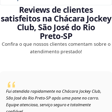
Reviews de clientes
satisfeitos na Chácara Jockey
Club, São José do Rio
Preto‑SP
Confira o que nossos clientes comentam sobre o
atendimento prestado!
Fui atendida rapidamente na Chácara Jockey Club,
São José do Rio Preto‑SP após uma pane no carro.
Equipe atenciosa, serviço seguro e totalmente
confiável.