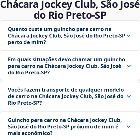
Chácara Jockey Club, São José
do Rio Preto‑SP
Quanto custa um guincho para carro na
Chácara Jockey Club, São José do Rio Preto‑SP
perto de mim?
Em quais situações devo chamar um guincho
para carro na Chácara Jockey Club, São José
do Rio Preto‑SP?
Vocês fazem transporte de qualquer modelo
de carro na Chácara Jockey Club, São José do
Rio Preto‑SP?
Guincho para carro na Chácara Jockey Club,
São José do Rio Preto‑SP próximo de mim é
mais econômico?