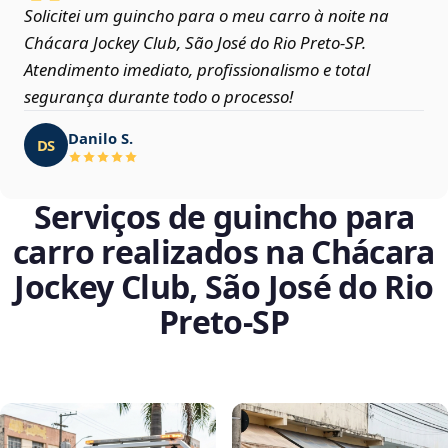
Solicitei um guincho para o meu carro à noite na
Chácara Jockey Club, São José do Rio Preto‑SP.
Atendimento imediato, profissionalismo e total
segurança durante todo o processo!
Danilo S.
DS
Serviços de guincho para
carro realizados na Chácara
Jockey Club, São José do Rio
Preto‑SP