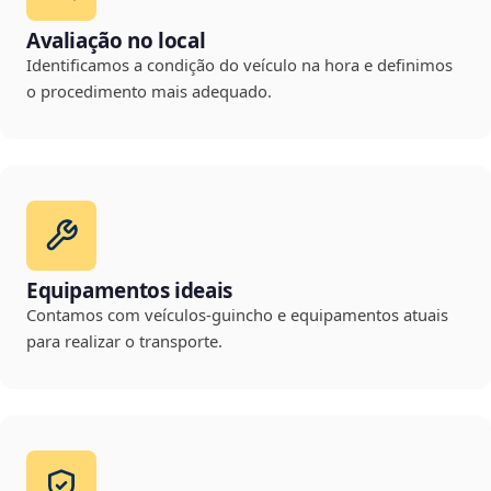
Avaliação no local
Identificamos a condição do veículo na hora e definimos
o procedimento mais adequado.
Equipamentos ideais
Contamos com veículos-guincho e equipamentos atuais
para realizar o transporte.