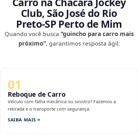
Carro na Chácara Jockey
Club, São José do Rio
Preto‑SP Perto de Mim
Quando você busca
“guincho para carro mais
próximo”
, garantimos resposta ágil:
01
Reboque de Carro
Veículo com falha mecânica ou sinistro? Fazemos a
retirada e o transporte com segurança.
SAIBA MAIS