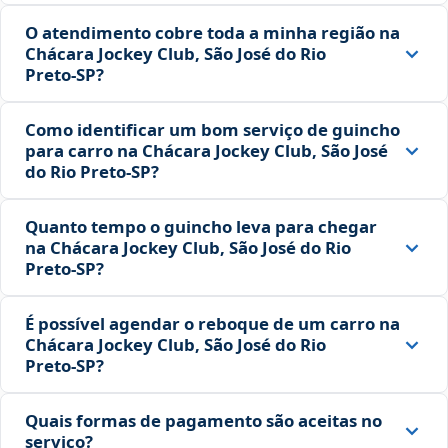
O atendimento cobre toda a minha região na
Chácara Jockey Club, São José do Rio
Preto‑SP?
Como identificar um bom serviço de guincho
para carro na Chácara Jockey Club, São José
do Rio Preto‑SP?
Quanto tempo o guincho leva para chegar
na Chácara Jockey Club, São José do Rio
Preto‑SP?
É possível agendar o reboque de um carro na
Chácara Jockey Club, São José do Rio
Preto‑SP?
Quais formas de pagamento são aceitas no
serviço?