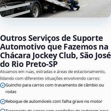
Outros Serviços de Suporte
Automotivo que Fazemos na
Chácara Jockey Club, São José
do Rio Preto‑SP
Atuamos em ruas, estradas e áreas de estacionamento,
lidando com diferentes situações envolvendo carros:
Guincho para carros com travamento de câmbio ou
rodas
Reboque de automóveis com falha grave no motor
Transporte de carros sem condições de rodagem para