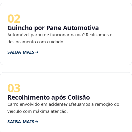
02
Guincho por Pane Automotiva
Automóvel parou de funcionar na via? Realizamos o
deslocamento com cuidado.
SAIBA MAIS
03
Recolhimento após Colisão
Carro envolvido em acidente? Efetuamos a remoção do
veículo com máxima atenção.
SAIBA MAIS