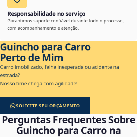
Responsabilidade no serviço
Garantimos suporte confiável durante todo o processo,
com acompanhamento e atenção.
Guincho para Carro
Perto de Mim
Carro imobilizado, falha inesperada ou acidente na
estrada?
Nosso time chega com agilidade!
SOLICITE SEU ORÇAMENTO
Perguntas Frequentes Sobre
Guincho para Carro na