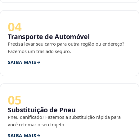
04
Transporte de Automóvel
Precisa levar seu carro para outra região ou endereço?
Fazemos um traslado seguro.
SAIBA MAIS
05
Substituição de Pneu
Pneu danificado? Fazemos a substituição rápida para
você retomar o seu trajeto.
SAIBA MAIS