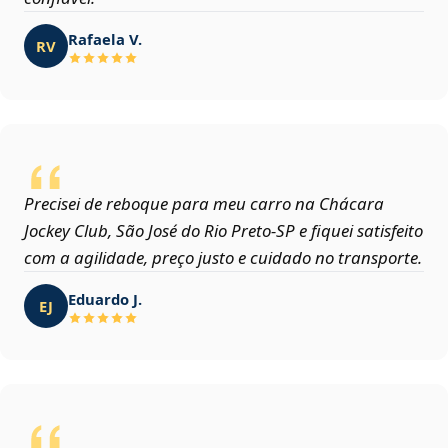
Rafaela V.
RV
Precisei de reboque para meu carro na Chácara
Jockey Club, São José do Rio Preto‑SP e fiquei satisfeito
com a agilidade, preço justo e cuidado no transporte.
Eduardo J.
EJ