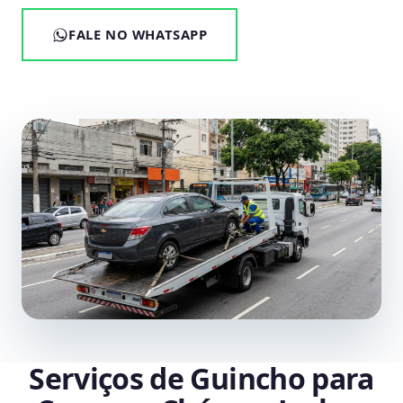
FALE NO WHATSAPP
Serviços de Guincho para