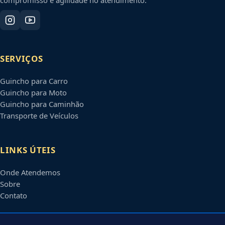
SERVIÇOS
Guincho para Carro
Guincho para Moto
Guincho para Caminhão
Transporte de Veículos
LINKS ÚTEIS
Onde Atendemos
Sobre
Contato