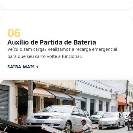
06
Auxílio de Partida de Bateria
Veículo sem carga? Realizamos a recarga emergencial
para que seu carro volte a funcionar.
SAIBA MAIS