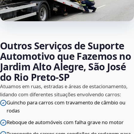
Outros Serviços de Suporte
Automotivo que Fazemos no
Jardim Alto Alegre, São José
do Rio Preto‑SP
Atuamos em ruas, estradas e áreas de estacionamento,
lidando com diferentes situações envolvendo carros:
Guincho para carros com travamento de câmbio ou
rodas
Reboque de automóveis com falha grave no motor
Transporte de carros sem condições de rodagem para