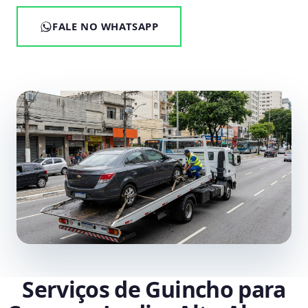
FALE NO WHATSAPP
Serviços de Guincho para