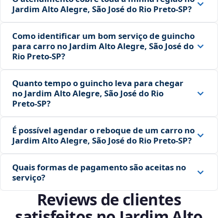
Jardim Alto Alegre, São José do Rio Preto‑SP?
Como identificar um bom serviço de guincho
para carro no Jardim Alto Alegre, São José do
Rio Preto‑SP?
Quanto tempo o guincho leva para chegar
no Jardim Alto Alegre, São José do Rio
Preto‑SP?
É possível agendar o reboque de um carro no
Jardim Alto Alegre, São José do Rio Preto‑SP?
Quais formas de pagamento são aceitas no
serviço?
Reviews de clientes
satisfeitos no Jardim Alto