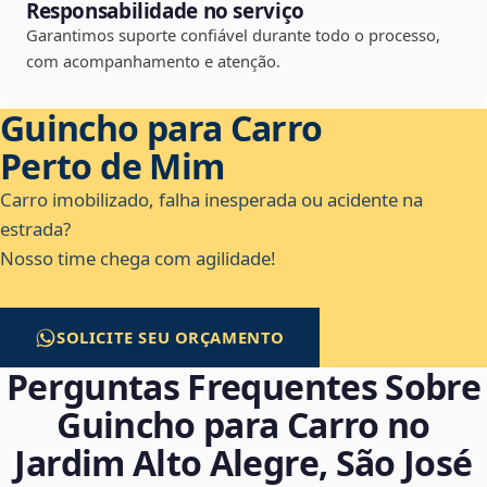
Responsabilidade no serviço
Garantimos suporte confiável durante todo o processo,
com acompanhamento e atenção.
Guincho para Carro
Perto de Mim
Carro imobilizado, falha inesperada ou acidente na
estrada?
Nosso time chega com agilidade!
SOLICITE SEU ORÇAMENTO
Perguntas Frequentes Sobre
Guincho para Carro no
Jardim Alto Alegre, São José