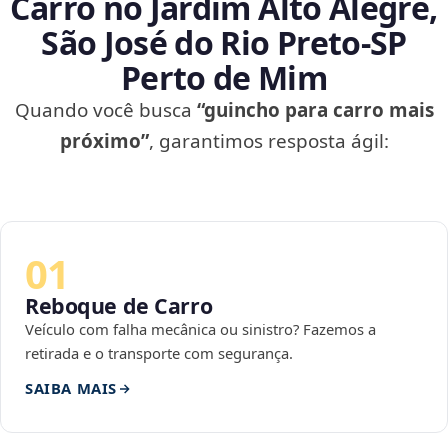
Carro no Jardim Alto Alegre,
São José do Rio Preto‑SP
Perto de Mim
Quando você busca
“guincho para carro mais
próximo”
, garantimos resposta ágil:
01
Reboque de Carro
Veículo com falha mecânica ou sinistro? Fazemos a
retirada e o transporte com segurança.
SAIBA MAIS