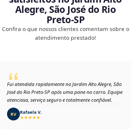
Alegre, São José do Rio
Preto‑SP
Confira o que nossos clientes comentam sobre o
atendimento prestado!
Fui atendida rapidamente no Jardim Alto Alegre, São
José do Rio Preto‑SP após uma pane no carro. Equipe
atenciosa, serviço seguro e totalmente confiável.
Rafaela V.
RV