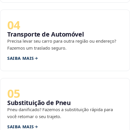
04
Transporte de Automóvel
Precisa levar seu carro para outra região ou endereço?
Fazemos um traslado seguro.
SAIBA MAIS
05
Substituição de Pneu
Pneu danificado? Fazemos a substituição rápida para
você retomar o seu trajeto.
SAIBA MAIS