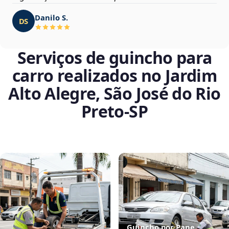
Danilo S.
DS
Serviços de guincho para
carro realizados no Jardim
Alto Alegre, São José do Rio
Preto‑SP
Guincho por Pane