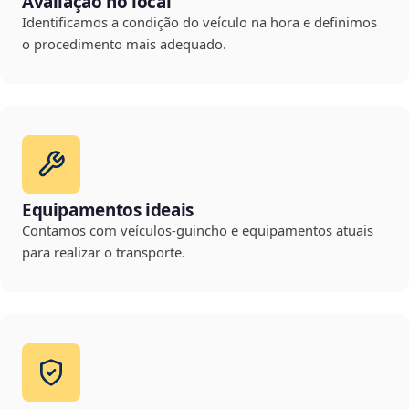
Avaliação no local
Identificamos a condição do veículo na hora e definimos
o procedimento mais adequado.
Equipamentos ideais
Contamos com veículos-guincho e equipamentos atuais
para realizar o transporte.