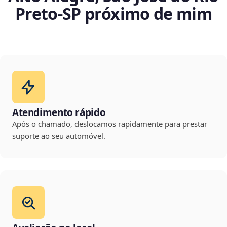
Preto‑SP próximo de mim
Atendimento rápido
Após o chamado, deslocamos rapidamente para prestar
suporte ao seu automóvel.