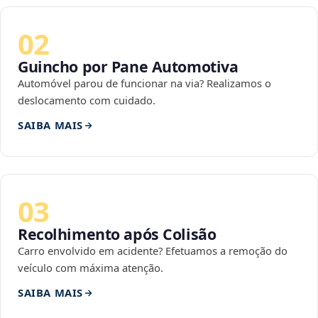
02
Guincho por Pane Automotiva
Automóvel parou de funcionar na via? Realizamos o
deslocamento com cuidado.
SAIBA MAIS
03
Recolhimento após Colisão
Carro envolvido em acidente? Efetuamos a remoção do
veículo com máxima atenção.
SAIBA MAIS