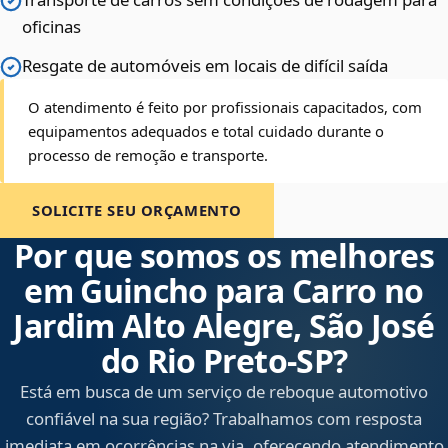
oficinas
Resgate de automóveis em locais de difícil saída
O atendimento é feito por profissionais capacitados, com
equipamentos adequados e total cuidado durante o
processo de remoção e transporte.
SOLICITE SEU ORÇAMENTO
Por que somos os melhores
em Guincho para Carro no
Jardim Alto Alegre, São José
do Rio Preto‑SP?
Está em busca de um serviço de reboque automotivo
confiável na sua região? Trabalhamos com resposta
imediata em ocorrências na via, oferecendo atendimento