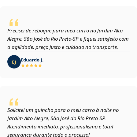
Precisei de reboque para meu carro no Jardim Alto
Alegre, São José do Rio Preto‑SP e fiquei satisfeito com
a agilidade, preço justo e cuidado no transporte.
Eduardo J.
EJ
Solicitei um guincho para o meu carro à noite no
Jardim Alto Alegre, São José do Rio Preto‑SP.
Atendimento imediato, profissionalismo e total
segurança durante todo o processo!