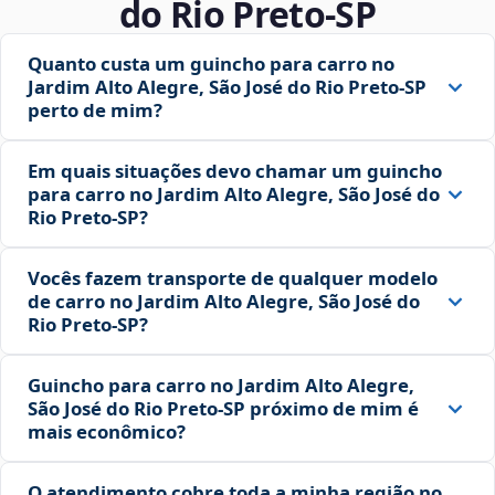
do Rio Preto‑SP
Quanto custa um guincho para carro no
Jardim Alto Alegre, São José do Rio Preto‑SP
perto de mim?
Em quais situações devo chamar um guincho
para carro no Jardim Alto Alegre, São José do
Rio Preto‑SP?
Vocês fazem transporte de qualquer modelo
de carro no Jardim Alto Alegre, São José do
Rio Preto‑SP?
Guincho para carro no Jardim Alto Alegre,
São José do Rio Preto‑SP próximo de mim é
mais econômico?
O atendimento cobre toda a minha região no