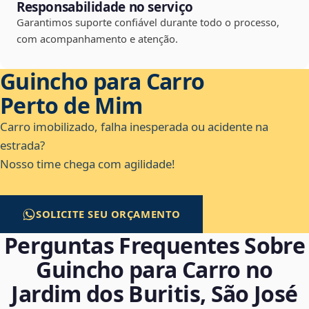
Responsabilidade no serviço
Garantimos suporte confiável durante todo o processo,
com acompanhamento e atenção.
Guincho para Carro
Perto de Mim
Carro imobilizado, falha inesperada ou acidente na
estrada?
Nosso time chega com agilidade!
SOLICITE SEU ORÇAMENTO
Perguntas Frequentes Sobre
Guincho para Carro no
Jardim dos Buritis, São José