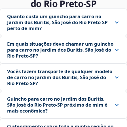
do Rio Preto‑SP
Quanto custa um guincho para carro no
Jardim dos Buritis, São José do Rio Preto‑SP
perto de mim?
Em quais situações devo chamar um guincho
para carro no Jardim dos Buritis, São José do
Rio Preto‑SP?
Vocês fazem transporte de qualquer modelo
de carro no Jardim dos Buritis, São José do
Rio Preto‑SP?
Guincho para carro no Jardim dos Buritis,
São José do Rio Preto‑SP próximo de mim é
mais econômico?
O atendimento cobre toda a minha região no