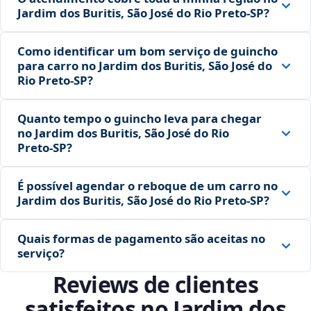
Jardim dos Buritis, São José do Rio Preto‑SP?
Como identificar um bom serviço de guincho
para carro no Jardim dos Buritis, São José do
Rio Preto‑SP?
Quanto tempo o guincho leva para chegar
no Jardim dos Buritis, São José do Rio
Preto‑SP?
É possível agendar o reboque de um carro no
Jardim dos Buritis, São José do Rio Preto‑SP?
Quais formas de pagamento são aceitas no
serviço?
Reviews de clientes
satisfeitos no Jardim dos