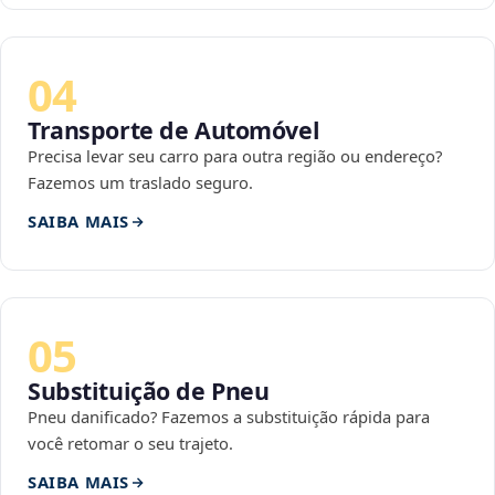
04
Transporte de Automóvel
Precisa levar seu carro para outra região ou endereço?
Fazemos um traslado seguro.
SAIBA MAIS
05
Substituição de Pneu
Pneu danificado? Fazemos a substituição rápida para
você retomar o seu trajeto.
SAIBA MAIS