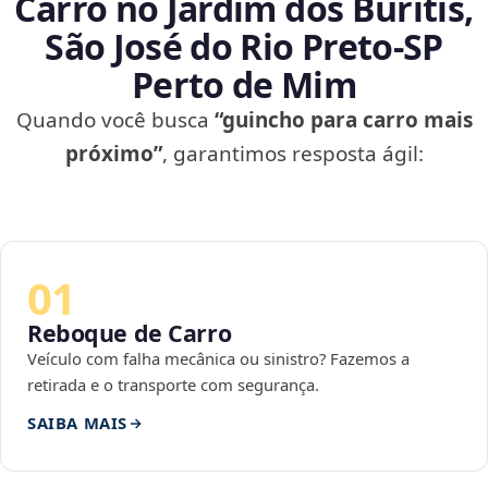
Carro no Jardim dos Buritis,
São José do Rio Preto‑SP
Perto de Mim
Quando você busca
“guincho para carro mais
próximo”
, garantimos resposta ágil:
01
Reboque de Carro
Veículo com falha mecânica ou sinistro? Fazemos a
retirada e o transporte com segurança.
SAIBA MAIS