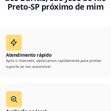
Preto‑SP próximo de mim
Atendimento rápido
Após o chamado, deslocamos rapidamente para prestar
suporte ao seu automóvel.