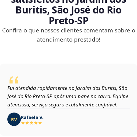
Buritis, São José do Rio
Preto‑SP
Confira o que nossos clientes comentam sobre o
atendimento prestado!
Fui atendida rapidamente no Jardim dos Buritis, São
José do Rio Preto‑SP após uma pane no carro. Equipe
atenciosa, serviço seguro e totalmente confiável.
Rafaela V.
RV