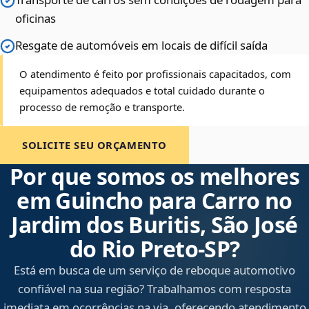
oficinas
Resgate de automóveis em locais de difícil saída
O atendimento é feito por profissionais capacitados, com
equipamentos adequados e total cuidado durante o
processo de remoção e transporte.
SOLICITE SEU ORÇAMENTO
Por que somos os melhores
em Guincho para Carro no
Jardim dos Buritis, São José
do Rio Preto‑SP?
Está em busca de um serviço de reboque automotivo
confiável na sua região? Trabalhamos com resposta
imediata em ocorrências na via, oferecendo atendimento