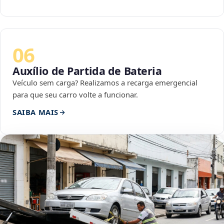
06
Auxílio de Partida de Bateria
Veículo sem carga? Realizamos a recarga emergencial
para que seu carro volte a funcionar.
SAIBA MAIS