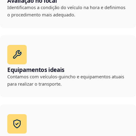
Avaliação no local
Identificamos a condição do veículo na hora e definimos
o procedimento mais adequado.
Equipamentos ideais
Contamos com veículos-guincho e equipamentos atuais
para realizar o transporte.