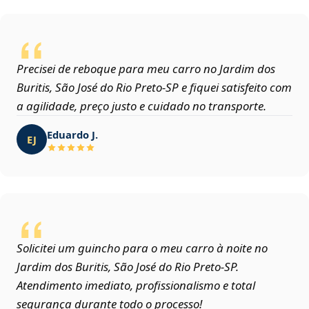
Precisei de reboque para meu carro no Jardim dos
Buritis, São José do Rio Preto‑SP e fiquei satisfeito com
a agilidade, preço justo e cuidado no transporte.
Eduardo J.
EJ
Solicitei um guincho para o meu carro à noite no
Jardim dos Buritis, São José do Rio Preto‑SP.
Atendimento imediato, profissionalismo e total
segurança durante todo o processo!