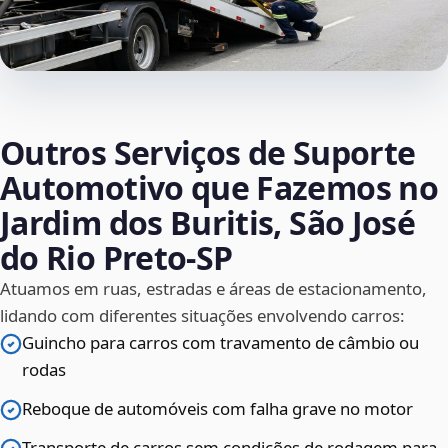
Outros Serviços de Suporte
Automotivo que Fazemos no
Jardim dos Buritis, São José
do Rio Preto‑SP
Atuamos em ruas, estradas e áreas de estacionamento,
lidando com diferentes situações envolvendo carros:
Guincho para carros com travamento de câmbio ou
rodas
Reboque de automóveis com falha grave no motor
Transporte de carros sem condições de rodagem para