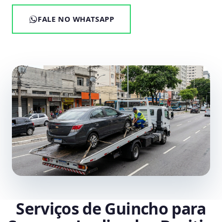
FALE NO WHATSAPP
Serviços de Guincho para