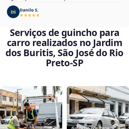
Danilo S.
DS
Serviços de guincho para
carro realizados no Jardim
dos Buritis, São José do Rio
Preto‑SP
Guincho por Pane