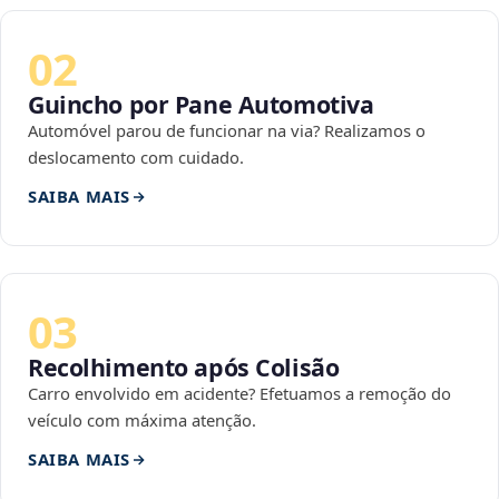
02
Guincho por Pane Automotiva
Automóvel parou de funcionar na via? Realizamos o
deslocamento com cuidado.
SAIBA MAIS
03
Recolhimento após Colisão
Carro envolvido em acidente? Efetuamos a remoção do
veículo com máxima atenção.
SAIBA MAIS