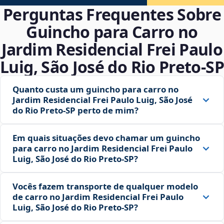
Perguntas Frequentes Sobre
Guincho para Carro no
Jardim Residencial Frei Paulo
Luig, São José do Rio Preto‑SP
Quanto custa um guincho para carro no
Jardim Residencial Frei Paulo Luig, São José
do Rio Preto‑SP perto de mim?
Em quais situações devo chamar um guincho
para carro no Jardim Residencial Frei Paulo
Luig, São José do Rio Preto‑SP?
Vocês fazem transporte de qualquer modelo
de carro no Jardim Residencial Frei Paulo
Luig, São José do Rio Preto‑SP?