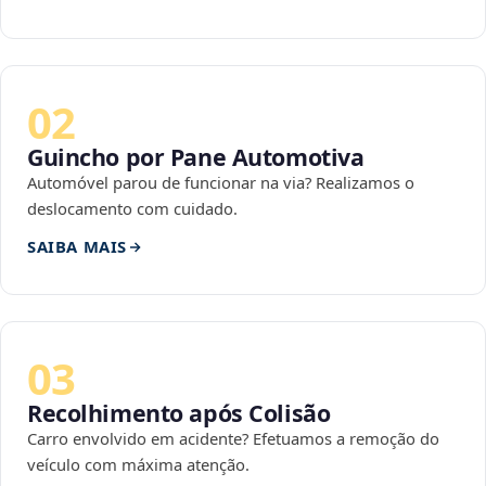
02
Guincho por Pane Automotiva
Automóvel parou de funcionar na via? Realizamos o
deslocamento com cuidado.
SAIBA MAIS
03
Recolhimento após Colisão
Carro envolvido em acidente? Efetuamos a remoção do
veículo com máxima atenção.