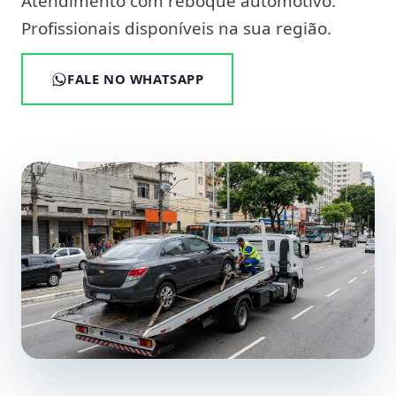
Atendimento com reboque automotivo.
Profissionais disponíveis na sua região.
FALE NO WHATSAPP