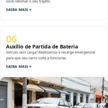
você retomar o seu trajeto.
SAIBA MAIS
06
Auxílio de Partida de Bateria
Veículo sem carga? Realizamos a recarga emergencial
para que seu carro volte a funcionar.
SAIBA MAIS