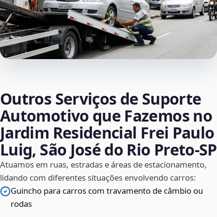
Outros Serviços de Suporte
Automotivo que Fazemos no
Jardim Residencial Frei Paulo
Luig, São José do Rio Preto‑SP
Atuamos em ruas, estradas e áreas de estacionamento,
lidando com diferentes situações envolvendo carros:
Guincho para carros com travamento de câmbio ou
rodas