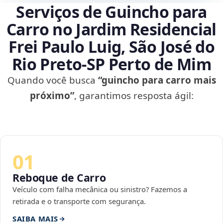
Serviços de Guincho para
Carro no Jardim Residencial
Frei Paulo Luig, São José do
Rio Preto‑SP Perto de Mim
Quando você busca
“guincho para carro mais
próximo”
, garantimos resposta ágil:
01
Reboque de Carro
Veículo com falha mecânica ou sinistro? Fazemos a
retirada e o transporte com segurança.
SAIBA MAIS