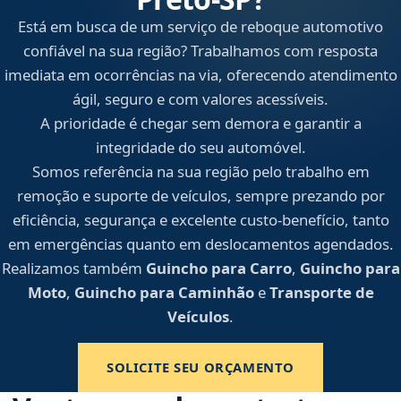
Está em busca de um serviço de reboque automotivo
confiável na sua região? Trabalhamos com resposta
imediata em ocorrências na via, oferecendo atendimento
ágil, seguro e com valores acessíveis.
A prioridade é chegar sem demora e garantir a
integridade do seu automóvel.
Somos referência na sua região pelo trabalho em
remoção e suporte de veículos, sempre prezando por
eficiência, segurança e excelente custo-benefício, tanto
em emergências quanto em deslocamentos agendados.
Realizamos também
Guincho para Carro
,
Guincho para
Moto
,
Guincho para Caminhão
e
Transporte de
Veículos
.
SOLICITE SEU ORÇAMENTO