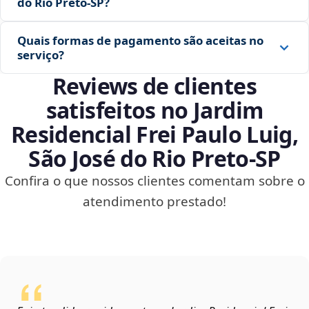
do Rio Preto‑SP?
Quais formas de pagamento são aceitas no
serviço?
Reviews de clientes
satisfeitos no Jardim
Residencial Frei Paulo Luig,
São José do Rio Preto‑SP
Confira o que nossos clientes comentam sobre o
atendimento prestado!