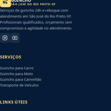
GUINCHO
SÃO JOSÉ DO RIO PRETO
-
SP
Serviços de guincho 24h e reboque com
atendimento em
São José do Rio Preto
-
SP
.
Profissionais qualificados, orçamento sem
compromisso e agilidade no atendimento.
SERVIÇOS
Guincho para Carro
Guincho para Moto
Guincho para Caminhão
Transporte de Veículos
LINKS ÚTEIS