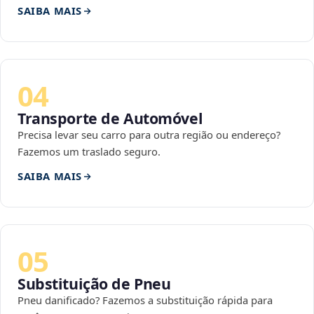
SAIBA MAIS
04
Transporte de Automóvel
Precisa levar seu carro para outra região ou endereço?
Fazemos um traslado seguro.
SAIBA MAIS
05
Substituição de Pneu
Pneu danificado? Fazemos a substituição rápida para