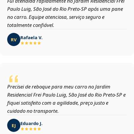
Fui atendida rapidamente no Jardim Residencial Frei
Paulo Luig, São José do Rio Preto‑SP após uma pane
no carro. Equipe atenciosa, serviço seguro e
totalmente confiável.
Rafaela V.
RV
Precisei de reboque para meu carro no Jardim
Residencial Frei Paulo Luig, São José do Rio Preto‑SP e
fiquei satisfeito com a agilidade, preço justo e
cuidado no transporte.
Eduardo J.
EJ