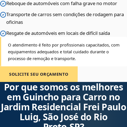
Reboque de automóveis com falha grave no motor
Transporte de carros sem condições de rodagem para
oficinas
Resgate de automóveis em locais de difícil saída
O atendimento é feito por profissionais capacitados, com
equipamentos adequados e total cuidado durante o
processo de remoção e transporte.
SOLICITE SEU ORÇAMENTO
Por que somos os melhores
em Guincho para Carro no
Jardim Residencial Frei Paulo
Luig, São José do Rio
Preto‑SP?