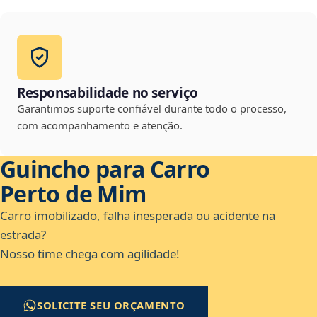
Responsabilidade no serviço
Garantimos suporte confiável durante todo o processo,
com acompanhamento e atenção.
Guincho para Carro
Perto de Mim
Carro imobilizado, falha inesperada ou acidente na
estrada?
Nosso time chega com agilidade!
SOLICITE SEU ORÇAMENTO