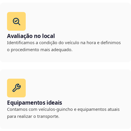
Avaliação no local
Identificamos a condição do veículo na hora e definimos
o procedimento mais adequado.
Equipamentos ideais
Contamos com veículos-guincho e equipamentos atuais
para realizar o transporte.