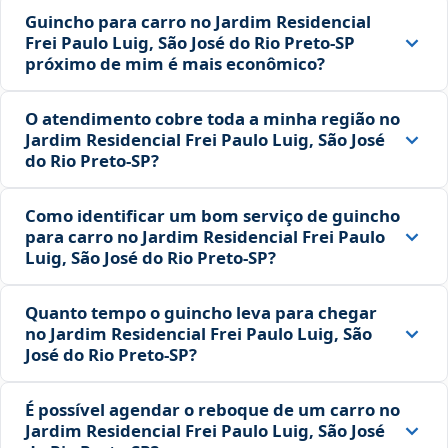
Guincho para carro no Jardim Residencial
Frei Paulo Luig, São José do Rio Preto‑SP
próximo de mim é mais econômico?
O atendimento cobre toda a minha região no
Jardim Residencial Frei Paulo Luig, São José
do Rio Preto‑SP?
Como identificar um bom serviço de guincho
para carro no Jardim Residencial Frei Paulo
Luig, São José do Rio Preto‑SP?
Quanto tempo o guincho leva para chegar
no Jardim Residencial Frei Paulo Luig, São
José do Rio Preto‑SP?
É possível agendar o reboque de um carro no
Jardim Residencial Frei Paulo Luig, São José