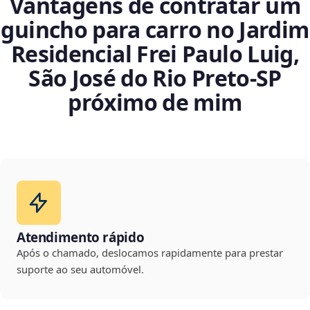
Vantagens de contratar um
guincho para carro no Jardim
Residencial Frei Paulo Luig,
São José do Rio Preto‑SP
próximo de mim
Atendimento rápido
Após o chamado, deslocamos rapidamente para prestar
suporte ao seu automóvel.