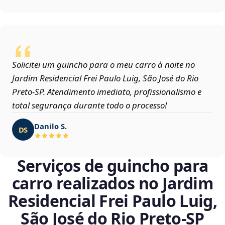
Solicitei um guincho para o meu carro à noite no
Jardim Residencial Frei Paulo Luig, São José do Rio
Preto‑SP. Atendimento imediato, profissionalismo e
total segurança durante todo o processo!
Danilo S.
DS
Serviços de guincho para
carro realizados no Jardim
Residencial Frei Paulo Luig,
São José do Rio Preto‑SP