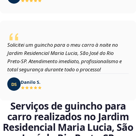
Solicitei um guincho para o meu carro à noite no
Jardim Residencial Maria Lucia, São José do Rio
Preto‑SP. Atendimento imediato, profissionalismo e
total segurança durante todo o processo!
Danilo S.
DS
Serviços de guincho para
carro realizados no Jardim
Residencial Maria Lucia, São