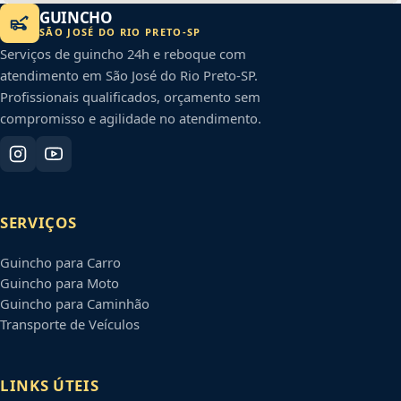
GUINCHO
SÃO JOSÉ DO RIO PRETO
-
SP
Serviços de guincho 24h e reboque com
atendimento em
São José do Rio Preto
-
SP
.
Profissionais qualificados, orçamento sem
compromisso e agilidade no atendimento.
SERVIÇOS
Guincho para Carro
Guincho para Moto
Guincho para Caminhão
Transporte de Veículos
LINKS ÚTEIS