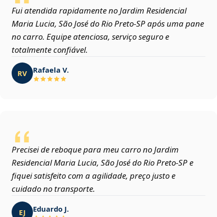
Fui atendida rapidamente no Jardim Residencial
Maria Lucia, São José do Rio Preto‑SP após uma pane
no carro. Equipe atenciosa, serviço seguro e
totalmente confiável.
Rafaela V.
RV
Precisei de reboque para meu carro no Jardim
Residencial Maria Lucia, São José do Rio Preto‑SP e
fiquei satisfeito com a agilidade, preço justo e
cuidado no transporte.
Eduardo J.
EJ