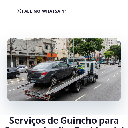
FALE NO WHATSAPP
Serviços de Guincho para