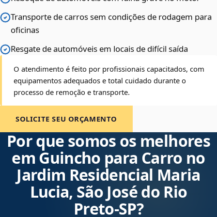
Transporte de carros sem condições de rodagem para
oficinas
Resgate de automóveis em locais de difícil saída
O atendimento é feito por profissionais capacitados, com
equipamentos adequados e total cuidado durante o
processo de remoção e transporte.
SOLICITE SEU ORÇAMENTO
Por que somos os melhores
em Guincho para Carro no
Jardim Residencial Maria
Lucia, São José do Rio
Preto‑SP?