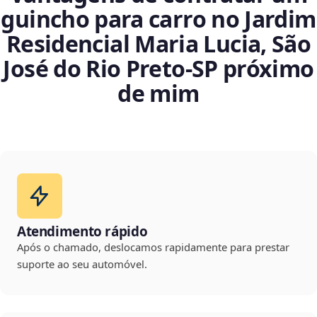
guincho para carro no Jardim
Residencial Maria Lucia, São
José do Rio Preto‑SP próximo
de mim
Atendimento rápido
Após o chamado, deslocamos rapidamente para prestar
suporte ao seu automóvel.