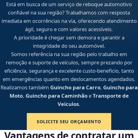
Está em busca de um serviço de reboque automotivo
confiável na sua região? Trabalhamos com resposta
imediata em ocorrências na via, oferecendo atendimento
ágil, seguro e com valores acessíveis.
A prioridade é chegar sem demora e garantir a
integridade do seu automóvel.
Somos referência na sua região pelo trabalho em
remoção e suporte de veículos, sempre prezando por
eficiência, segurança e excelente custo-benefício, tanto
em emergências quanto em deslocamentos agendados.
Realizamos também
Guincho para Carro
,
Guincho para
Moto
,
Guincho para Caminhão
e
Transporte de
Veículos
.
SOLICITE SEU ORÇAMENTO
Vantagens de contratar um