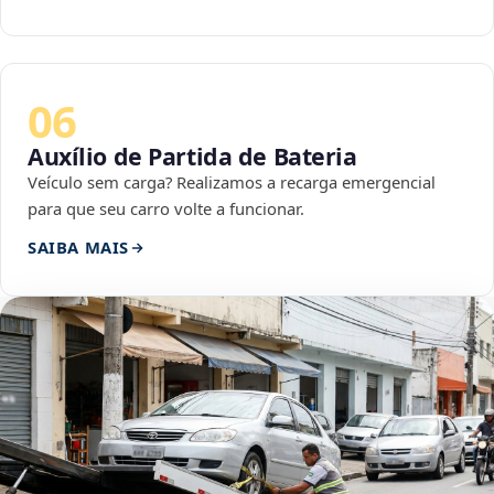
06
Auxílio de Partida de Bateria
Veículo sem carga? Realizamos a recarga emergencial
para que seu carro volte a funcionar.
SAIBA MAIS