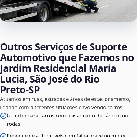
Outros Serviços de Suporte
Automotivo que Fazemos no
Jardim Residencial Maria
Lucia, São José do Rio
Preto‑SP
Atuamos em ruas, estradas e áreas de estacionamento,
lidando com diferentes situações envolvendo carros:
Guincho para carros com travamento de câmbio ou
rodas
Reboque de automóveis com falha grave no motor