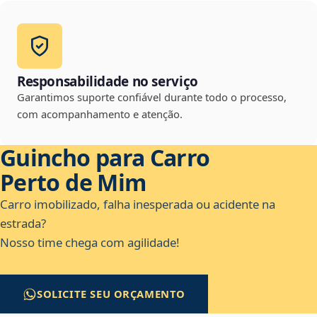
Responsabilidade no serviço
Garantimos suporte confiável durante todo o processo,
com acompanhamento e atenção.
Guincho para Carro
Perto de Mim
Carro imobilizado, falha inesperada ou acidente na
estrada?
Nosso time chega com agilidade!
SOLICITE SEU ORÇAMENTO