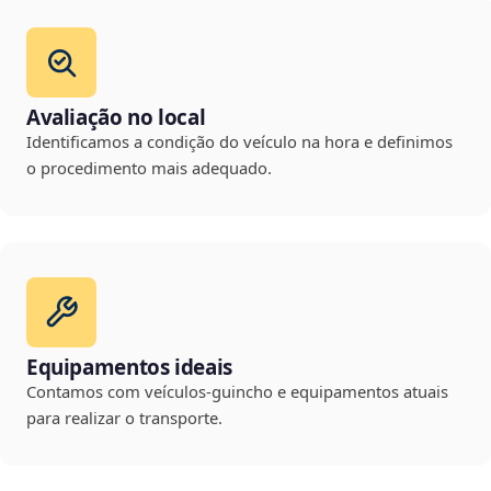
Avaliação no local
Identificamos a condição do veículo na hora e definimos
o procedimento mais adequado.
Equipamentos ideais
Contamos com veículos-guincho e equipamentos atuais
para realizar o transporte.