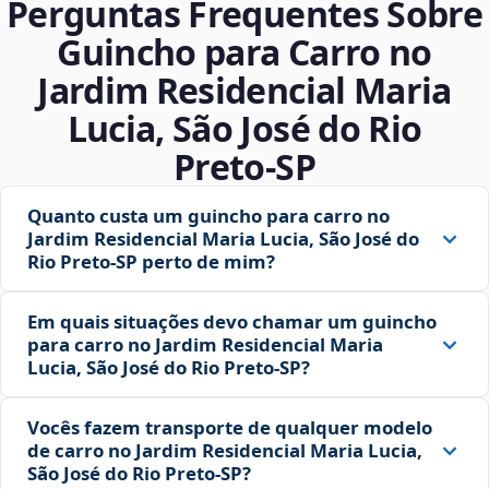
Perguntas Frequentes Sobre
Guincho para Carro no
Jardim Residencial Maria
Lucia, São José do Rio
Preto‑SP
Quanto custa um guincho para carro no
Jardim Residencial Maria Lucia, São José do
Rio Preto‑SP perto de mim?
Em quais situações devo chamar um guincho
para carro no Jardim Residencial Maria
Lucia, São José do Rio Preto‑SP?
Vocês fazem transporte de qualquer modelo
de carro no Jardim Residencial Maria Lucia,
São José do Rio Preto‑SP?