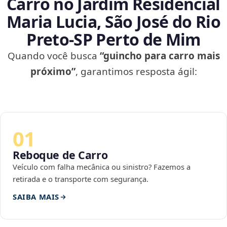
Carro no Jardim Residencial
Maria Lucia, São José do Rio
Preto‑SP Perto de Mim
Quando você busca
“guincho para carro mais
próximo”
, garantimos resposta ágil:
01
Reboque de Carro
Veículo com falha mecânica ou sinistro? Fazemos a
retirada e o transporte com segurança.
SAIBA MAIS