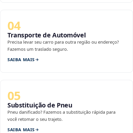
04
Transporte de Automóvel
Precisa levar seu carro para outra região ou endereço?
Fazemos um traslado seguro.
SAIBA MAIS
05
Substituição de Pneu
Pneu danificado? Fazemos a substituição rápida para
você retomar o seu trajeto.
SAIBA MAIS