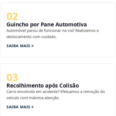
02
Guincho por Pane Automotiva
Automóvel parou de funcionar na via? Realizamos o
deslocamento com cuidado.
SAIBA MAIS
03
Recolhimento após Colisão
Carro envolvido em acidente? Efetuamos a remoção do
veículo com máxima atenção.
SAIBA MAIS