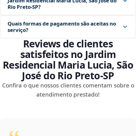
Jardim Residencial Maria Lucia, São José do
Rio Preto‑SP?
Quais formas de pagamento são aceitas no
serviço?
Reviews de clientes
satisfeitos no Jardim
Residencial Maria Lucia, São
José do Rio Preto‑SP
Confira o que nossos clientes comentam sobre o
atendimento prestado!