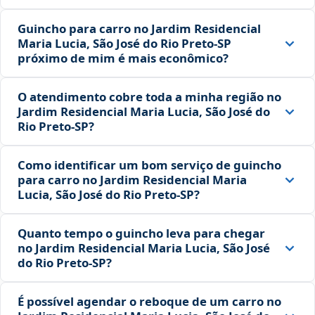
Guincho para carro no Jardim Residencial
Maria Lucia, São José do Rio Preto‑SP
próximo de mim é mais econômico?
O atendimento cobre toda a minha região no
Jardim Residencial Maria Lucia, São José do
Rio Preto‑SP?
Como identificar um bom serviço de guincho
para carro no Jardim Residencial Maria
Lucia, São José do Rio Preto‑SP?
Quanto tempo o guincho leva para chegar
no Jardim Residencial Maria Lucia, São José
do Rio Preto‑SP?
É possível agendar o reboque de um carro no