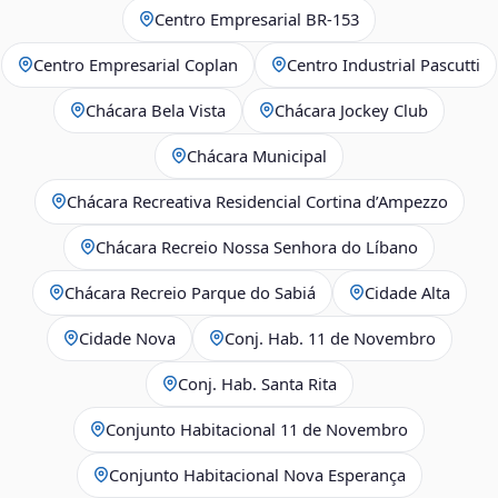
Centro Empresarial BR-153
Centro Empresarial Coplan
Centro Industrial Pascutti
Chácara Bela Vista
Chácara Jockey Club
Chácara Municipal
Chácara Recreativa Residencial Cortina d’Ampezzo
Chácara Recreio Nossa Senhora do Líbano
Chácara Recreio Parque do Sabiá
Cidade Alta
Cidade Nova
Conj. Hab. 11 de Novembro
Conj. Hab. Santa Rita
Conjunto Habitacional 11 de Novembro
Conjunto Habitacional Nova Esperança