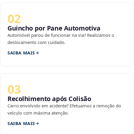
02
Guincho por Pane Automotiva
Automóvel parou de funcionar na via? Realizamos o
deslocamento com cuidado.
SAIBA MAIS
03
Recolhimento após Colisão
Carro envolvido em acidente? Efetuamos a remoção do
veículo com máxima atenção.
SAIBA MAIS