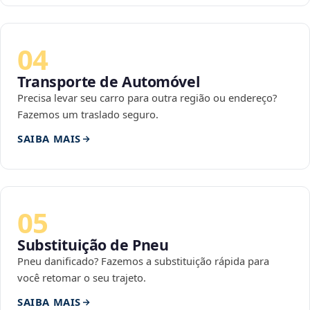
04
Transporte de Automóvel
Precisa levar seu carro para outra região ou endereço?
Fazemos um traslado seguro.
SAIBA MAIS
05
Substituição de Pneu
Pneu danificado? Fazemos a substituição rápida para
você retomar o seu trajeto.
SAIBA MAIS