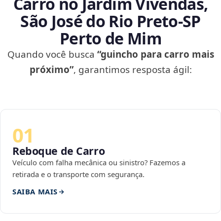
Carro no Jardim Vivendas,
São José do Rio Preto‑SP
Perto de Mim
Quando você busca
“guincho para carro mais
próximo”
, garantimos resposta ágil:
01
Reboque de Carro
Veículo com falha mecânica ou sinistro? Fazemos a
retirada e o transporte com segurança.
SAIBA MAIS