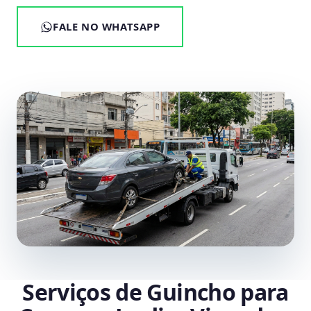
FALE NO WHATSAPP
Serviços de Guincho para