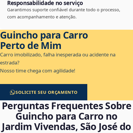
Responsabilidade no serviço
Garantimos suporte confiável durante todo o processo,
com acompanhamento e atenção.
Guincho para Carro
Perto de Mim
Carro imobilizado, falha inesperada ou acidente na
estrada?
Nosso time chega com agilidade!
SOLICITE SEU ORÇAMENTO
Perguntas Frequentes Sobre
Guincho para Carro no
Jardim Vivendas, São José do