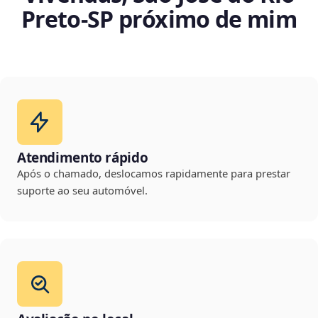
Preto‑SP próximo de mim
Atendimento rápido
Após o chamado, deslocamos rapidamente para prestar
suporte ao seu automóvel.