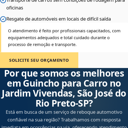
oficinas
Resgate de automóveis em locais de difícil saída
O atendimento é feito por profissionais capacitados, com
equipamentos adequados e total cuidado durante o
processo de remoção e transporte.
SOLICITE SEU ORÇAMENTO
Por que somos os melhores
em Guincho para Carro no
Jardim Vivendas, São José do
Rio Preto‑SP?
Está em busca de um serviço de reboque automotivo
confiável na sua região? Trabalhamos com resposta
imediata em ocorrências na via, oferecendo atendimento