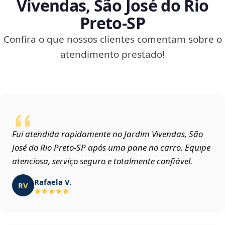
Vivendas, São José do Rio
Preto‑SP
Confira o que nossos clientes comentam sobre o
atendimento prestado!
Fui atendida rapidamente no Jardim Vivendas, São
José do Rio Preto‑SP após uma pane no carro. Equipe
atenciosa, serviço seguro e totalmente confiável.
Rafaela V.
RV