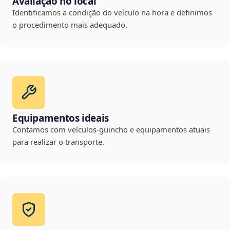
Avaliação no local
Identificamos a condição do veículo na hora e definimos
o procedimento mais adequado.
Equipamentos ideais
Contamos com veículos-guincho e equipamentos atuais
para realizar o transporte.