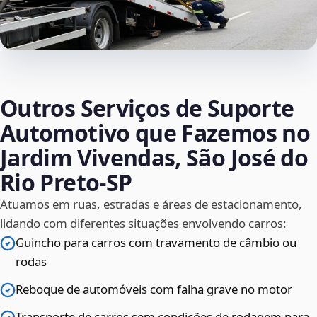
Outros Serviços de Suporte
Automotivo que Fazemos no
Jardim Vivendas, São José do
Rio Preto‑SP
Atuamos em ruas, estradas e áreas de estacionamento,
lidando com diferentes situações envolvendo carros:
Guincho para carros com travamento de câmbio ou
rodas
Reboque de automóveis com falha grave no motor
Transporte de carros sem condições de rodagem para