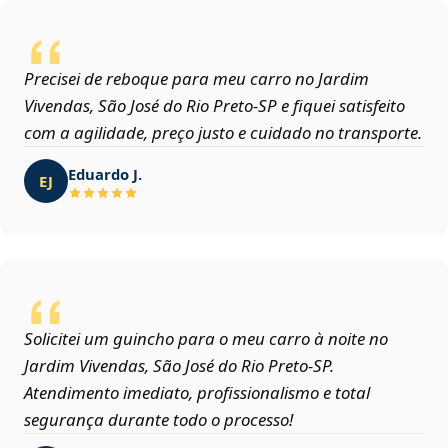
Precisei de reboque para meu carro no Jardim
Vivendas, São José do Rio Preto‑SP e fiquei satisfeito
com a agilidade, preço justo e cuidado no transporte.
Eduardo J.
EJ
Solicitei um guincho para o meu carro à noite no
Jardim Vivendas, São José do Rio Preto‑SP.
Atendimento imediato, profissionalismo e total
segurança durante todo o processo!