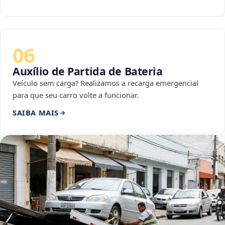
06
Auxílio de Partida de Bateria
Veículo sem carga? Realizamos a recarga emergencial
para que seu carro volte a funcionar.
SAIBA MAIS