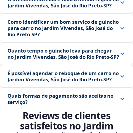
Jardim Vivendas, São José do Rio Preto‑SP?
Como identificar um bom serviço de guincho
para carro no Jardim Vivendas, São José do
Rio Preto‑SP?
Quanto tempo o guincho leva para chegar
no Jardim Vivendas, São José do Rio Preto‑SP?
É possível agendar o reboque de um carro no
Jardim Vivendas, São José do Rio Preto‑SP?
Quais formas de pagamento são aceitas no
serviço?
Reviews de clientes
satisfeitos no Jardim