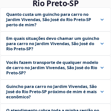
Rio Preto‑SP
Quanto custa um guincho para carro no
Jardim Vivendas, São José do Rio Preto‑SP
perto de mim?
Em quais situações devo chamar um guincho
para carro no Jardim Vivendas, São José do
Rio Preto‑SP?
Vocês fazem transporte de qualquer modelo
de carro no Jardim Vivendas, São José do Rio
Preto‑SP?
Guincho para carro no Jardim Vivendas, São
José do Rio Preto‑SP próximo de mim é mais
econômico?
O atendimento cobre toda a minha região no