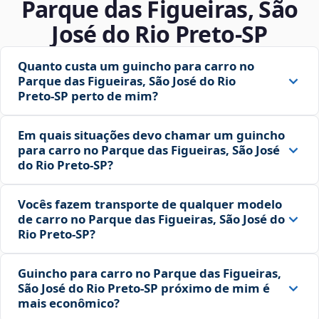
Parque das Figueiras, São
José do Rio Preto‑SP
Quanto custa um guincho para carro no
Parque das Figueiras, São José do Rio
Preto‑SP perto de mim?
Em quais situações devo chamar um guincho
para carro no Parque das Figueiras, São José
do Rio Preto‑SP?
Vocês fazem transporte de qualquer modelo
de carro no Parque das Figueiras, São José do
Rio Preto‑SP?
Guincho para carro no Parque das Figueiras,
São José do Rio Preto‑SP próximo de mim é
mais econômico?