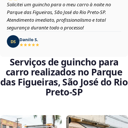
Solicitei um guincho para o meu carro à noite no
Parque das Figueiras, São José do Rio Preto‑SP.
Atendimento imediato, profissionalismo e total
segurança durante todo o processo!
Danilo S.
DS
Serviços de guincho para
carro realizados no Parque
das Figueiras, São José do Rio
Preto‑SP