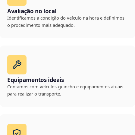
Avaliação no local
Identificamos a condição do veículo na hora e definimos
o procedimento mais adequado.
Equipamentos ideais
Contamos com veículos-guincho e equipamentos atuais
para realizar o transporte.