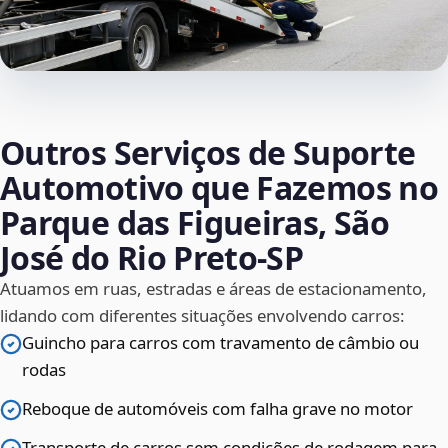
Outros Serviços de Suporte
Automotivo que Fazemos no
Parque das Figueiras, São
José do Rio Preto‑SP
Atuamos em ruas, estradas e áreas de estacionamento,
lidando com diferentes situações envolvendo carros:
Guincho para carros com travamento de câmbio ou
rodas
Reboque de automóveis com falha grave no motor
Transporte de carros sem condições de rodagem para