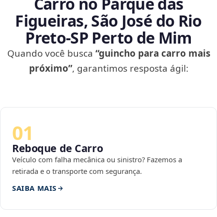
Carro no Parque das
Figueiras, São José do Rio
Preto‑SP Perto de Mim
Quando você busca
“guincho para carro mais
próximo”
, garantimos resposta ágil:
01
Reboque de Carro
Veículo com falha mecânica ou sinistro? Fazemos a
retirada e o transporte com segurança.
SAIBA MAIS