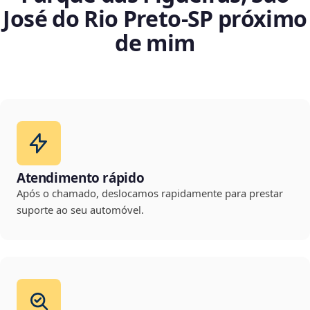
José do Rio Preto‑SP próximo
de mim
Atendimento rápido
Após o chamado, deslocamos rapidamente para prestar
suporte ao seu automóvel.