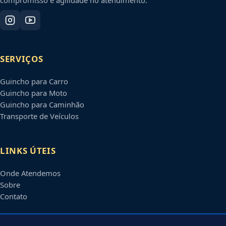
SERVIÇOS
Guincho para Carro
Guincho para Moto
Guincho para Caminhão
Transporte de Veículos
LINKS ÚTEIS
Onde Atendemos
Sobre
Contato