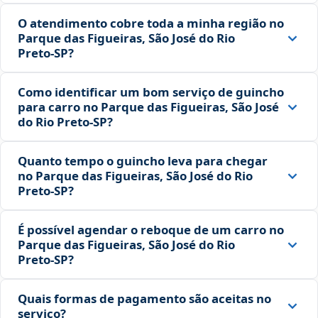
O atendimento cobre toda a minha região no
Parque das Figueiras, São José do Rio
Preto‑SP?
Como identificar um bom serviço de guincho
para carro no Parque das Figueiras, São José
do Rio Preto‑SP?
Quanto tempo o guincho leva para chegar
no Parque das Figueiras, São José do Rio
Preto‑SP?
É possível agendar o reboque de um carro no
Parque das Figueiras, São José do Rio
Preto‑SP?
Quais formas de pagamento são aceitas no
serviço?