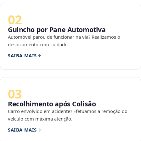
02
Guincho por Pane Automotiva
Automóvel parou de funcionar na via? Realizamos o
deslocamento com cuidado.
SAIBA MAIS
03
Recolhimento após Colisão
Carro envolvido em acidente? Efetuamos a remoção do
veículo com máxima atenção.
SAIBA MAIS