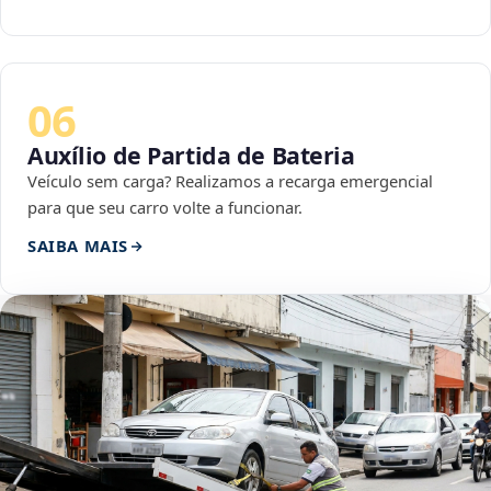
06
Auxílio de Partida de Bateria
Veículo sem carga? Realizamos a recarga emergencial
para que seu carro volte a funcionar.
SAIBA MAIS