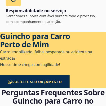
Responsabilidade no serviço
Garantimos suporte confiável durante todo o processo,
com acompanhamento e atenção.
Guincho para Carro
Perto de Mim
Carro imobilizado, falha inesperada ou acidente na
estrada?
Nosso time chega com agilidade!
SOLICITE SEU ORÇAMENTO
Perguntas Frequentes Sobre
Guincho para Carro no