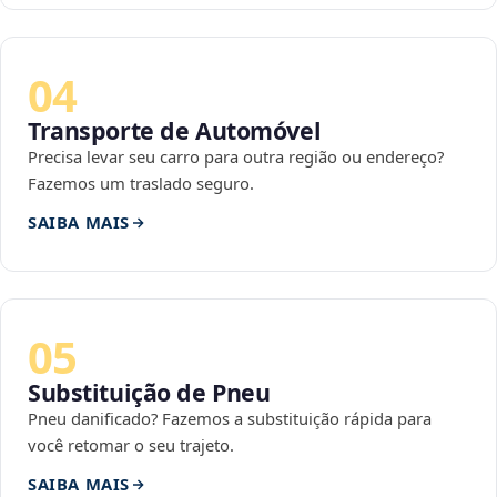
04
Transporte de Automóvel
Precisa levar seu carro para outra região ou endereço?
Fazemos um traslado seguro.
SAIBA MAIS
05
Substituição de Pneu
Pneu danificado? Fazemos a substituição rápida para
você retomar o seu trajeto.
SAIBA MAIS