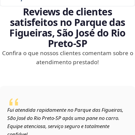
Reviews de clientes
satisfeitos no Parque das
Figueiras, São José do Rio
Preto‑SP
Confira o que nossos clientes comentam sobre o
atendimento prestado!
Fui atendida rapidamente no Parque das Figueiras,
São José do Rio Preto‑SP após uma pane no carro.
Equipe atenciosa, serviço seguro e totalmente
confiável.