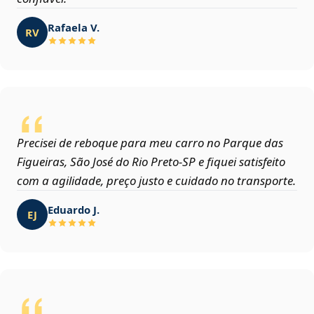
Rafaela V.
RV
Precisei de reboque para meu carro no Parque das
Figueiras, São José do Rio Preto‑SP e fiquei satisfeito
com a agilidade, preço justo e cuidado no transporte.
Eduardo J.
EJ