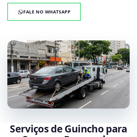
FALE NO WHATSAPP
Serviços de Guincho para