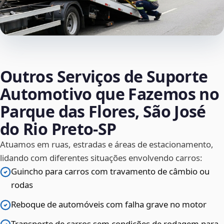
Outros Serviços de Suporte
Automotivo que Fazemos no
Parque das Flores, São José
do Rio Preto‑SP
Atuamos em ruas, estradas e áreas de estacionamento,
lidando com diferentes situações envolvendo carros:
Guincho para carros com travamento de câmbio ou
rodas
Reboque de automóveis com falha grave no motor
Transporte de carros sem condições de rodagem para