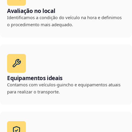
Avaliação no local
Identificamos a condição do veículo na hora e definimos
o procedimento mais adequado.
Equipamentos ideais
Contamos com veículos-guincho e equipamentos atuais
para realizar o transporte.