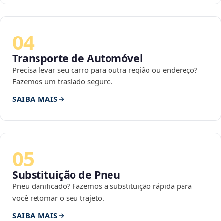
04
Transporte de Automóvel
Precisa levar seu carro para outra região ou endereço?
Fazemos um traslado seguro.
SAIBA MAIS
05
Substituição de Pneu
Pneu danificado? Fazemos a substituição rápida para
você retomar o seu trajeto.
SAIBA MAIS