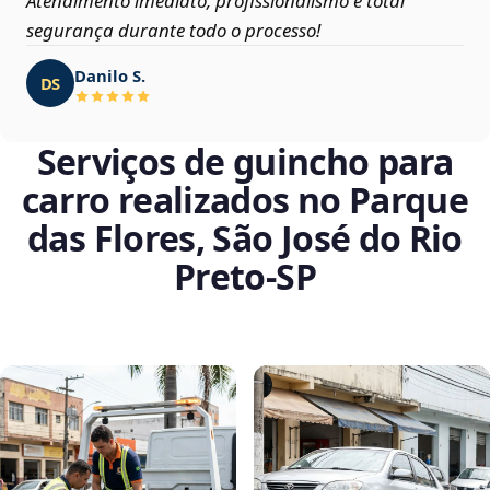
Atendimento imediato, profissionalismo e total
segurança durante todo o processo!
Danilo S.
DS
Serviços de guincho para
carro realizados no Parque
das Flores, São José do Rio
Preto‑SP