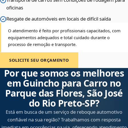
oficinas
Resgate de automóveis em locais de difícil saída
O atendimento é feito por profissionais capacitados, com
equipamentos adequados e total cuidado durante o
processo de remoção e transporte.
SOLICITE SEU ORÇAMENTO
Por que somos os melhores
em Guincho para Carro no
Parque das Flores, São José
do Rio Preto‑SP?
Está em busca de um serviço de reboque automotivo
confiável na sua região? Trabalhamos com resposta
imediata em ocorrências na via, oferecendo atendimento