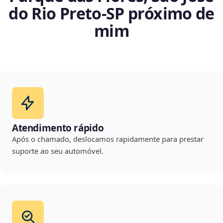
do Rio Preto‑SP próximo de
mim
Atendimento rápido
Após o chamado, deslocamos rapidamente para prestar
suporte ao seu automóvel.