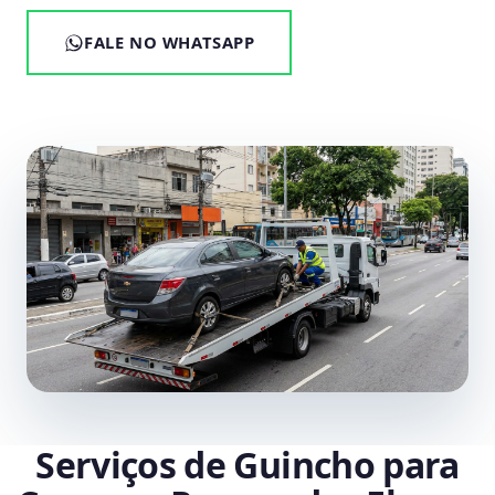
FALE NO WHATSAPP
Serviços de Guincho para