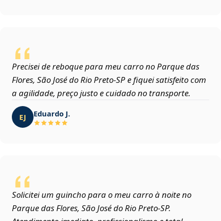
Precisei de reboque para meu carro no Parque das
Flores, São José do Rio Preto‑SP e fiquei satisfeito com
a agilidade, preço justo e cuidado no transporte.
Eduardo J.
EJ
Solicitei um guincho para o meu carro à noite no
Parque das Flores, São José do Rio Preto‑SP.