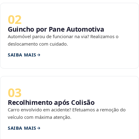
02
Guincho por Pane Automotiva
Automóvel parou de funcionar na via? Realizamos o
deslocamento com cuidado.
SAIBA MAIS
03
Recolhimento após Colisão
Carro envolvido em acidente? Efetuamos a remoção do
veículo com máxima atenção.
SAIBA MAIS