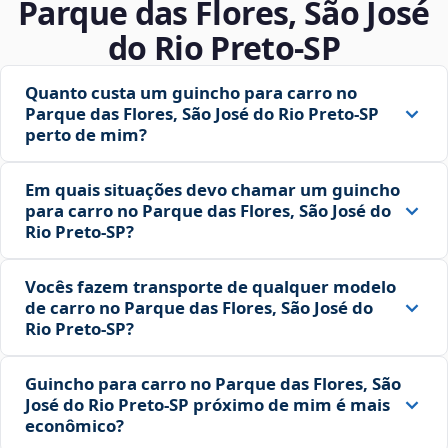
Parque das Flores, São José
do Rio Preto‑SP
Quanto custa um guincho para carro no
Parque das Flores, São José do Rio Preto‑SP
perto de mim?
Em quais situações devo chamar um guincho
para carro no Parque das Flores, São José do
Rio Preto‑SP?
Vocês fazem transporte de qualquer modelo
de carro no Parque das Flores, São José do
Rio Preto‑SP?
Guincho para carro no Parque das Flores, São
José do Rio Preto‑SP próximo de mim é mais
econômico?