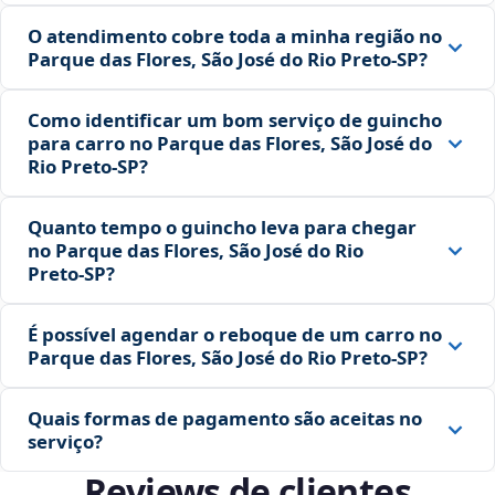
O atendimento cobre toda a minha região no
Parque das Flores, São José do Rio Preto‑SP?
Como identificar um bom serviço de guincho
para carro no Parque das Flores, São José do
Rio Preto‑SP?
Quanto tempo o guincho leva para chegar
no Parque das Flores, São José do Rio
Preto‑SP?
É possível agendar o reboque de um carro no
Parque das Flores, São José do Rio Preto‑SP?
Quais formas de pagamento são aceitas no
serviço?
Reviews de clientes