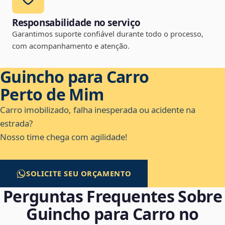
Responsabilidade no serviço
Garantimos suporte confiável durante todo o processo,
com acompanhamento e atenção.
Guincho para Carro
Perto de Mim
Carro imobilizado, falha inesperada ou acidente na
estrada?
Nosso time chega com agilidade!
SOLICITE SEU ORÇAMENTO
Perguntas Frequentes Sobre
Guincho para Carro no