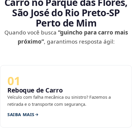
Carro no Parque das Flores,
São José do Rio Preto‑SP
Perto de Mim
Quando você busca
“guincho para carro mais
próximo”
, garantimos resposta ágil:
01
Reboque de Carro
Veículo com falha mecânica ou sinistro? Fazemos a
retirada e o transporte com segurança.
SAIBA MAIS