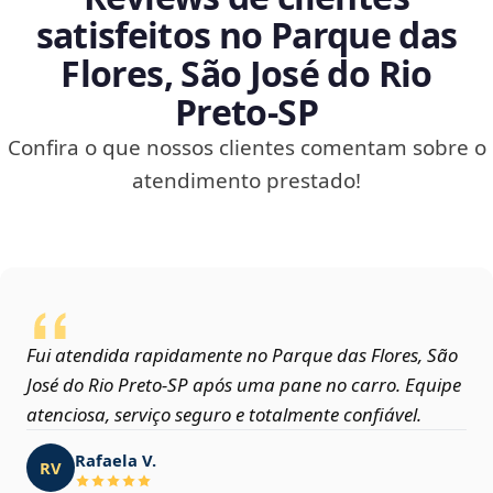
satisfeitos no Parque das
Flores, São José do Rio
Preto‑SP
Confira o que nossos clientes comentam sobre o
atendimento prestado!
Fui atendida rapidamente no Parque das Flores, São
José do Rio Preto‑SP após uma pane no carro. Equipe
atenciosa, serviço seguro e totalmente confiável.
Rafaela V.
RV