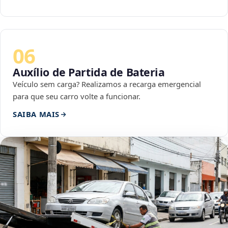
06
Auxílio de Partida de Bateria
Veículo sem carga? Realizamos a recarga emergencial
para que seu carro volte a funcionar.
SAIBA MAIS