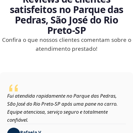
satisfeitos no Parque das
Pedras, São José do Rio
Preto‑SP
Confira o que nossos clientes comentam sobre o
atendimento prestado!
Fui atendida rapidamente no Parque das Pedras,
São José do Rio Preto‑SP após uma pane no carro.
Equipe atenciosa, serviço seguro e totalmente
confiável.
Rafaela V.