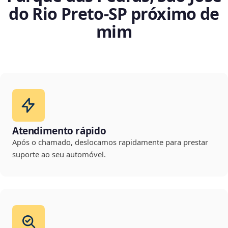
do Rio Preto‑SP próximo de
mim
Atendimento rápido
Após o chamado, deslocamos rapidamente para prestar
suporte ao seu automóvel.