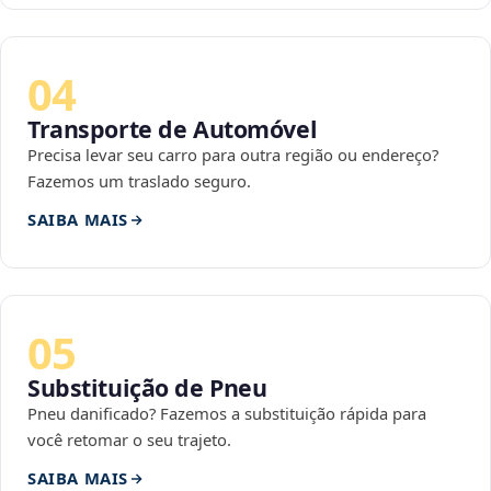
04
Transporte de Automóvel
Precisa levar seu carro para outra região ou endereço?
Fazemos um traslado seguro.
SAIBA MAIS
05
Substituição de Pneu
Pneu danificado? Fazemos a substituição rápida para
você retomar o seu trajeto.
SAIBA MAIS