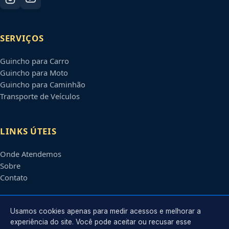
SERVIÇOS
Guincho para Carro
Guincho para Moto
Guincho para Caminhão
Transporte de Veículos
LINKS ÚTEIS
Onde Atendemos
Sobre
Contato
CONTATO
Usamos cookies apenas para medir acessos e melhorar a
experiência do site. Você pode aceitar ou recusar esse