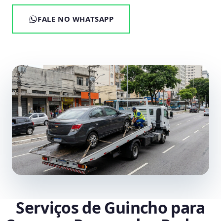
FALE NO WHATSAPP
Serviços de Guincho para