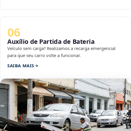
06
Auxílio de Partida de Bateria
Veículo sem carga? Realizamos a recarga emergencial
para que seu carro volte a funcionar.
SAIBA MAIS