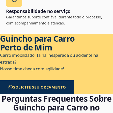
Responsabilidade no serviço
Garantimos suporte confiável durante todo o processo,
com acompanhamento e atenção.
Guincho para Carro
Perto de Mim
Carro imobilizado, falha inesperada ou acidente na
estrada?
Nosso time chega com agilidade!
SOLICITE SEU ORÇAMENTO
Perguntas Frequentes Sobre
Guincho para Carro no