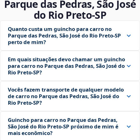
Parque das Pedras, São José
do Rio Preto‑SP
Quanto custa um guincho para carro no
Parque das Pedras, São José do Rio Preto‑SP
perto de mim?
Em quais situações devo chamar um guincho
para carro no Parque das Pedras, São José do
Rio Preto‑SP?
Vocês fazem transporte de qualquer modelo
de carro no Parque das Pedras, São José do
Rio Preto‑SP?
Guincho para carro no Parque das Pedras,
São José do Rio Preto‑SP próximo de mim é
mais econômico?