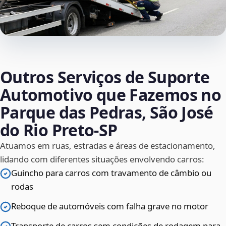
Outros Serviços de Suporte
Automotivo que Fazemos no
Parque das Pedras, São José
do Rio Preto‑SP
Atuamos em ruas, estradas e áreas de estacionamento,
lidando com diferentes situações envolvendo carros:
Guincho para carros com travamento de câmbio ou
rodas
Reboque de automóveis com falha grave no motor
Transporte de carros sem condições de rodagem para