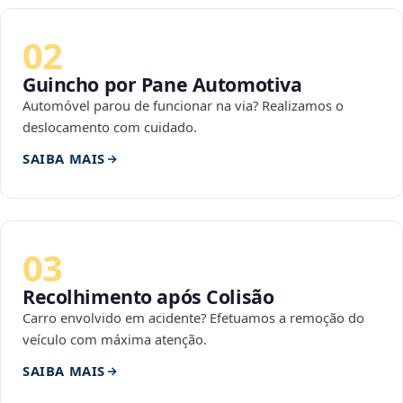
02
Guincho por Pane Automotiva
Automóvel parou de funcionar na via? Realizamos o
deslocamento com cuidado.
SAIBA MAIS
03
Recolhimento após Colisão
Carro envolvido em acidente? Efetuamos a remoção do
veículo com máxima atenção.
SAIBA MAIS