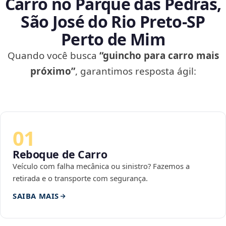
Carro no Parque das Pedras,
São José do Rio Preto‑SP
Perto de Mim
Quando você busca
“guincho para carro mais
próximo”
, garantimos resposta ágil:
01
Reboque de Carro
Veículo com falha mecânica ou sinistro? Fazemos a
retirada e o transporte com segurança.
SAIBA MAIS