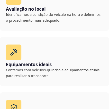
Avaliação no local
Identificamos a condição do veículo na hora e definimos
o procedimento mais adequado.
Equipamentos ideais
Contamos com veículos-guincho e equipamentos atuais
para realizar o transporte.