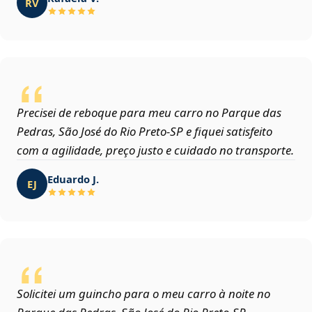
RV
Precisei de reboque para meu carro no Parque das
Pedras, São José do Rio Preto‑SP e fiquei satisfeito
com a agilidade, preço justo e cuidado no transporte.
Eduardo J.
EJ
Solicitei um guincho para o meu carro à noite no