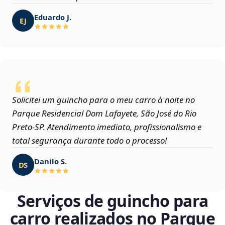
Eduardo J.
EJ
Solicitei um guincho para o meu carro à noite no
Parque Residencial Dom Lafayete, São José do Rio
Preto‑SP. Atendimento imediato, profissionalismo e
total segurança durante todo o processo!
Danilo S.
DS
Serviços de guincho para
carro realizados no Parque