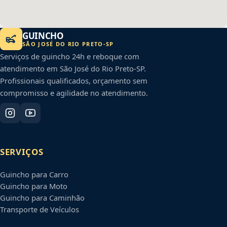
GUINCHO
SÃO JOSÉ DO RIO PRETO
-
SP
Serviços de guincho 24h e reboque com
atendimento em
São José do Rio Preto
-
SP
.
Profissionais qualificados, orçamento sem
compromisso e agilidade no atendimento.
SERVIÇOS
Guincho para Carro
Guincho para Moto
Guincho para Caminhão
Transporte de Veículos