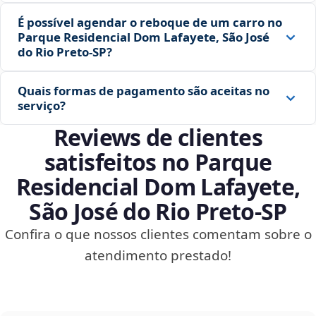
É possível agendar o reboque de um carro no
Parque Residencial Dom Lafayete, São José
do Rio Preto‑SP?
Quais formas de pagamento são aceitas no
serviço?
Reviews de clientes
satisfeitos no Parque
Residencial Dom Lafayete,
São José do Rio Preto‑SP
Confira o que nossos clientes comentam sobre o
atendimento prestado!