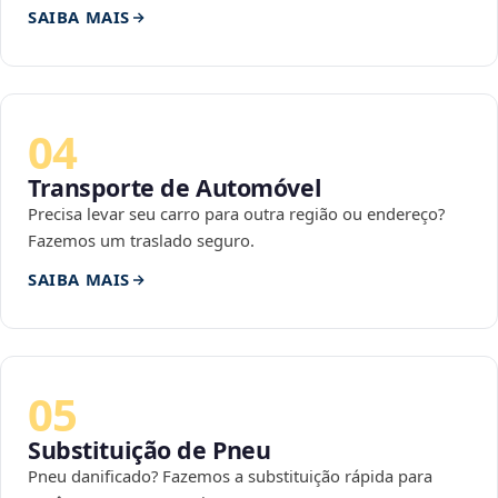
SAIBA MAIS
04
Transporte de Automóvel
Precisa levar seu carro para outra região ou endereço?
Fazemos um traslado seguro.
SAIBA MAIS
05
Substituição de Pneu
Pneu danificado? Fazemos a substituição rápida para