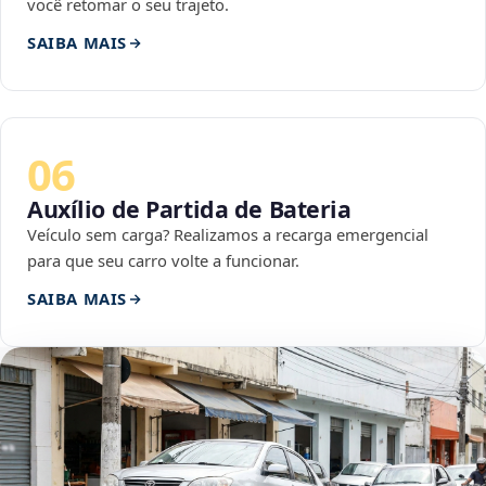
você retomar o seu trajeto.
SAIBA MAIS
06
Auxílio de Partida de Bateria
Veículo sem carga? Realizamos a recarga emergencial
para que seu carro volte a funcionar.
SAIBA MAIS