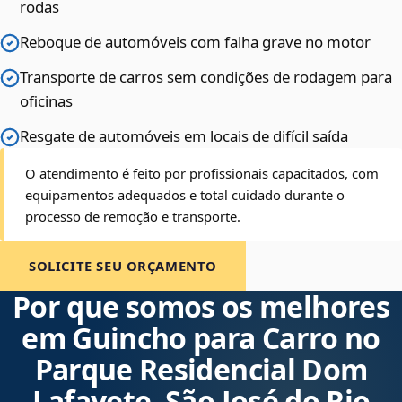
rodas
Reboque de automóveis com falha grave no motor
Transporte de carros sem condições de rodagem para
oficinas
Resgate de automóveis em locais de difícil saída
O atendimento é feito por profissionais capacitados, com
equipamentos adequados e total cuidado durante o
processo de remoção e transporte.
SOLICITE SEU ORÇAMENTO
Por que somos os melhores
em Guincho para Carro no
Parque Residencial Dom
Lafayete, São José do Rio