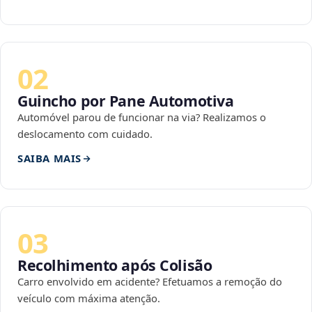
02
Guincho por Pane Automotiva
Automóvel parou de funcionar na via? Realizamos o
deslocamento com cuidado.
SAIBA MAIS
03
Recolhimento após Colisão
Carro envolvido em acidente? Efetuamos a remoção do
veículo com máxima atenção.