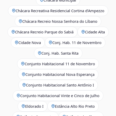
Chácara Recreativa Residencial Cortina d’Ampezzo
Chácara Recreio Nossa Senhora do Líbano
Chácara Recreio Parque do Sabiá
Cidade Alta
Cidade Nova
Conj. Hab. 11 de Novembro
Conj. Hab. Santa Rita
Conjunto Habitacional 11 de Novembro
Conjunto Habitacional Nova Esperança
Conjunto Habitacional Santo Antônio I
Conjunto Habitacional Vinte e Cinco de Julho
Eldorado I
Estância Alto Rio Preto