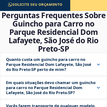
SOLICITE SEU ORÇAMENTO
Perguntas Frequentes Sobre
Guincho para Carro no
Parque Residencial Dom
Lafayete, São José do Rio
Preto‑SP
Quanto custa um guincho para carro no
Parque Residencial Dom Lafayete, São José
do Rio Preto‑SP perto de mim?
Em quais situações devo chamar um guincho
para carro no Parque Residencial Dom
Lafayete, São José do Rio Preto‑SP?
Vocês fazem transporte de qualquer modelo