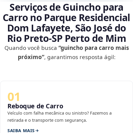
Serviços de Guincho para
Carro no Parque Residencial
Dom Lafayete, São José do
Rio Preto‑SP Perto de Mim
Quando você busca
“guincho para carro mais
próximo”
, garantimos resposta ágil:
01
Reboque de Carro
Veículo com falha mecânica ou sinistro? Fazemos a
retirada e o transporte com segurança.
SAIBA MAIS