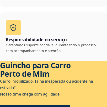
Responsabilidade no serviço
Garantimos suporte confiável durante todo o processo,
com acompanhamento e atenção.
Guincho para Carro
Perto de Mim
Carro imobilizado, falha inesperada ou acidente na
estrada?
Nosso time chega com agilidade!