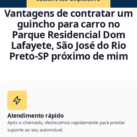
Vantagens de contratar um
guincho para carro no
Parque Residencial Dom
Lafayete, São José do Rio
Preto‑SP próximo de mim
Atendimento rápido
Após o chamado, deslocamos rapidamente para prestar
suporte ao seu automóvel.