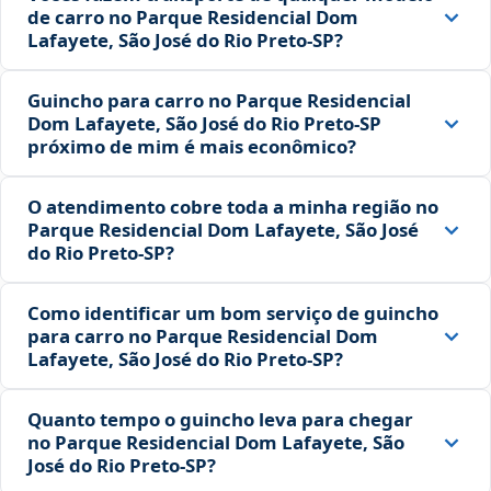
de carro no Parque Residencial Dom
Lafayete, São José do Rio Preto‑SP?
Guincho para carro no Parque Residencial
Dom Lafayete, São José do Rio Preto‑SP
próximo de mim é mais econômico?
O atendimento cobre toda a minha região no
Parque Residencial Dom Lafayete, São José
do Rio Preto‑SP?
Como identificar um bom serviço de guincho
para carro no Parque Residencial Dom
Lafayete, São José do Rio Preto‑SP?
Quanto tempo o guincho leva para chegar
no Parque Residencial Dom Lafayete, São
José do Rio Preto‑SP?