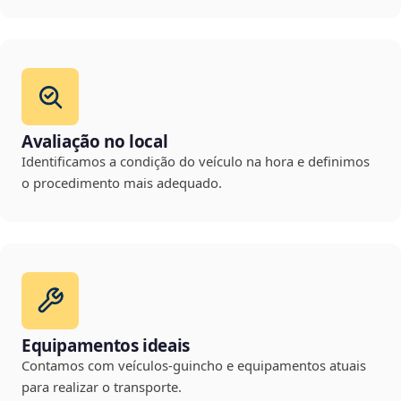
Avaliação no local
Identificamos a condição do veículo na hora e definimos
o procedimento mais adequado.
Equipamentos ideais
Contamos com veículos-guincho e equipamentos atuais
para realizar o transporte.