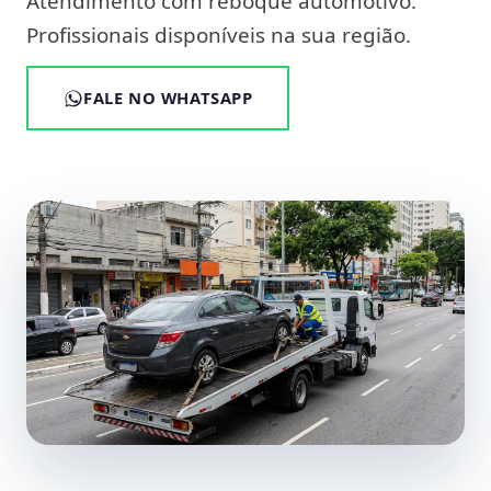
Atendimento com reboque automotivo.
Profissionais disponíveis na sua região.
FALE NO WHATSAPP