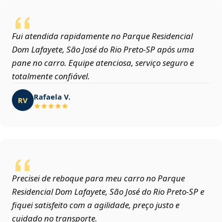
Fui atendida rapidamente no Parque Residencial
Dom Lafayete, São José do Rio Preto‑SP após uma
pane no carro. Equipe atenciosa, serviço seguro e
totalmente confiável.
Rafaela V.
RV
Precisei de reboque para meu carro no Parque
Residencial Dom Lafayete, São José do Rio Preto‑SP e
fiquei satisfeito com a agilidade, preço justo e
cuidado no transporte.