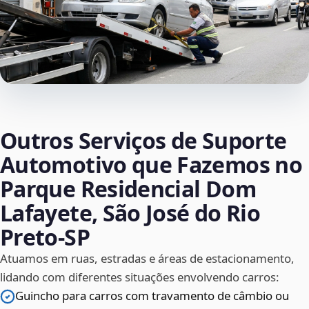
Outros Serviços de Suporte
Automotivo que Fazemos no
Parque Residencial Dom
Lafayete, São José do Rio
Preto‑SP
Atuamos em ruas, estradas e áreas de estacionamento,
lidando com diferentes situações envolvendo carros:
Guincho para carros com travamento de câmbio ou