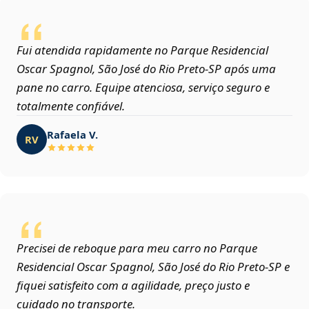
Fui atendida rapidamente no Parque Residencial
Oscar Spagnol, São José do Rio Preto‑SP após uma
pane no carro. Equipe atenciosa, serviço seguro e
totalmente confiável.
Rafaela V.
RV
Precisei de reboque para meu carro no Parque
Residencial Oscar Spagnol, São José do Rio Preto‑SP e
fiquei satisfeito com a agilidade, preço justo e
cuidado no transporte.