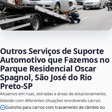
Outros Serviços de Suporte
Automotivo que Fazemos no
Parque Residencial Oscar
Spagnol, São José do Rio
Preto‑SP
Atuamos em ruas, estradas e áreas de estacionamento,
lidando com diferentes situações envolvendo carros:
Guincho para carros com travamento de câmbio ou