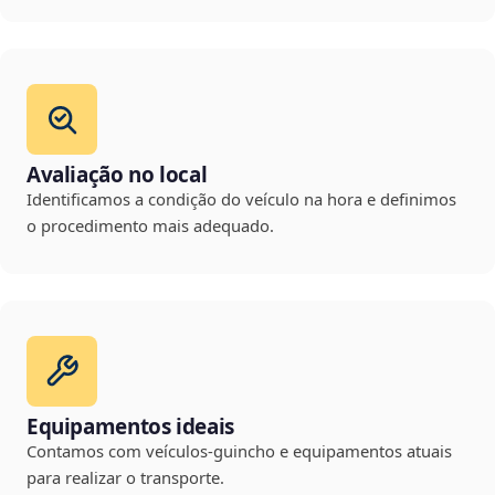
Avaliação no local
Identificamos a condição do veículo na hora e definimos
o procedimento mais adequado.
Equipamentos ideais
Contamos com veículos-guincho e equipamentos atuais
para realizar o transporte.