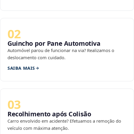
02
Guincho por Pane Automotiva
Automóvel parou de funcionar na via? Realizamos o
deslocamento com cuidado.
SAIBA MAIS
03
Recolhimento após Colisão
Carro envolvido em acidente? Efetuamos a remoção do
veículo com máxima atenção.