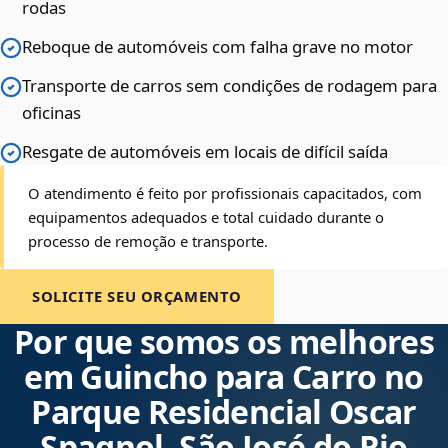
rodas
Reboque de automóveis com falha grave no motor
Transporte de carros sem condições de rodagem para
oficinas
Resgate de automóveis em locais de difícil saída
O atendimento é feito por profissionais capacitados, com
equipamentos adequados e total cuidado durante o
processo de remoção e transporte.
SOLICITE SEU ORÇAMENTO
Por que somos os melhores
em Guincho para Carro no
Parque Residencial Oscar
Spagnol, São José do Rio