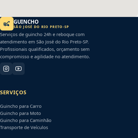
GUINCHO
SÃO JOSÉ DO RIO PRETO
-
SP
Serviços de guincho 24h e reboque com
atendimento em
São José do Rio Preto
-
SP
.
Profissionais qualificados, orçamento sem
compromisso e agilidade no atendimento.
SERVIÇOS
Guincho para Carro
Guincho para Moto
Guincho para Caminhão
Transporte de Veículos