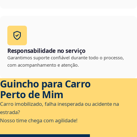
Responsabilidade no serviço
Garantimos suporte confiável durante todo o processo,
com acompanhamento e atenção.
Guincho para Carro
Perto de Mim
Carro imobilizado, falha inesperada ou acidente na
estrada?
Nosso time chega com agilidade!