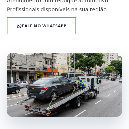
Atendimento com reboque automotivo.
Profissionais disponíveis na sua região.
FALE NO WHATSAPP