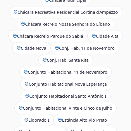
Chácara Recreativa Residencial Cortina d’Ampezzo
Chácara Recreio Nossa Senhora do Líbano
Chácara Recreio Parque do Sabiá
Cidade Alta
Cidade Nova
Conj. Hab. 11 de Novembro
Conj. Hab. Santa Rita
Conjunto Habitacional 11 de Novembro
Conjunto Habitacional Nova Esperança
Conjunto Habitacional Santo Antônio I
Conjunto Habitacional Vinte e Cinco de Julho
Eldorado I
Estância Alto Rio Preto