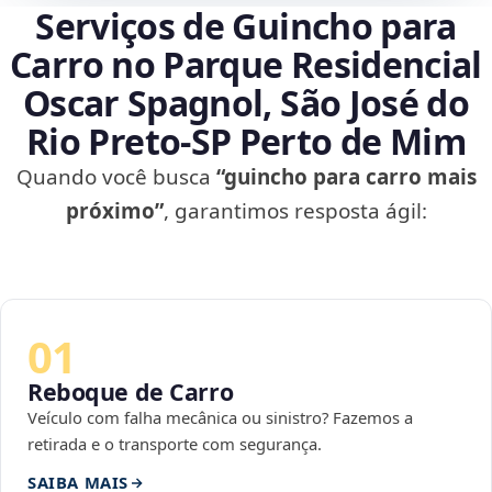
Serviços de Guincho para
Carro no Parque Residencial
Oscar Spagnol, São José do
Rio Preto‑SP Perto de Mim
Quando você busca
“guincho para carro mais
próximo”
, garantimos resposta ágil:
01
Reboque de Carro
Veículo com falha mecânica ou sinistro? Fazemos a
retirada e o transporte com segurança.
SAIBA MAIS