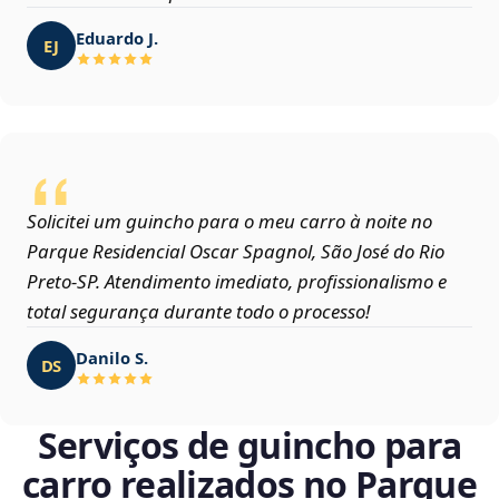
Eduardo J.
EJ
Solicitei um guincho para o meu carro à noite no
Parque Residencial Oscar Spagnol, São José do Rio
Preto‑SP. Atendimento imediato, profissionalismo e
total segurança durante todo o processo!
Danilo S.
DS
Serviços de guincho para
carro realizados no Parque