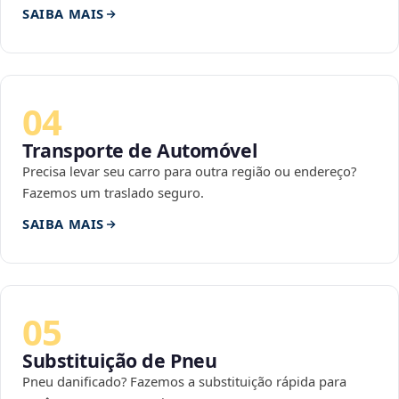
SAIBA MAIS
04
Transporte de Automóvel
Precisa levar seu carro para outra região ou endereço?
Fazemos um traslado seguro.
SAIBA MAIS
05
Substituição de Pneu
Pneu danificado? Fazemos a substituição rápida para