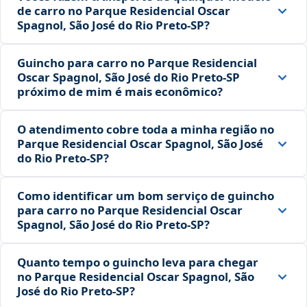
de carro no Parque Residencial Oscar
Spagnol, São José do Rio Preto‑SP?
Guincho para carro no Parque Residencial
Oscar Spagnol, São José do Rio Preto‑SP
próximo de mim é mais econômico?
O atendimento cobre toda a minha região no
Parque Residencial Oscar Spagnol, São José
do Rio Preto‑SP?
Como identificar um bom serviço de guincho
para carro no Parque Residencial Oscar
Spagnol, São José do Rio Preto‑SP?
Quanto tempo o guincho leva para chegar
no Parque Residencial Oscar Spagnol, São
José do Rio Preto‑SP?