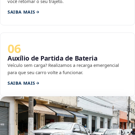
você retomar o seu trajeto.
SAIBA MAIS
06
Auxílio de Partida de Bateria
Veículo sem carga? Realizamos a recarga emergencial
para que seu carro volte a funcionar.
SAIBA MAIS