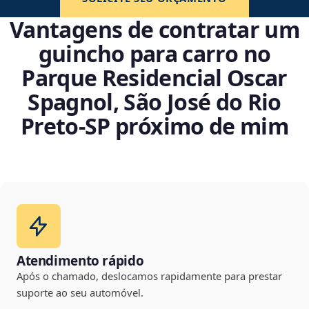
Vantagens de contratar um
guincho para carro no
Parque Residencial Oscar
Spagnol, São José do Rio
Preto‑SP próximo de mim
Atendimento rápido
Após o chamado, deslocamos rapidamente para prestar
suporte ao seu automóvel.