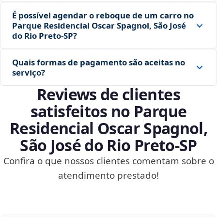
É possível agendar o reboque de um carro no
Parque Residencial Oscar Spagnol, São José
do Rio Preto‑SP?
Quais formas de pagamento são aceitas no
serviço?
Reviews de clientes
satisfeitos no Parque
Residencial Oscar Spagnol,
São José do Rio Preto‑SP
Confira o que nossos clientes comentam sobre o
atendimento prestado!