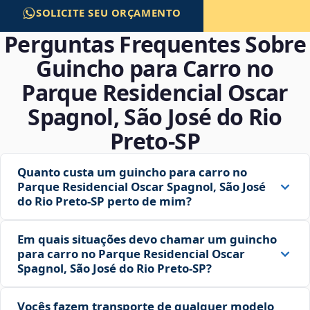
SOLICITE SEU ORÇAMENTO
Perguntas Frequentes Sobre
Guincho para Carro no
Parque Residencial Oscar
Spagnol, São José do Rio
Preto‑SP
Quanto custa um guincho para carro no
Parque Residencial Oscar Spagnol, São José
do Rio Preto‑SP perto de mim?
Em quais situações devo chamar um guincho
para carro no Parque Residencial Oscar
Spagnol, São José do Rio Preto‑SP?
Vocês fazem transporte de qualquer modelo