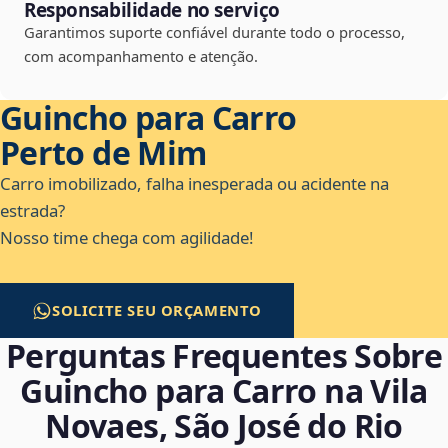
Responsabilidade no serviço
Garantimos suporte confiável durante todo o processo,
com acompanhamento e atenção.
Guincho para Carro
Perto de Mim
Carro imobilizado, falha inesperada ou acidente na
estrada?
Nosso time chega com agilidade!
SOLICITE SEU ORÇAMENTO
Perguntas Frequentes Sobre
Guincho para Carro na Vila
Novaes, São José do Rio