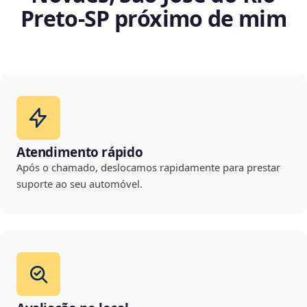
Preto‑SP próximo de mim
Atendimento rápido
Após o chamado, deslocamos rapidamente para prestar
suporte ao seu automóvel.