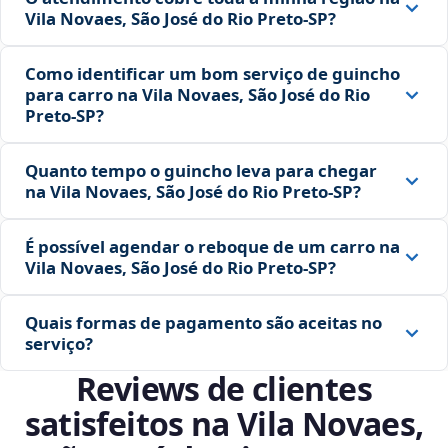
Vila Novaes, São José do Rio Preto‑SP?
Como identificar um bom serviço de guincho
para carro na Vila Novaes, São José do Rio
Preto‑SP?
Quanto tempo o guincho leva para chegar
na Vila Novaes, São José do Rio Preto‑SP?
É possível agendar o reboque de um carro na
Vila Novaes, São José do Rio Preto‑SP?
Quais formas de pagamento são aceitas no
serviço?
Reviews de clientes
satisfeitos na Vila Novaes,