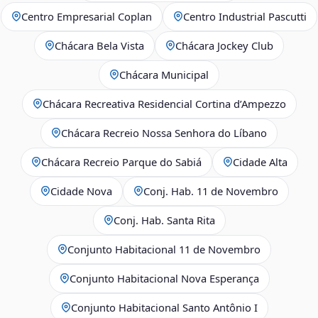
Centro Empresarial Coplan
Centro Industrial Pascutti
Chácara Bela Vista
Chácara Jockey Club
Chácara Municipal
Chácara Recreativa Residencial Cortina d’Ampezzo
Chácara Recreio Nossa Senhora do Líbano
Chácara Recreio Parque do Sabiá
Cidade Alta
Cidade Nova
Conj. Hab. 11 de Novembro
Conj. Hab. Santa Rita
Conjunto Habitacional 11 de Novembro
Conjunto Habitacional Nova Esperança
Conjunto Habitacional Santo Antônio I