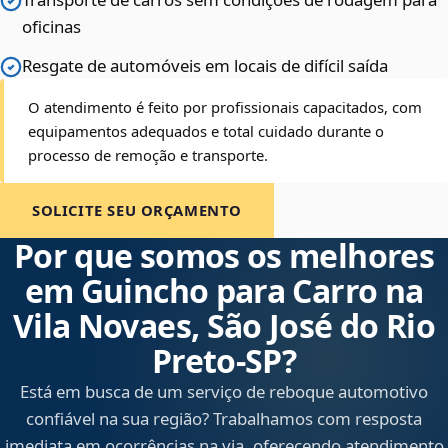
oficinas
Resgate de automóveis em locais de difícil saída
O atendimento é feito por profissionais capacitados, com
equipamentos adequados e total cuidado durante o
processo de remoção e transporte.
SOLICITE SEU ORÇAMENTO
Por que somos os melhores
em Guincho para Carro na
Vila Novaes, São José do Rio
Preto‑SP?
Está em busca de um serviço de reboque automotivo
confiável na sua região? Trabalhamos com resposta
imediata em ocorrências na via, oferecendo atendimento