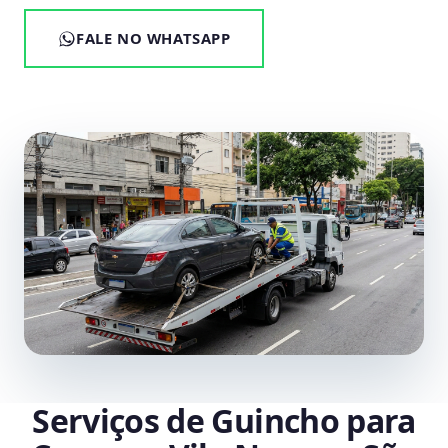
FALE NO WHATSAPP
Serviços de Guincho para