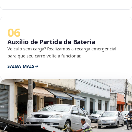
06
Auxílio de Partida de Bateria
Veículo sem carga? Realizamos a recarga emergencial
para que seu carro volte a funcionar.
SAIBA MAIS