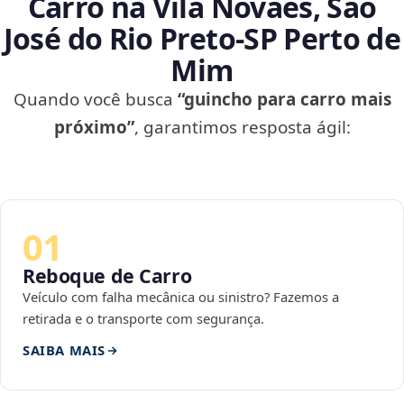
Carro na Vila Novaes, São
José do Rio Preto‑SP Perto de
Mim
Quando você busca
“guincho para carro mais
próximo”
, garantimos resposta ágil:
01
Reboque de Carro
Veículo com falha mecânica ou sinistro? Fazemos a
retirada e o transporte com segurança.
SAIBA MAIS