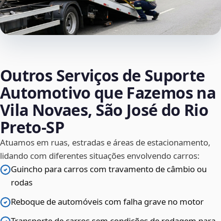
Outros Serviços de Suporte
Automotivo que Fazemos na
Vila Novaes, São José do Rio
Preto‑SP
Atuamos em ruas, estradas e áreas de estacionamento,
lidando com diferentes situações envolvendo carros:
Guincho para carros com travamento de câmbio ou
rodas
Reboque de automóveis com falha grave no motor
Transporte de carros sem condições de rodagem para