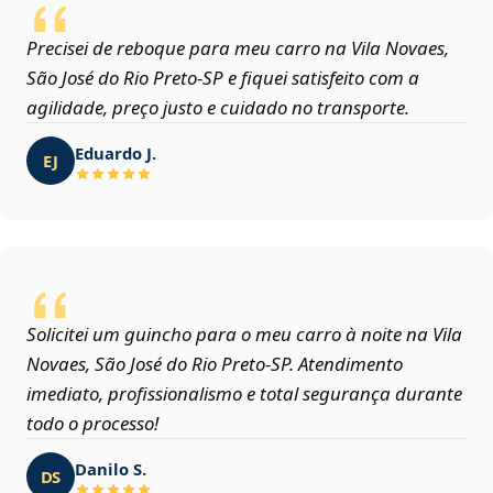
Precisei de reboque para meu carro na Vila Novaes,
São José do Rio Preto‑SP e fiquei satisfeito com a
agilidade, preço justo e cuidado no transporte.
Eduardo J.
EJ
Solicitei um guincho para o meu carro à noite na Vila
Novaes, São José do Rio Preto‑SP. Atendimento
imediato, profissionalismo e total segurança durante
todo o processo!
Danilo S.
DS