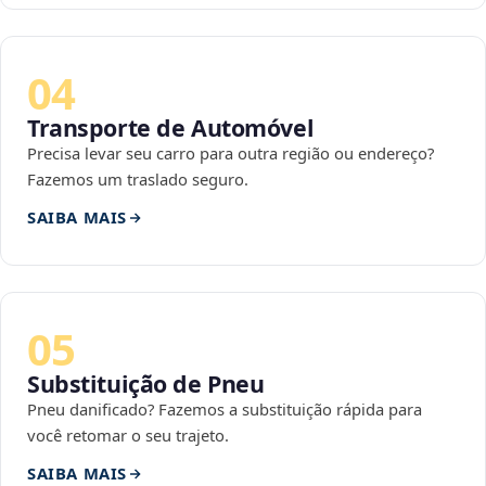
04
Transporte de Automóvel
Precisa levar seu carro para outra região ou endereço?
Fazemos um traslado seguro.
SAIBA MAIS
05
Substituição de Pneu
Pneu danificado? Fazemos a substituição rápida para
você retomar o seu trajeto.
SAIBA MAIS