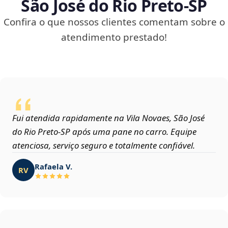
São José do Rio Preto‑SP
Confira o que nossos clientes comentam sobre o
atendimento prestado!
Fui atendida rapidamente na Vila Novaes, São José
do Rio Preto‑SP após uma pane no carro. Equipe
atenciosa, serviço seguro e totalmente confiável.
Rafaela V.
RV