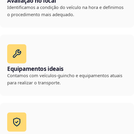
Avaliação no local
Identificamos a condição do veículo na hora e definimos
o procedimento mais adequado.
Equipamentos ideais
Contamos com veículos-guincho e equipamentos atuais
para realizar o transporte.