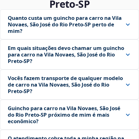
Preto‑SP
Quanto custa um guincho para carro na Vila
Novaes, São José do Rio Preto‑SP perto de
mim?
Em quais situações devo chamar um guincho
para carro na Vila Novaes, São José do Rio
Preto‑SP?
Vocês fazem transporte de qualquer modelo
de carro na Vila Novaes, São José do Rio
Preto‑SP?
Guincho para carro na Vila Novaes, São José
do Rio Preto‑SP próximo de mim é mais
econômico?
O atendimento cobre toda a minha região na