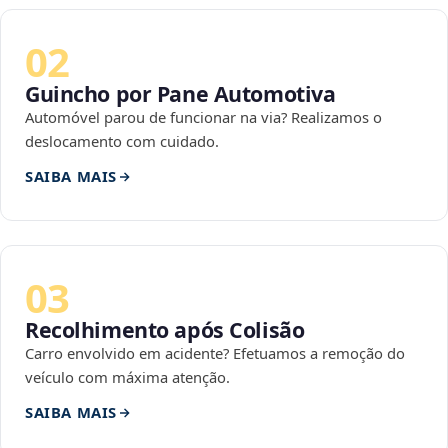
02
Guincho por Pane Automotiva
Automóvel parou de funcionar na via? Realizamos o
deslocamento com cuidado.
SAIBA MAIS
03
Recolhimento após Colisão
Carro envolvido em acidente? Efetuamos a remoção do
veículo com máxima atenção.
SAIBA MAIS