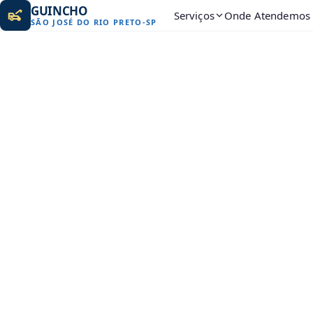
GUINCHO
Serviços
Onde Atendemos
SÃO JOSÉ DO RIO PRETO
-
SP