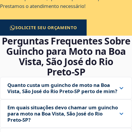
Prestamos o atendimento necessário!
SOLICITE SEU ORÇAMENTO
Perguntas Frequentes Sobre
Guincho para Moto na Boa
Vista, São José do Rio
Preto‑SP
Quanto custa um guincho de moto na Boa
Vista, São José do Rio Preto‑SP perto de mim?
Em quais situações devo chamar um guincho
para moto na Boa Vista, São José do Rio
Preto‑SP?