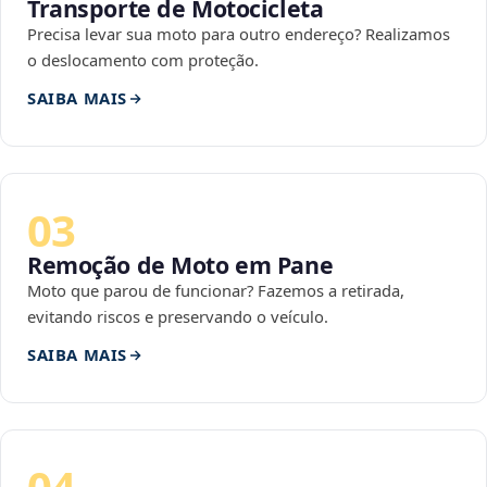
Transporte de Motocicleta
Precisa levar sua moto para outro endereço? Realizamos
o deslocamento com proteção.
SAIBA MAIS
03
Remoção de Moto em Pane
Moto que parou de funcionar? Fazemos a retirada,
evitando riscos e preservando o veículo.
SAIBA MAIS
04