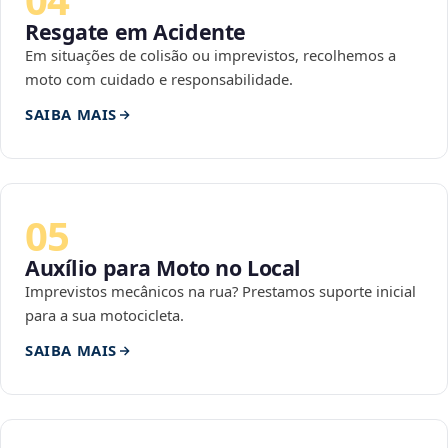
Resgate em Acidente
Em situações de colisão ou imprevistos, recolhemos a
moto com cuidado e responsabilidade.
SAIBA MAIS
05
Auxílio para Moto no Local
Imprevistos mecânicos na rua? Prestamos suporte inicial
para a sua motocicleta.
SAIBA MAIS