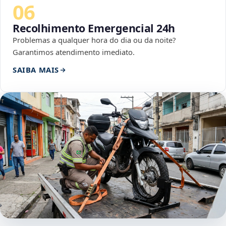
06
Recolhimento Emergencial 24h
Problemas a qualquer hora do dia ou da noite?
Garantimos atendimento imediato.
SAIBA MAIS