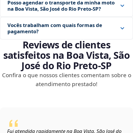
Posso agendar o transporte da minha moto
na Boa Vista, São José do Rio Preto‑SP?
Vocês trabalham com quais formas de
pagamento?
Reviews de clientes
satisfeitos na Boa Vista, São
José do Rio Preto‑SP
Confira o que nossos clientes comentam sobre o
atendimento prestado!
Fui atendida rapidamente na Boa Vista, São José do