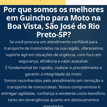
Por que somos os melhores
em Guincho para Moto na
Boa Vista, São José do Rio
Preto‑SP?
Se você procura um atendimento confiável para
transporte de motocicletas na sua região, oferecemos
suporte ágil em situações de urgência, com foco em
segurança, eficiência e valor acessível.
É fundamental ter rapidez, realizar o procedimento e
garantir a integridade da moto.
Somos reconhecidos pelo atendimento em remoção e
transporte de motocicletas. Nosso compromisso é
entregar agilidade, confiança e excelente custo-benefício,
tanto em emergências quanto em deslocamentos
agendados.