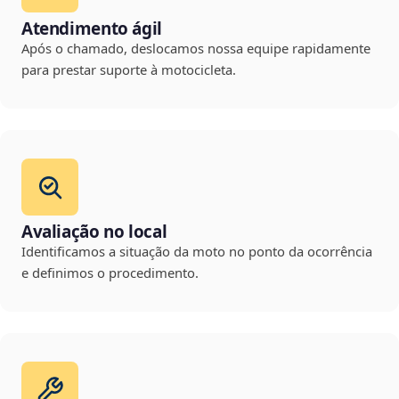
Atendimento ágil
Após o chamado, deslocamos nossa equipe rapidamente
para prestar suporte à motocicleta.
Avaliação no local
Identificamos a situação da moto no ponto da ocorrência
e definimos o procedimento.