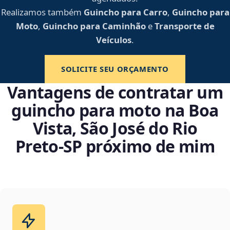
Realizamos também
Guincho para Carro
,
Guincho para
Moto
,
Guincho para Caminhão
e
Transporte de
Veículos
.
SOLICITE SEU ORÇAMENTO
Vantagens de contratar um
guincho para moto na Boa
Vista, São José do Rio
Preto‑SP próximo de mim