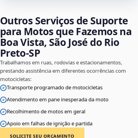
Outros Serviços de Suporte
para Motos que Fazemos na
Boa Vista, São José do Rio
Preto‑SP
Trabalhamos em ruas, rodovias e estacionamentos,
prestando assistência em diferentes ocorrências com
motocicletas:
Transporte programado de motocicletas
Atendimento em pane inesperada da moto
Recolhimento de motos em geral
Apoio em falhas de ignição e partida
SOLICITE SEU ORÇAMENTO