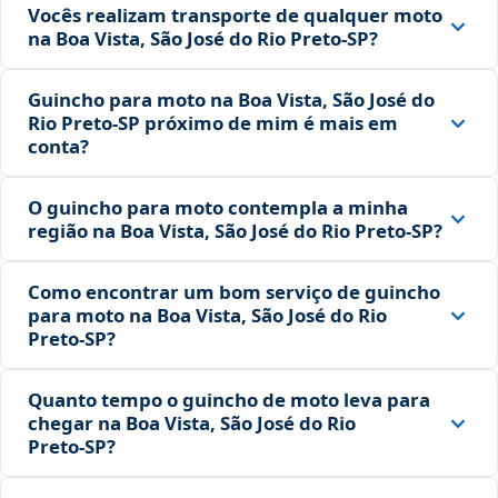
Vocês realizam transporte de qualquer moto
na Boa Vista, São José do Rio Preto‑SP?
Guincho para moto na Boa Vista, São José do
Rio Preto‑SP próximo de mim é mais em
conta?
O guincho para moto contempla a minha
região na Boa Vista, São José do Rio Preto‑SP?
Como encontrar um bom serviço de guincho
para moto na Boa Vista, São José do Rio
Preto‑SP?
Quanto tempo o guincho de moto leva para
chegar na Boa Vista, São José do Rio
Preto‑SP?