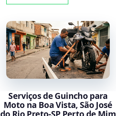
Serviços de Guincho para
Moto na Boa Vista, São José
do Rio Preto‑SP Perto de Mim