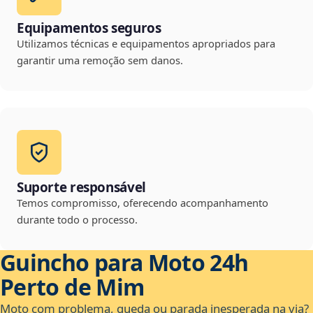
Equipamentos seguros
Utilizamos técnicas e equipamentos apropriados para
garantir uma remoção sem danos.
Suporte responsável
Temos compromisso, oferecendo acompanhamento
durante todo o processo.
Guincho para Moto 24h
Perto de Mim
Moto com problema, queda ou parada inesperada na via?