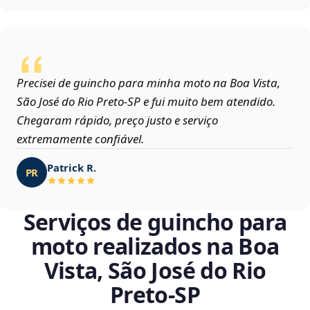
Precisei de guincho para minha moto na Boa Vista,
São José do Rio Preto‑SP e fui muito bem atendido.
Chegaram rápido, preço justo e serviço
extremamente confiável.
Patrick R.
PR
Serviços de guincho para
moto realizados na Boa
Vista, São José do Rio
Preto‑SP