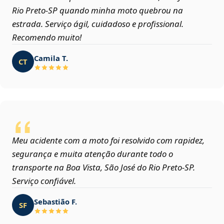
Rio Preto‑SP quando minha moto quebrou na
estrada. Serviço ágil, cuidadoso e profissional.
Recomendo muito!
Camila T.
CT
Meu acidente com a moto foi resolvido com rapidez,
segurança e muita atenção durante todo o
transporte na Boa Vista, São José do Rio Preto‑SP.
Serviço confiável.
Sebastião F.
SF