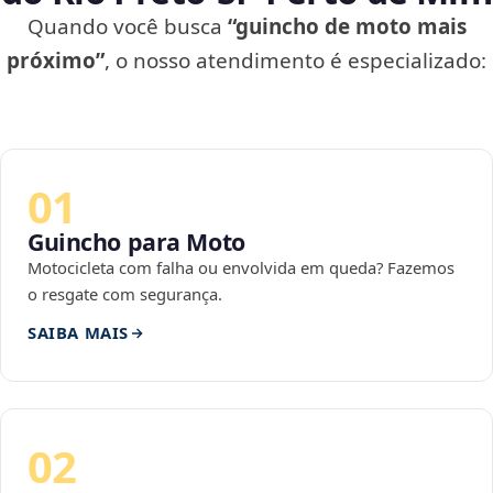
Quando você busca
“guincho de moto mais
próximo”
, o nosso atendimento é especializado:
01
Guincho para Moto
Motocicleta com falha ou envolvida em queda? Fazemos
o resgate com segurança.
SAIBA MAIS
02