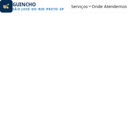
GUINCHO
Serviços
Onde Atendemos
SÃO JOSÉ DO RIO PRETO
-
SP