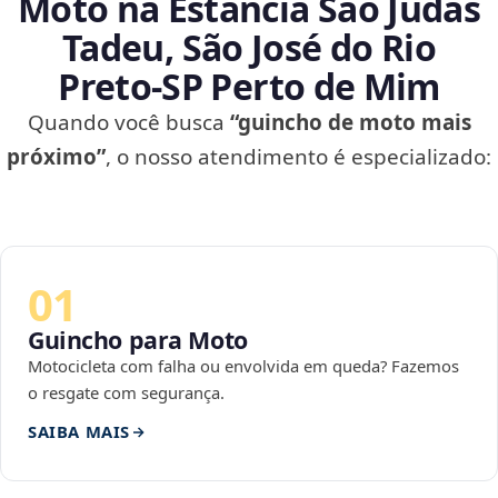
Moto na Estância São Judas
Tadeu, São José do Rio
Preto‑SP Perto de Mim
Quando você busca
“guincho de moto mais
próximo”
, o nosso atendimento é especializado:
01
Guincho para Moto
Motocicleta com falha ou envolvida em queda? Fazemos
o resgate com segurança.
SAIBA MAIS