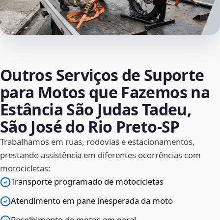
Outros Serviços de Suporte
para Motos que Fazemos na
Estância São Judas Tadeu,
São José do Rio Preto‑SP
Trabalhamos em ruas, rodovias e estacionamentos,
prestando assistência em diferentes ocorrências com
motocicletas:
Transporte programado de motocicletas
Atendimento em pane inesperada da moto
Recolhimento de motos em geral