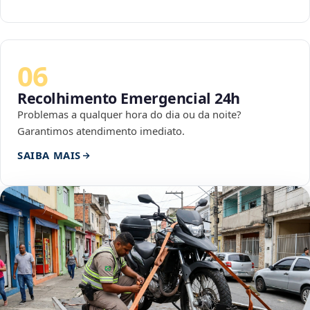
06
Recolhimento Emergencial 24h
Problemas a qualquer hora do dia ou da noite?
Garantimos atendimento imediato.
SAIBA MAIS