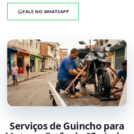
FALE NO WHATSAPP
Serviços de Guincho para