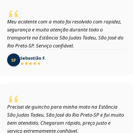
Meu acidente com a moto foi resolvido com rapidez,
segurança e muita atenção durante todo o
transporte na Estância São Judas Tadeu, São José do
Rio Preto‑SP. Serviço confiável.
Sebastião F.
SF
Precisei de guincho para minha moto na Estância
São Judas Tadeu, São José do Rio Preto‑SP e fui muito
bem atendido. Chegaram rápido, preço justo e
serviço extremamente confiável.