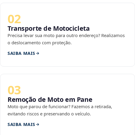
02
Transporte de Motocicleta
Precisa levar sua moto para outro endereço? Realizamos
o deslocamento com proteção.
SAIBA MAIS
03
Remoção de Moto em Pane
Moto que parou de funcionar? Fazemos a retirada,
evitando riscos e preservando o veículo.
SAIBA MAIS