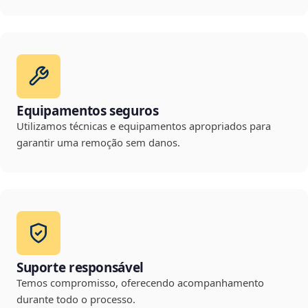
Equipamentos seguros
Utilizamos técnicas e equipamentos apropriados para
garantir uma remoção sem danos.
Suporte responsável
Temos compromisso, oferecendo acompanhamento
durante todo o processo.