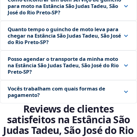
para moto na Estância São Judas Tadeu, São
José do Rio Preto‑SP?
Quanto tempo o guincho de moto leva para
chegar na Estância São Judas Tadeu, São José
do Rio Preto‑SP?
Posso agendar o transporte da minha moto
na Estância São Judas Tadeu, São José do Rio
Preto‑SP?
Vocês trabalham com quais formas de
pagamento?
Reviews de clientes
satisfeitos na Estância São
Judas Tadeu, São José do Rio