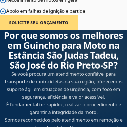
Apoio em falhas de ignição e partida
SOLICITE SEU ORÇAMENTO
Por que somos os melhores
em Guincho para Moto na
Estância São Judas Tadeu,
São José do Rio Preto‑SP?
Se você procura um atendimento confiável para
transporte de motocicletas na sua região, oferecemos
suporte ágil em situações de urgência, com foco em
segurança, eficiência e valor acessível.
É fundamental ter rapidez, realizar o procedimento e
garantir a integridade da moto.
Somos reconhecidos pelo atendimento em remoção e