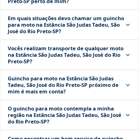
Preto‑SP perto de mim?
Em quais situações devo chamar um guincho
para moto na Estância São Judas Tadeu, São
José do Rio Preto‑SP?
Vocês realizam transporte de qualquer moto
na Estância São Judas Tadeu, São José do Rio
Preto‑SP?
Guincho para moto na Estância São Judas
Tadeu, São José do Rio Preto‑SP próximo de
mim é mais em conta?
O guincho para moto contempla a minha
região na Estância São Judas Tadeu, São José
do Rio Preto‑SP?
Como encontrar um bom serviço de guincho