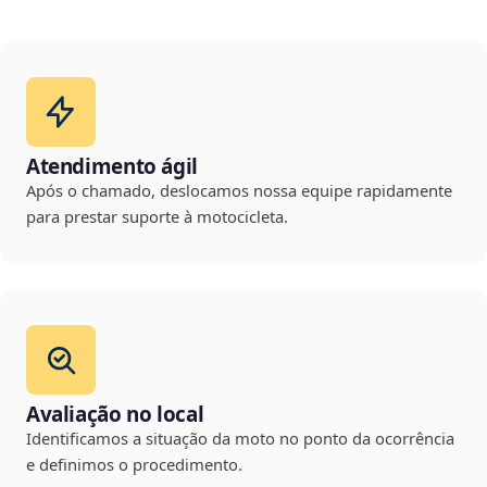
Atendimento ágil
Após o chamado, deslocamos nossa equipe rapidamente
para prestar suporte à motocicleta.
Avaliação no local
Identificamos a situação da moto no ponto da ocorrência
e definimos o procedimento.