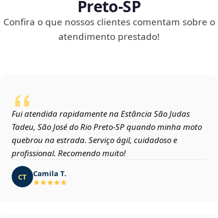
Preto‑SP
Confira o que nossos clientes comentam sobre o
atendimento prestado!
Fui atendida rapidamente na Estância São Judas
Tadeu, São José do Rio Preto‑SP quando minha moto
quebrou na estrada. Serviço ágil, cuidadoso e
profissional. Recomendo muito!
Camila T.
CT