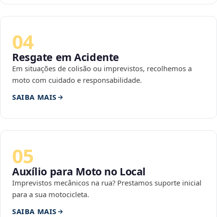
04
Resgate em Acidente
Em situações de colisão ou imprevistos, recolhemos a
moto com cuidado e responsabilidade.
SAIBA MAIS
05
Auxílio para Moto no Local
Imprevistos mecânicos na rua? Prestamos suporte inicial
para a sua motocicleta.
SAIBA MAIS