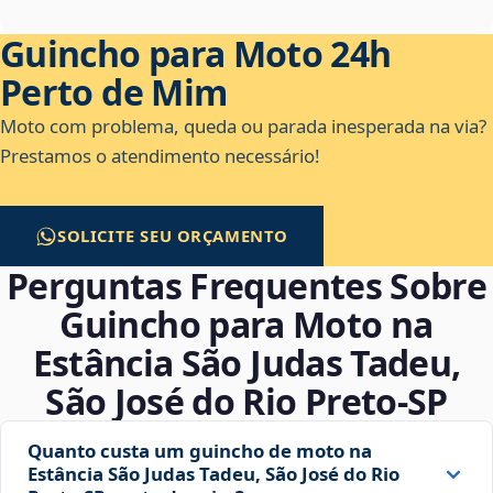
Guincho para Moto 24h
Perto de Mim
Moto com problema, queda ou parada inesperada na via?
Prestamos o atendimento necessário!
SOLICITE SEU ORÇAMENTO
Perguntas Frequentes Sobre
Guincho para Moto na
Estância São Judas Tadeu,
São José do Rio Preto‑SP
Quanto custa um guincho de moto na
Estância São Judas Tadeu, São José do Rio