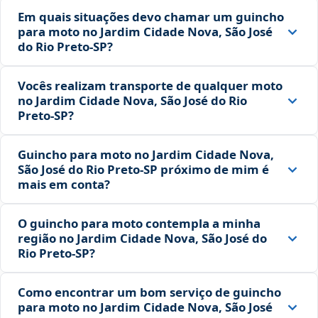
Em quais situações devo chamar um guincho
para moto no Jardim Cidade Nova, São José
do Rio Preto‑SP?
Vocês realizam transporte de qualquer moto
no Jardim Cidade Nova, São José do Rio
Preto‑SP?
Guincho para moto no Jardim Cidade Nova,
São José do Rio Preto‑SP próximo de mim é
mais em conta?
O guincho para moto contempla a minha
região no Jardim Cidade Nova, São José do
Rio Preto‑SP?
Como encontrar um bom serviço de guincho
para moto no Jardim Cidade Nova, São José