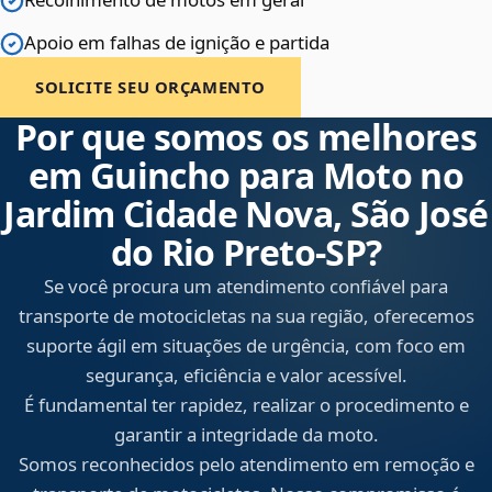
Apoio em falhas de ignição e partida
SOLICITE SEU ORÇAMENTO
Por que somos os melhores
em Guincho para Moto no
Jardim Cidade Nova, São José
do Rio Preto‑SP?
Se você procura um atendimento confiável para
transporte de motocicletas na sua região, oferecemos
suporte ágil em situações de urgência, com foco em
segurança, eficiência e valor acessível.
É fundamental ter rapidez, realizar o procedimento e
garantir a integridade da moto.
Somos reconhecidos pelo atendimento em remoção e