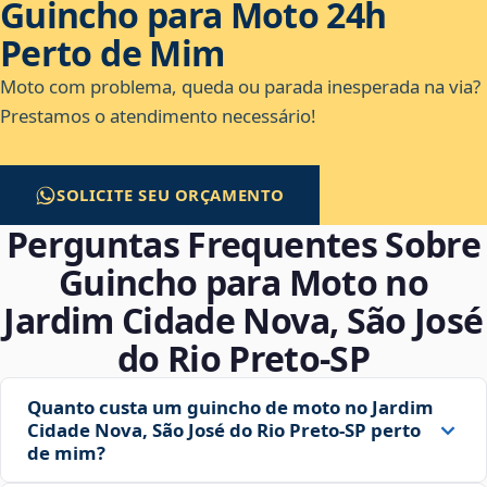
Guincho para Moto 24h
Perto de Mim
Moto com problema, queda ou parada inesperada na via?
Prestamos o atendimento necessário!
SOLICITE SEU ORÇAMENTO
Perguntas Frequentes Sobre
Guincho para Moto no
Jardim Cidade Nova, São José
do Rio Preto‑SP
Quanto custa um guincho de moto no Jardim
Cidade Nova, São José do Rio Preto‑SP perto
de mim?