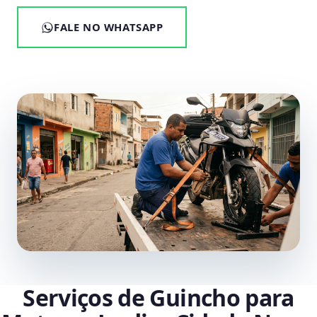
FALE NO WHATSAPP
Serviços de Guincho para