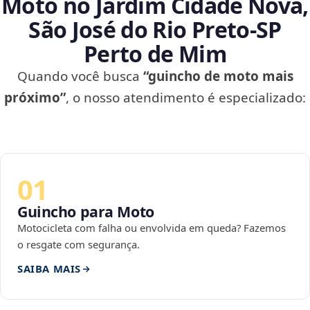
Moto no Jardim Cidade Nova,
São José do Rio Preto‑SP
Perto de Mim
Quando você busca
“guincho de moto mais
próximo”
, o nosso atendimento é especializado:
01
Guincho para Moto
Motocicleta com falha ou envolvida em queda? Fazemos
o resgate com segurança.
SAIBA MAIS