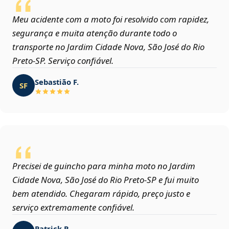
Meu acidente com a moto foi resolvido com rapidez,
segurança e muita atenção durante todo o
transporte no Jardim Cidade Nova, São José do Rio
Preto‑SP. Serviço confiável.
Sebastião F.
SF
Precisei de guincho para minha moto no Jardim
Cidade Nova, São José do Rio Preto‑SP e fui muito
bem atendido. Chegaram rápido, preço justo e
serviço extremamente confiável.
Patrick R.