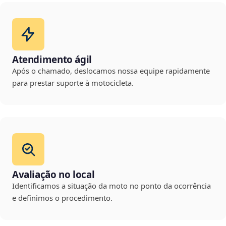
Atendimento ágil
Após o chamado, deslocamos nossa equipe rapidamente
para prestar suporte à motocicleta.
Avaliação no local
Identificamos a situação da moto no ponto da ocorrência
e definimos o procedimento.