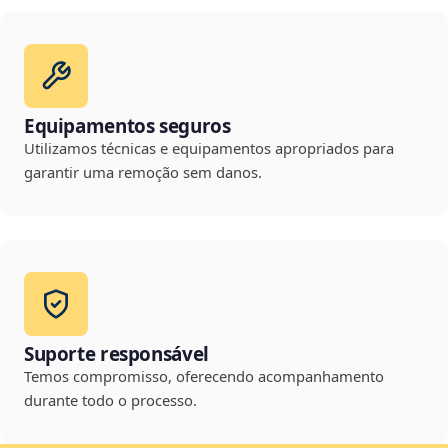
Equipamentos seguros
Utilizamos técnicas e equipamentos apropriados para
garantir uma remoção sem danos.
Suporte responsável
Temos compromisso, oferecendo acompanhamento
durante todo o processo.