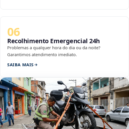
06
Recolhimento Emergencial 24h
Problemas a qualquer hora do dia ou da noite?
Garantimos atendimento imediato.
SAIBA MAIS