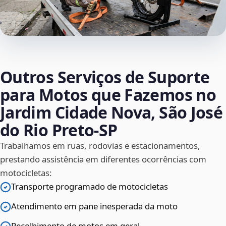
Outros Serviços de Suporte
para Motos que Fazemos no
Jardim Cidade Nova, São José
do Rio Preto‑SP
Trabalhamos em ruas, rodovias e estacionamentos,
prestando assistência em diferentes ocorrências com
motocicletas:
Transporte programado de motocicletas
Atendimento em pane inesperada da moto
Recolhimento de motos em geral