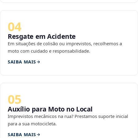
04
Resgate em Acidente
Em situações de colisão ou imprevistos, recolhemos a
moto com cuidado e responsabilidade.
SAIBA MAIS
05
Auxílio para Moto no Local
Imprevistos mecânicos na rua? Prestamos suporte inicial
para a sua motocicleta.
SAIBA MAIS