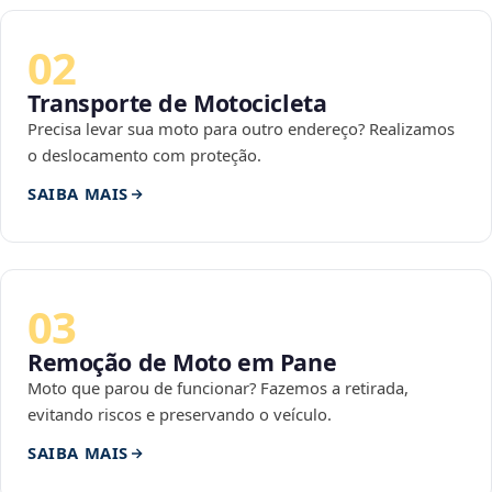
02
Transporte de Motocicleta
Precisa levar sua moto para outro endereço? Realizamos
o deslocamento com proteção.
SAIBA MAIS
03
Remoção de Moto em Pane
Moto que parou de funcionar? Fazemos a retirada,
evitando riscos e preservando o veículo.
SAIBA MAIS