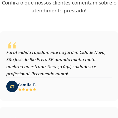
Confira o que nossos clientes comentam sobre o
atendimento prestado!
Fui atendida rapidamente no Jardim Cidade Nova,
São José do Rio Preto‑SP quando minha moto
quebrou na estrada. Serviço ágil, cuidadoso e
profissional. Recomendo muito!
Camila T.
CT