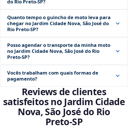
do Rio Preto‑SP?
Quanto tempo o guincho de moto leva para
chegar no Jardim Cidade Nova, São José do
Rio Preto‑SP?
Posso agendar o transporte da minha moto
no Jardim Cidade Nova, São José do Rio
Preto‑SP?
Vocês trabalham com quais formas de
pagamento?
Reviews de clientes
satisfeitos no Jardim Cidade
Nova, São José do Rio
Preto‑SP