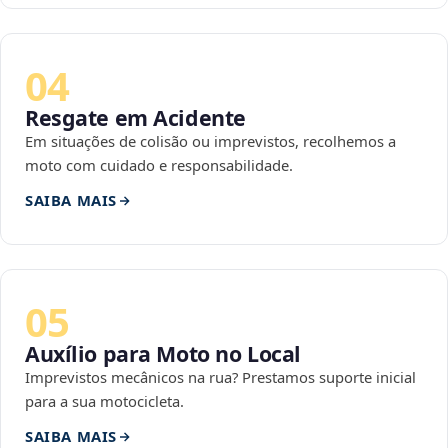
04
Resgate em Acidente
Em situações de colisão ou imprevistos, recolhemos a
moto com cuidado e responsabilidade.
SAIBA MAIS
05
Auxílio para Moto no Local
Imprevistos mecânicos na rua? Prestamos suporte inicial
para a sua motocicleta.
SAIBA MAIS