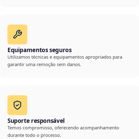
Equipamentos seguros
Utilizamos técnicas e equipamentos apropriados para
garantir uma remoção sem danos.
Suporte responsável
Temos compromisso, oferecendo acompanhamento
durante todo o processo.