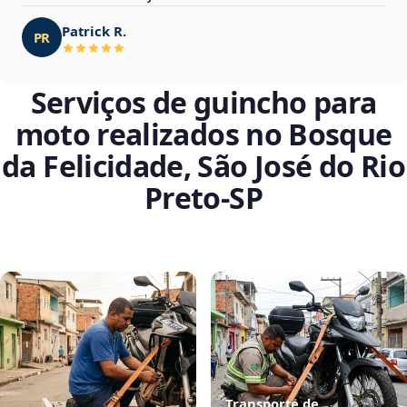
Patrick R.
PR
Serviços de guincho para
moto realizados no Bosque
da Felicidade, São José do Rio
Preto‑SP
Transporte de