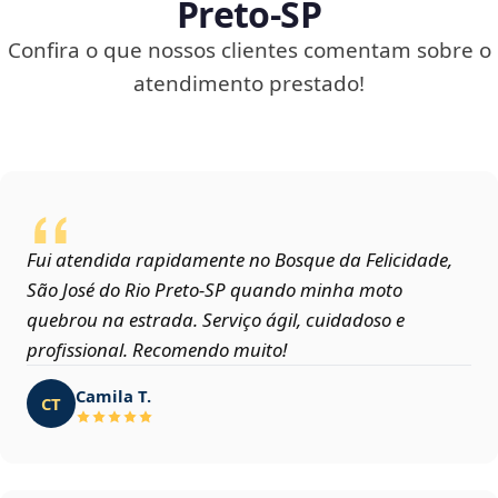
Preto‑SP
Confira o que nossos clientes comentam sobre o
atendimento prestado!
Fui atendida rapidamente no Bosque da Felicidade,
São José do Rio Preto‑SP quando minha moto
quebrou na estrada. Serviço ágil, cuidadoso e
profissional. Recomendo muito!
Camila T.
CT