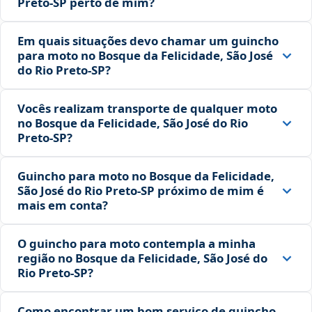
Preto‑SP perto de mim?
Em quais situações devo chamar um guincho
para moto no Bosque da Felicidade, São José
do Rio Preto‑SP?
Vocês realizam transporte de qualquer moto
no Bosque da Felicidade, São José do Rio
Preto‑SP?
Guincho para moto no Bosque da Felicidade,
São José do Rio Preto‑SP próximo de mim é
mais em conta?
O guincho para moto contempla a minha
região no Bosque da Felicidade, São José do
Rio Preto‑SP?
Como encontrar um bom serviço de guincho