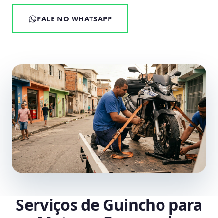
FALE NO WHATSAPP
Serviços de Guincho para