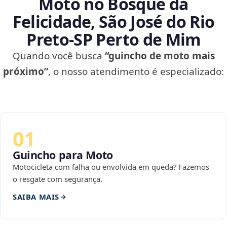
Moto no Bosque da
Felicidade, São José do Rio
Preto‑SP Perto de Mim
Quando você busca
“guincho de moto mais
próximo”
, o nosso atendimento é especializado:
01
Guincho para Moto
Motocicleta com falha ou envolvida em queda? Fazemos
o resgate com segurança.
SAIBA MAIS