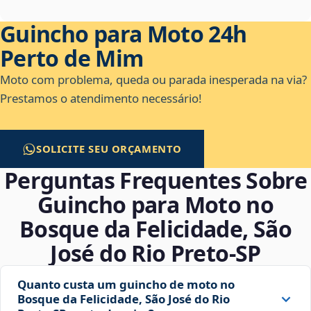
Guincho para Moto 24h
Perto de Mim
Moto com problema, queda ou parada inesperada na via?
Prestamos o atendimento necessário!
SOLICITE SEU ORÇAMENTO
Perguntas Frequentes Sobre
Guincho para Moto no
Bosque da Felicidade, São
José do Rio Preto‑SP
Quanto custa um guincho de moto no
Bosque da Felicidade, São José do Rio