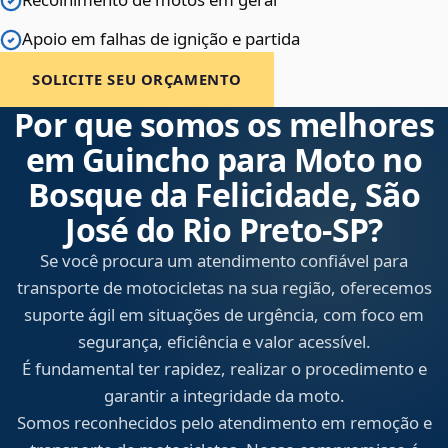
Apoio em falhas de ignição e partida
SOLICITE SEU ORÇAMENTO
Por que somos os melhores
em Guincho para Moto no
Bosque da Felicidade, São
José do Rio Preto‑SP?
Se você procura um atendimento confiável para
transporte de motocicletas na sua região, oferecemos
suporte ágil em situações de urgência, com foco em
segurança, eficiência e valor acessível.
É fundamental ter rapidez, realizar o procedimento e
garantir a integridade da moto.
Somos reconhecidos pelo atendimento em remoção e