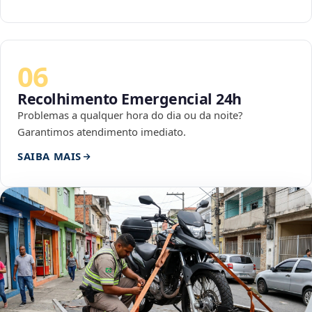
06
Recolhimento Emergencial 24h
Problemas a qualquer hora do dia ou da noite?
Garantimos atendimento imediato.
SAIBA MAIS