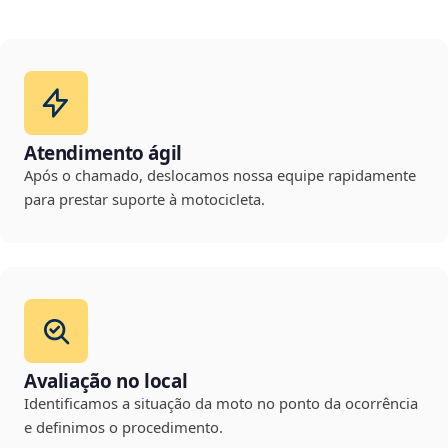
Atendimento ágil
Após o chamado, deslocamos nossa equipe rapidamente
para prestar suporte à motocicleta.
Avaliação no local
Identificamos a situação da moto no ponto da ocorrência
e definimos o procedimento.