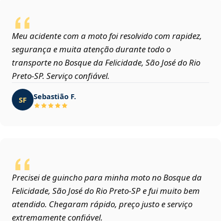
Meu acidente com a moto foi resolvido com rapidez,
segurança e muita atenção durante todo o
transporte no Bosque da Felicidade, São José do Rio
Preto‑SP. Serviço confiável.
Sebastião F.
SF
Precisei de guincho para minha moto no Bosque da
Felicidade, São José do Rio Preto‑SP e fui muito bem
atendido. Chegaram rápido, preço justo e serviço
extremamente confiável.