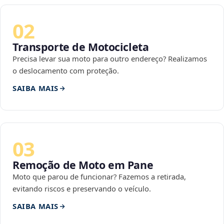
02
Transporte de Motocicleta
Precisa levar sua moto para outro endereço? Realizamos
o deslocamento com proteção.
SAIBA MAIS
03
Remoção de Moto em Pane
Moto que parou de funcionar? Fazemos a retirada,
evitando riscos e preservando o veículo.
SAIBA MAIS