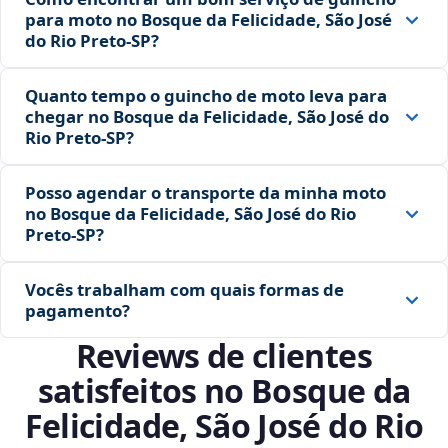
para moto no Bosque da Felicidade, São José
do Rio Preto‑SP?
Quanto tempo o guincho de moto leva para
chegar no Bosque da Felicidade, São José do
Rio Preto‑SP?
Posso agendar o transporte da minha moto
no Bosque da Felicidade, São José do Rio
Preto‑SP?
Vocês trabalham com quais formas de
pagamento?
Reviews de clientes
satisfeitos no Bosque da
Felicidade, São José do Rio