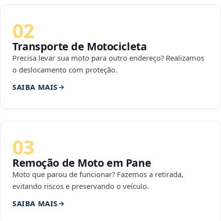
02
Transporte de Motocicleta
Precisa levar sua moto para outro endereço? Realizamos
o deslocamento com proteção.
SAIBA MAIS
03
Remoção de Moto em Pane
Moto que parou de funcionar? Fazemos a retirada,
evitando riscos e preservando o veículo.
SAIBA MAIS