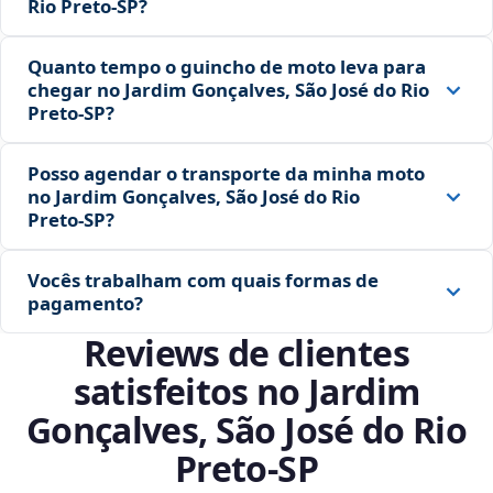
Rio Preto‑SP?
Quanto tempo o guincho de moto leva para
chegar no Jardim Gonçalves, São José do Rio
Preto‑SP?
Posso agendar o transporte da minha moto
no Jardim Gonçalves, São José do Rio
Preto‑SP?
Vocês trabalham com quais formas de
pagamento?
Reviews de clientes
satisfeitos no Jardim
Gonçalves, São José do Rio
Preto‑SP