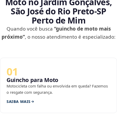
Moto no Jardim Gonçalves,
São José do Rio Preto‑SP
Perto de Mim
Quando você busca
“guincho de moto mais
próximo”
, o nosso atendimento é especializado:
01
Guincho para Moto
Motocicleta com falha ou envolvida em queda? Fazemos
o resgate com segurança.
SAIBA MAIS