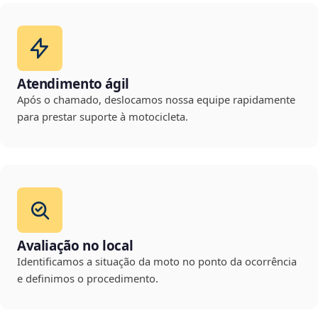
Atendimento ágil
Após o chamado, deslocamos nossa equipe rapidamente
para prestar suporte à motocicleta.
Avaliação no local
Identificamos a situação da moto no ponto da ocorrência
e definimos o procedimento.