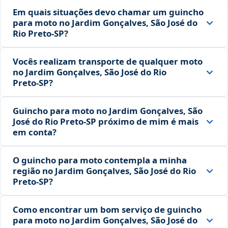
Em quais situações devo chamar um guincho
para moto no Jardim Gonçalves, São José do
Rio Preto‑SP?
Vocês realizam transporte de qualquer moto
no Jardim Gonçalves, São José do Rio
Preto‑SP?
Guincho para moto no Jardim Gonçalves, São
José do Rio Preto‑SP próximo de mim é mais
em conta?
O guincho para moto contempla a minha
região no Jardim Gonçalves, São José do Rio
Preto‑SP?
Como encontrar um bom serviço de guincho
para moto no Jardim Gonçalves, São José do