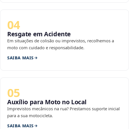
04
Resgate em Acidente
Em situações de colisão ou imprevistos, recolhemos a
moto com cuidado e responsabilidade.
SAIBA MAIS
05
Auxílio para Moto no Local
Imprevistos mecânicos na rua? Prestamos suporte inicial
para a sua motocicleta.
SAIBA MAIS