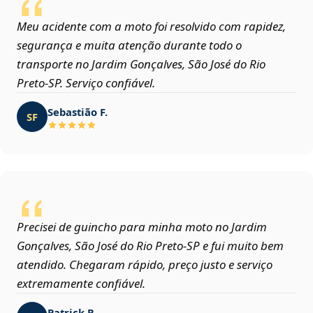
Meu acidente com a moto foi resolvido com rapidez,
segurança e muita atenção durante todo o
transporte no Jardim Gonçalves, São José do Rio
Preto‑SP. Serviço confiável.
Sebastião F.
SF
Precisei de guincho para minha moto no Jardim
Gonçalves, São José do Rio Preto‑SP e fui muito bem
atendido. Chegaram rápido, preço justo e serviço
extremamente confiável.
Patrick R.