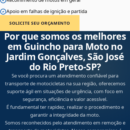
Apoio em falhas de ignição e partida
SOLICITE SEU ORÇAMENTO
Por que somos os melhores
em Guincho para Moto no
Jardim Gonçalves, São José
do Rio Preto‑SP?
Se você procura um atendimento confiável para
transporte de motocicletas na sua região, oferecemos
suporte ágil em situações de urgência, com foco em
segurança, eficiência e valor acessível.
É fundamental ter rapidez, realizar o procedimento e
garantir a integridade da moto.
Somos reconhecidos pelo atendimento em remoção e