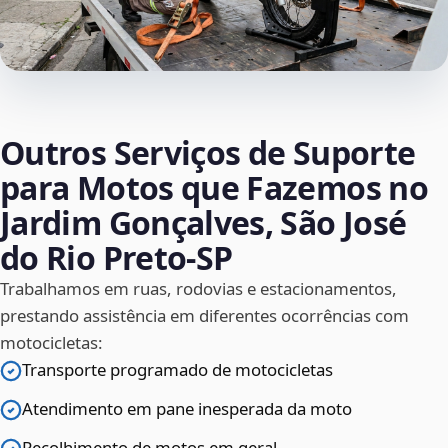
Outros Serviços de Suporte
para Motos que Fazemos no
Jardim Gonçalves, São José
do Rio Preto‑SP
Trabalhamos em ruas, rodovias e estacionamentos,
prestando assistência em diferentes ocorrências com
motocicletas:
Transporte programado de motocicletas
Atendimento em pane inesperada da moto
Recolhimento de motos em geral