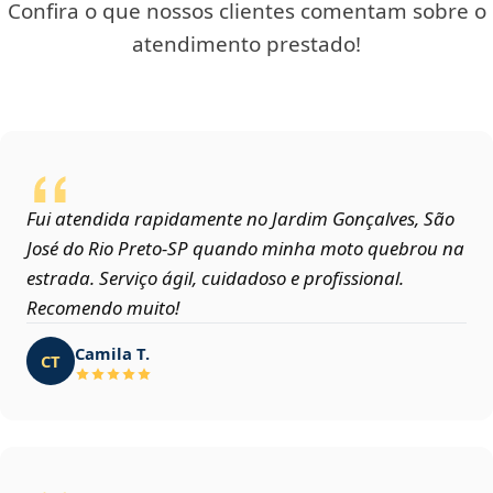
Confira o que nossos clientes comentam sobre o
atendimento prestado!
Fui atendida rapidamente no Jardim Gonçalves, São
José do Rio Preto‑SP quando minha moto quebrou na
estrada. Serviço ágil, cuidadoso e profissional.
Recomendo muito!
Camila T.
CT