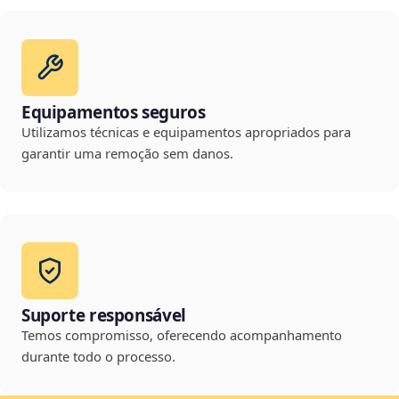
Equipamentos seguros
Utilizamos técnicas e equipamentos apropriados para
garantir uma remoção sem danos.
Suporte responsável
Temos compromisso, oferecendo acompanhamento
durante todo o processo.