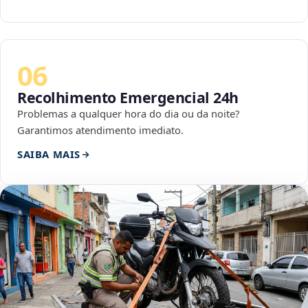
06
Recolhimento Emergencial 24h
Problemas a qualquer hora do dia ou da noite?
Garantimos atendimento imediato.
SAIBA MAIS