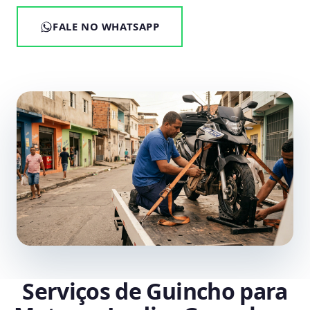
FALE NO WHATSAPP
Serviços de Guincho para