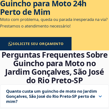
Guincho para Moto 24h
Perto de Mim
Moto com problema, queda ou parada inesperada na via?
Prestamos o atendimento necessário!
SOLICITE SEU ORÇAMENTO
Perguntas Frequentes Sobre
Guincho para Moto no
Jardim Gonçalves, São José
do Rio Preto‑SP
Quanto custa um guincho de moto no Jardim
Gonçalves, São José do Rio Preto‑SP perto de
mim?