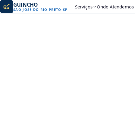
GUINCHO
Serviços
Onde Atendemos
SÃO JOSÉ DO RIO PRETO
-
SP