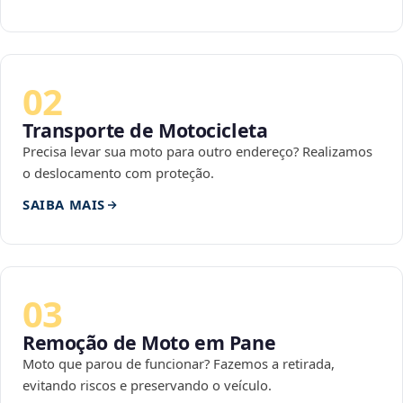
02
Transporte de Motocicleta
Precisa levar sua moto para outro endereço? Realizamos
o deslocamento com proteção.
SAIBA MAIS
03
Remoção de Moto em Pane
Moto que parou de funcionar? Fazemos a retirada,
evitando riscos e preservando o veículo.