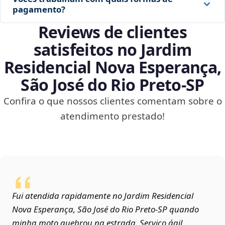
pagamento?
Reviews de clientes
satisfeitos no Jardim
Residencial Nova Esperança,
São José do Rio Preto‑SP
Confira o que nossos clientes comentam sobre o
atendimento prestado!
Fui atendida rapidamente no Jardim Residencial
Nova Esperança, São José do Rio Preto‑SP quando
minha moto quebrou na estrada. Serviço ágil,