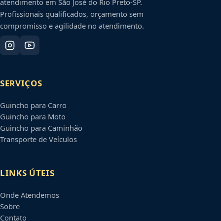
atendimento em
São José do Rio Preto
-
SP
.
Profissionais qualificados, orçamento sem
compromisso e agilidade no atendimento.
SERVIÇOS
Guincho para Carro
Guincho para Moto
Guincho para Caminhão
Transporte de Veículos
LINKS ÚTEIS
Onde Atendemos
Sobre
Contato