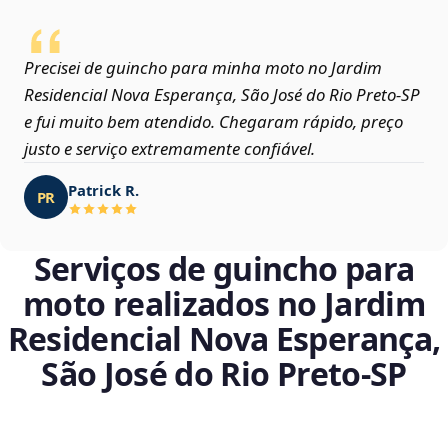
Precisei de guincho para minha moto no Jardim
Residencial Nova Esperança, São José do Rio Preto‑SP
e fui muito bem atendido. Chegaram rápido, preço
justo e serviço extremamente confiável.
Patrick R.
PR
Serviços de guincho para
moto realizados no Jardim
Residencial Nova Esperança,
São José do Rio Preto‑SP