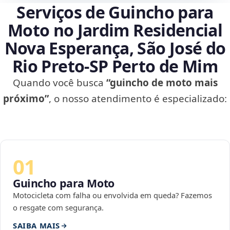
Serviços de Guincho para
Moto no Jardim Residencial
Nova Esperança, São José do
Rio Preto‑SP Perto de Mim
Quando você busca
“guincho de moto mais
próximo”
, o nosso atendimento é especializado:
01
Guincho para Moto
Motocicleta com falha ou envolvida em queda? Fazemos
o resgate com segurança.
SAIBA MAIS