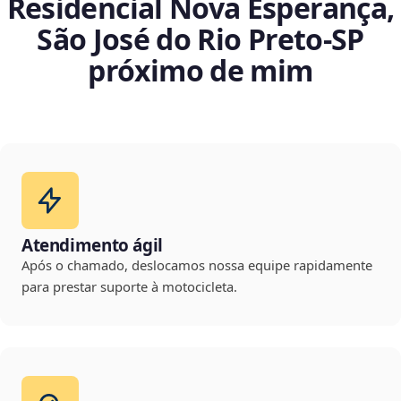
Residencial Nova Esperança,
São José do Rio Preto‑SP
próximo de mim
Atendimento ágil
Após o chamado, deslocamos nossa equipe rapidamente
para prestar suporte à motocicleta.