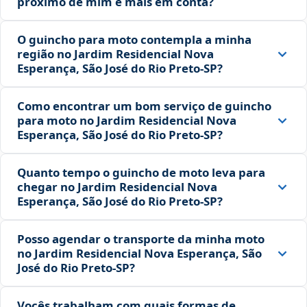
próximo de mim é mais em conta?
O guincho para moto contempla a minha
região no Jardim Residencial Nova
Esperança, São José do Rio Preto‑SP?
Como encontrar um bom serviço de guincho
para moto no Jardim Residencial Nova
Esperança, São José do Rio Preto‑SP?
Quanto tempo o guincho de moto leva para
chegar no Jardim Residencial Nova
Esperança, São José do Rio Preto‑SP?
Posso agendar o transporte da minha moto
no Jardim Residencial Nova Esperança, São
José do Rio Preto‑SP?
Vocês trabalham com quais formas de