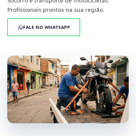
Socorro e transporte de motocicletas.
Profissionais prontos na sua região.
FALE NO WHATSAPP