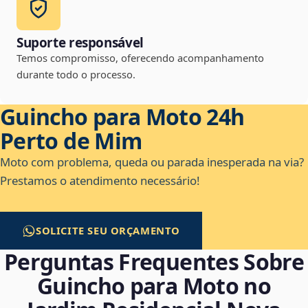
Suporte responsável
Temos compromisso, oferecendo acompanhamento
durante todo o processo.
Guincho para Moto 24h
Perto de Mim
Moto com problema, queda ou parada inesperada na via?
Prestamos o atendimento necessário!
SOLICITE SEU ORÇAMENTO
Perguntas Frequentes Sobre
Guincho para Moto no