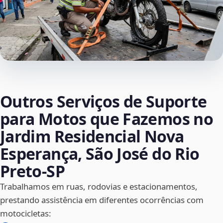
Outros Serviços de Suporte
para Motos que Fazemos no
Jardim Residencial Nova
Esperança, São José do Rio
Preto‑SP
Trabalhamos em ruas, rodovias e estacionamentos,
prestando assistência em diferentes ocorrências com
motocicletas: