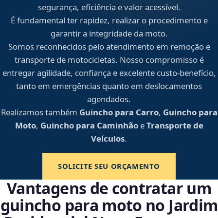
segurança, eficiência e valor acessível.
É fundamental ter rapidez, realizar o procedimento e
garantir a integridade da moto.
Somos reconhecidos pelo atendimento em remoção e
transporte de motocicletas. Nosso compromisso é
entregar agilidade, confiança e excelente custo-benefício,
tanto em emergências quanto em deslocamentos
agendados.
Realizamos também
Guincho para Carro
,
Guincho para
Moto
,
Guincho para Caminhão
e
Transporte de
Veículos
.
SOLICITE SEU ORÇAMENTO
Vantagens de contratar um
guincho para moto no Jardim