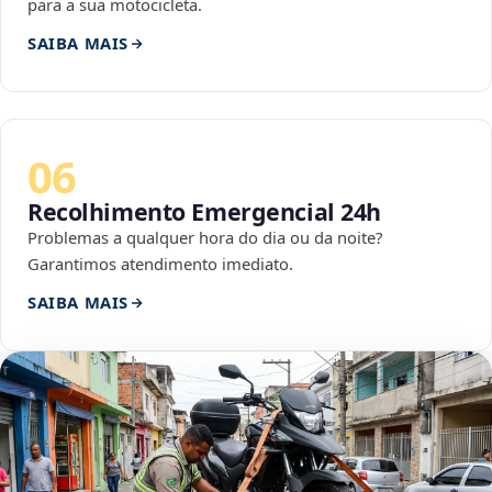
para a sua motocicleta.
SAIBA MAIS
06
Recolhimento Emergencial 24h
Problemas a qualquer hora do dia ou da noite?
Garantimos atendimento imediato.
SAIBA MAIS