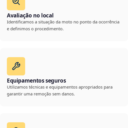
Avaliação no local
Identificamos a situação da moto no ponto da ocorrência
e definimos o procedimento.
Equipamentos seguros
Utilizamos técnicas e equipamentos apropriados para
garantir uma remoção sem danos.