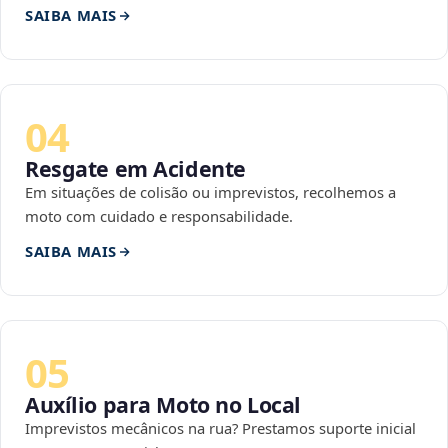
SAIBA MAIS
04
Resgate em Acidente
Em situações de colisão ou imprevistos, recolhemos a
moto com cuidado e responsabilidade.
SAIBA MAIS
05
Auxílio para Moto no Local
Imprevistos mecânicos na rua? Prestamos suporte inicial