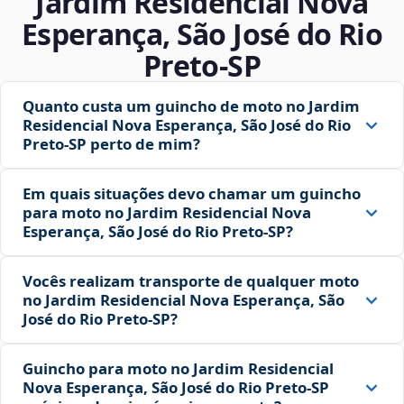
Jardim Residencial Nova
Esperança, São José do Rio
Preto‑SP
Quanto custa um guincho de moto no Jardim
Residencial Nova Esperança, São José do Rio
Preto‑SP perto de mim?
Em quais situações devo chamar um guincho
para moto no Jardim Residencial Nova
Esperança, São José do Rio Preto‑SP?
Vocês realizam transporte de qualquer moto
no Jardim Residencial Nova Esperança, São
José do Rio Preto‑SP?
Guincho para moto no Jardim Residencial
Nova Esperança, São José do Rio Preto‑SP