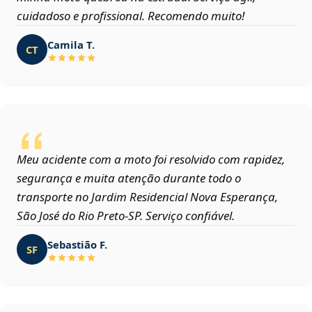
cuidadoso e profissional. Recomendo muito!
Camila T.
CT
Meu acidente com a moto foi resolvido com rapidez,
segurança e muita atenção durante todo o
transporte no Jardim Residencial Nova Esperança,
São José do Rio Preto‑SP. Serviço confiável.
Sebastião F.
SF