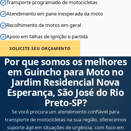
Transporte programado de motocicletas
Atendimento em pane inesperada da moto
Recolhimento de motos em geral
Apoio em falhas de ignição e partida
SOLICITE SEU ORÇAMENTO
Por que somos os melhores
em Guincho para Moto no
Jardim Residencial Nova
Esperança, São José do Rio
Preto‑SP?
Se você procura um atendimento confiável para
transporte de motocicletas na sua região, oferecemos
suporte ágil em situações de urgência, com foco em