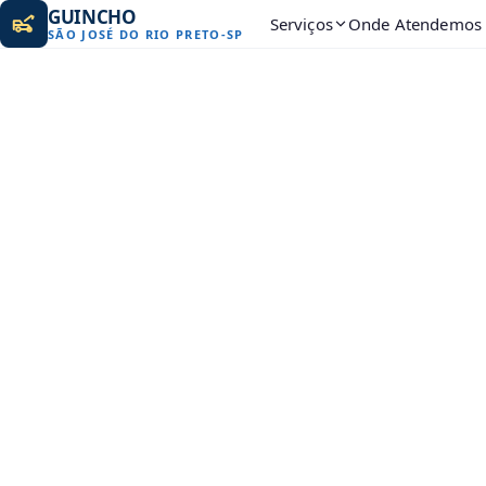
GUINCHO
Serviços
Onde Atendemos
SÃO JOSÉ DO RIO PRETO
-
SP