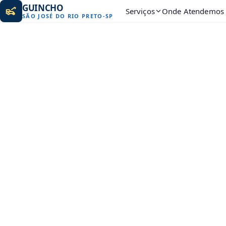
GUINCHO
Serviços
Onde Atendemos
SÃO JOSÉ DO RIO PRETO
-
SP