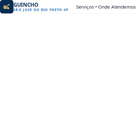
GUINCHO
Serviços
Onde Atendemos
SÃO JOSÉ DO RIO PRETO
-
SP