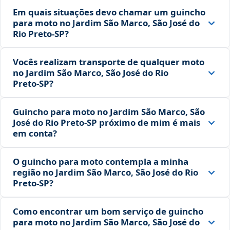
Em quais situações devo chamar um guincho
para moto no Jardim São Marco, São José do
Rio Preto‑SP?
Vocês realizam transporte de qualquer moto
no Jardim São Marco, São José do Rio
Preto‑SP?
Guincho para moto no Jardim São Marco, São
José do Rio Preto‑SP próximo de mim é mais
em conta?
O guincho para moto contempla a minha
região no Jardim São Marco, São José do Rio
Preto‑SP?
Como encontrar um bom serviço de guincho
para moto no Jardim São Marco, São José do