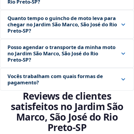
Rio Preto‑SP?
Quanto tempo o guincho de moto leva para
chegar no Jardim São Marco, São José do Rio
Preto‑SP?
Posso agendar o transporte da minha moto
no Jardim São Marco, São José do Rio
Preto‑SP?
Vocês trabalham com quais formas de
pagamento?
Reviews de clientes
satisfeitos no Jardim São
Marco, São José do Rio
Preto‑SP