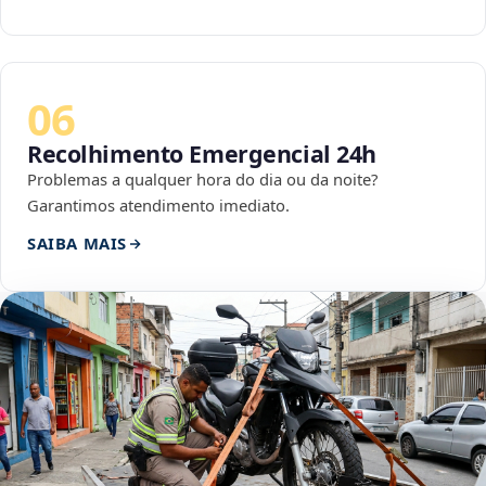
06
Recolhimento Emergencial 24h
Problemas a qualquer hora do dia ou da noite?
Garantimos atendimento imediato.
SAIBA MAIS