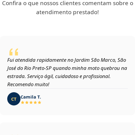
Confira o que nossos clientes comentam sobre o
atendimento prestado!
Fui atendida rapidamente no Jardim São Marco, São
José do Rio Preto‑SP quando minha moto quebrou na
estrada. Serviço ágil, cuidadoso e profissional.
Recomendo muito!
Camila T.
CT