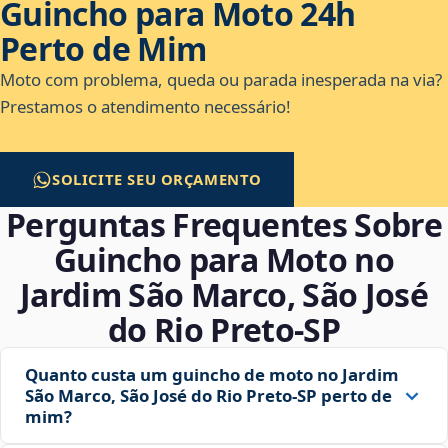
Guincho para Moto 24h
Perto de Mim
Moto com problema, queda ou parada inesperada na via?
Prestamos o atendimento necessário!
SOLICITE SEU ORÇAMENTO
Perguntas Frequentes Sobre
Guincho para Moto no
Jardim São Marco, São José
do Rio Preto‑SP
Quanto custa um guincho de moto no Jardim
São Marco, São José do Rio Preto‑SP perto de
mim?