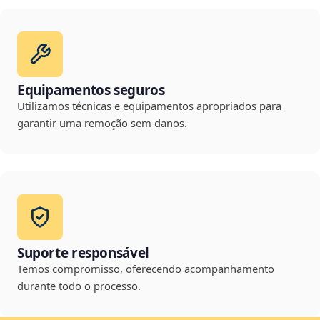
Equipamentos seguros
Utilizamos técnicas e equipamentos apropriados para
garantir uma remoção sem danos.
Suporte responsável
Temos compromisso, oferecendo acompanhamento
durante todo o processo.