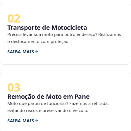
02
Transporte de Motocicleta
Precisa levar sua moto para outro endereço? Realizamos
o deslocamento com proteção.
SAIBA MAIS
03
Remoção de Moto em Pane
Moto que parou de funcionar? Fazemos a retirada,
evitando riscos e preservando o veículo.
SAIBA MAIS