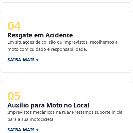
04
Resgate em Acidente
Em situações de colisão ou imprevistos, recolhemos a
moto com cuidado e responsabilidade.
SAIBA MAIS
05
Auxílio para Moto no Local
Imprevistos mecânicos na rua? Prestamos suporte inicial
para a sua motocicleta.
SAIBA MAIS