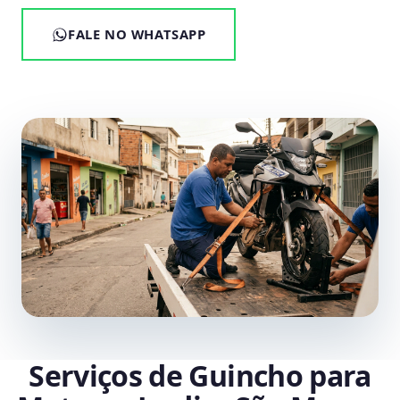
FALE NO WHATSAPP
Serviços de Guincho para