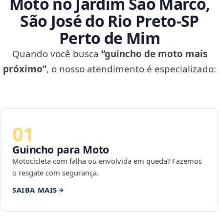
Moto no Jardim São Marco,
São José do Rio Preto‑SP
Perto de Mim
Quando você busca
“guincho de moto mais
próximo”
, o nosso atendimento é especializado:
01
Guincho para Moto
Motocicleta com falha ou envolvida em queda? Fazemos
o resgate com segurança.
SAIBA MAIS