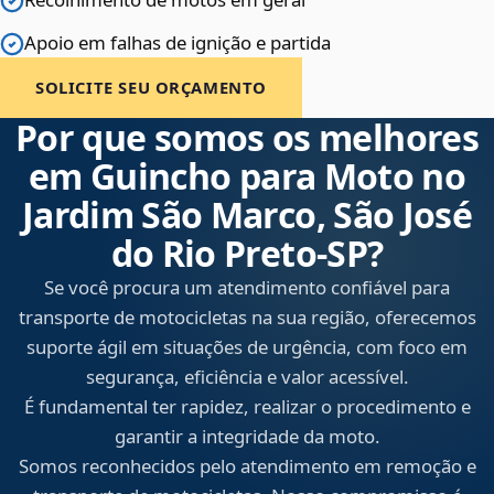
Apoio em falhas de ignição e partida
SOLICITE SEU ORÇAMENTO
Por que somos os melhores
em Guincho para Moto no
Jardim São Marco, São José
do Rio Preto‑SP?
Se você procura um atendimento confiável para
transporte de motocicletas na sua região, oferecemos
suporte ágil em situações de urgência, com foco em
segurança, eficiência e valor acessível.
É fundamental ter rapidez, realizar o procedimento e
garantir a integridade da moto.
Somos reconhecidos pelo atendimento em remoção e