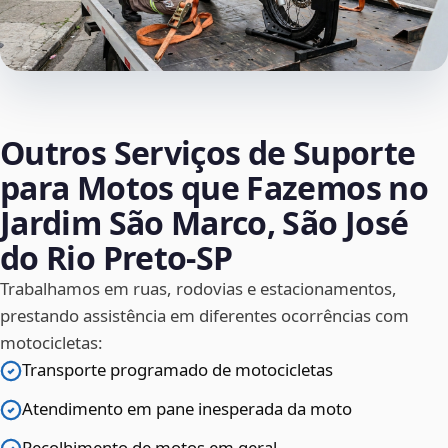
Outros Serviços de Suporte
para Motos que Fazemos no
Jardim São Marco, São José
do Rio Preto‑SP
Trabalhamos em ruas, rodovias e estacionamentos,
prestando assistência em diferentes ocorrências com
motocicletas:
Transporte programado de motocicletas
Atendimento em pane inesperada da moto
Recolhimento de motos em geral