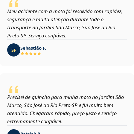
Meu acidente com a moto foi resolvido com rapidez,
segurança e muita atenção durante todo o
transporte no Jardim São Marco, São José do Rio
Preto‑SP. Serviço confiável.
Sebastião F.
SF
Precisei de guincho para minha moto no Jardim São
Marco, São José do Rio Preto‑SP e fui muito bem
atendido. Chegaram rápido, preço justo e serviço
extremamente confiável.
Patrick R.