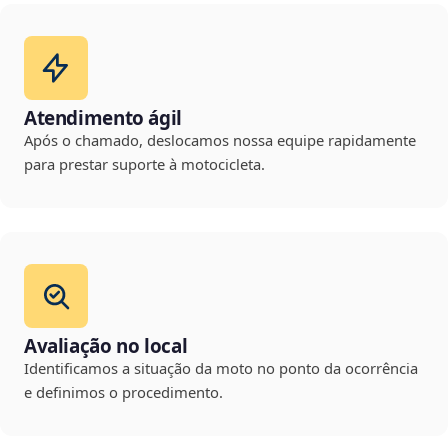
Atendimento ágil
Após o chamado, deslocamos nossa equipe rapidamente
para prestar suporte à motocicleta.
Avaliação no local
Identificamos a situação da moto no ponto da ocorrência
e definimos o procedimento.