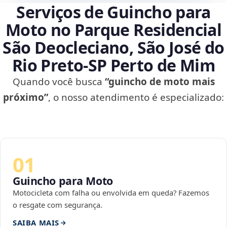
Serviços de Guincho para
Moto no Parque Residencial
São Deocleciano, São José do
Rio Preto‑SP Perto de Mim
Quando você busca
“guincho de moto mais
próximo”
, o nosso atendimento é especializado:
01
Guincho para Moto
Motocicleta com falha ou envolvida em queda? Fazemos
o resgate com segurança.
SAIBA MAIS