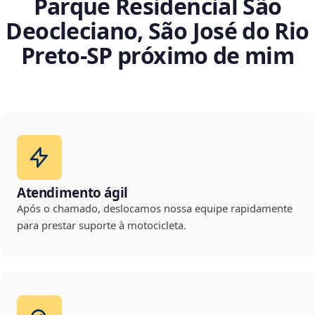
Parque Residencial São
Deocleciano, São José do Rio
Preto‑SP próximo de mim
Atendimento ágil
Após o chamado, deslocamos nossa equipe rapidamente
para prestar suporte à motocicleta.