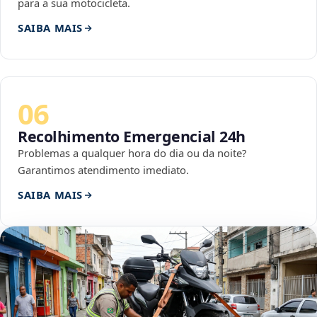
para a sua motocicleta.
SAIBA MAIS
06
Recolhimento Emergencial 24h
Problemas a qualquer hora do dia ou da noite?
Garantimos atendimento imediato.
SAIBA MAIS