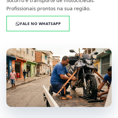
Socorro e transporte de motocicletas.
Profissionais prontos na sua região.
FALE NO WHATSAPP