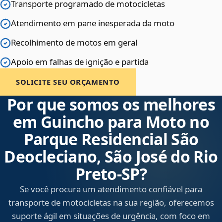
Transporte programado de motocicletas
Atendimento em pane inesperada da moto
Recolhimento de motos em geral
Apoio em falhas de ignição e partida
SOLICITE SEU ORÇAMENTO
Por que somos os melhores
em Guincho para Moto no
Parque Residencial São
Deocleciano, São José do Rio
Preto‑SP?
Se você procura um atendimento confiável para
transporte de motocicletas na sua região, oferecemos
suporte ágil em situações de urgência, com foco em