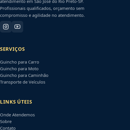
atendimento em
São José do Rio Preto
-
SP
.
Profissionais qualificados, orçamento sem
compromisso e agilidade no atendimento.
SERVIÇOS
Guincho para Carro
Guincho para Moto
Guincho para Caminhão
Transporte de Veículos
LINKS ÚTEIS
Onde Atendemos
Sobre
Contato