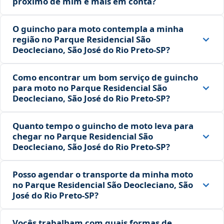
próximo de mim é mais em conta?
O guincho para moto contempla a minha
região no Parque Residencial São
Deocleciano, São José do Rio Preto‑SP?
Como encontrar um bom serviço de guincho
para moto no Parque Residencial São
Deocleciano, São José do Rio Preto‑SP?
Quanto tempo o guincho de moto leva para
chegar no Parque Residencial São
Deocleciano, São José do Rio Preto‑SP?
Posso agendar o transporte da minha moto
no Parque Residencial São Deocleciano, São
José do Rio Preto‑SP?
Vocês trabalham com quais formas de