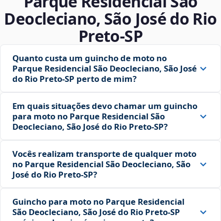
Parque Residencial São
Deocleciano, São José do Rio
Preto‑SP
Quanto custa um guincho de moto no
Parque Residencial São Deocleciano, São José
do Rio Preto‑SP perto de mim?
Em quais situações devo chamar um guincho
para moto no Parque Residencial São
Deocleciano, São José do Rio Preto‑SP?
Vocês realizam transporte de qualquer moto
no Parque Residencial São Deocleciano, São
José do Rio Preto‑SP?
Guincho para moto no Parque Residencial
São Deocleciano, São José do Rio Preto‑SP