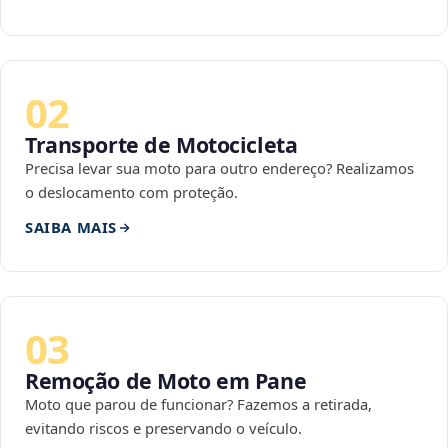
02
Transporte de Motocicleta
Precisa levar sua moto para outro endereço? Realizamos
o deslocamento com proteção.
SAIBA MAIS
03
Remoção de Moto em Pane
Moto que parou de funcionar? Fazemos a retirada,
evitando riscos e preservando o veículo.