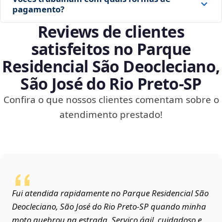
pagamento?
Reviews de clientes
satisfeitos no Parque
Residencial São Deocleciano,
São José do Rio Preto‑SP
Confira o que nossos clientes comentam sobre o
atendimento prestado!
Fui atendida rapidamente no Parque Residencial São
Deocleciano, São José do Rio Preto‑SP quando minha
moto quebrou na estrada. Serviço ágil, cuidadoso e