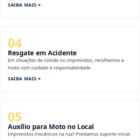
SAIBA MAIS
04
Resgate em Acidente
Em situações de colisão ou imprevistos, recolhemos a
moto com cuidado e responsabilidade.
SAIBA MAIS
05
Auxílio para Moto no Local
Imprevistos mecânicos na rua? Prestamos suporte inicial