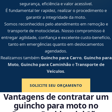
segurança, eficiência e valor acessível.
É fundamental ter rapidez, realizar o procedimento e
garantir a integridade da moto.
Somos reconhecidos pelo atendimento em remoção e
transporte de motocicletas. Nosso compromisso é
entregar agilidade, confiança e excelente custo-benefício,
tanto em emergências quanto em deslocamentos
agendados.
Realizamos também
Guincho para Carro
,
Guincho para
Moto
,
Guincho para Caminhão
e
Transporte de
Veículos
.
SOLICITE SEU ORÇAMENTO
Vantagens de contratar um
guincho para moto no