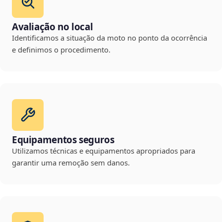
Avaliação no local
Identificamos a situação da moto no ponto da ocorrência
e definimos o procedimento.
Equipamentos seguros
Utilizamos técnicas e equipamentos apropriados para
garantir uma remoção sem danos.