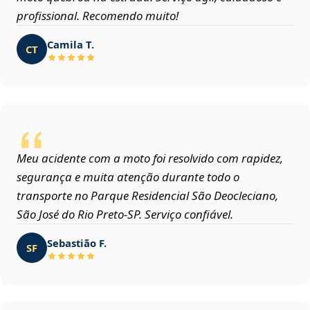
profissional. Recomendo muito!
Camila T.
CT
Meu acidente com a moto foi resolvido com rapidez,
segurança e muita atenção durante todo o
transporte no Parque Residencial São Deocleciano,
São José do Rio Preto‑SP. Serviço confiável.
Sebastião F.
SF