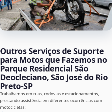
Outros Serviços de Suporte
para Motos que Fazemos no
Parque Residencial São
Deocleciano, São José do Rio
Preto‑SP
Trabalhamos em ruas, rodovias e estacionamentos,
prestando assistência em diferentes ocorrências com
motocicletas: