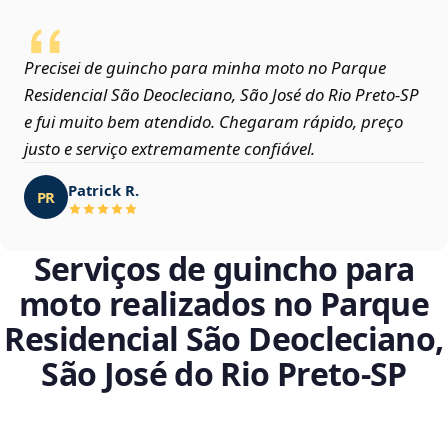
Precisei de guincho para minha moto no Parque
Residencial São Deocleciano, São José do Rio Preto‑SP
e fui muito bem atendido. Chegaram rápido, preço
justo e serviço extremamente confiável.
Patrick R.
PR
Serviços de guincho para
moto realizados no Parque
Residencial São Deocleciano,
São José do Rio Preto‑SP