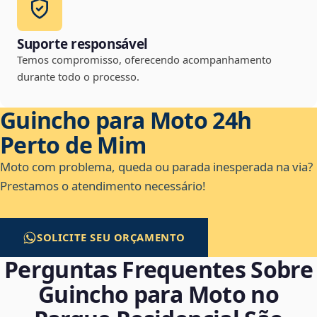
Suporte responsável
Temos compromisso, oferecendo acompanhamento
durante todo o processo.
Guincho para Moto 24h
Perto de Mim
Moto com problema, queda ou parada inesperada na via?
Prestamos o atendimento necessário!
SOLICITE SEU ORÇAMENTO
Perguntas Frequentes Sobre
Guincho para Moto no